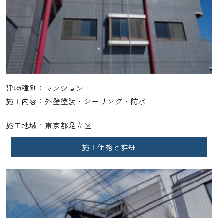
建物種別：マンション
施工内容：外壁塗装・シーリング・防水
施工地域：東京都足立区
施工価格と詳細