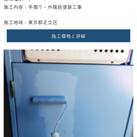
施工内容：手摺り・外階段塗装工事
施工地域：東京都足立区
施工価格と詳細