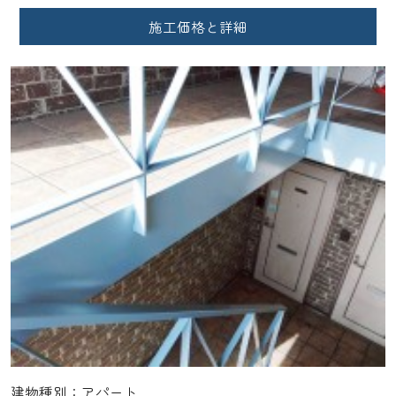
施工価格と詳細
建物種別：アパート