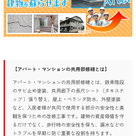
【アパート・マンションの共用部修繕とは】
アパート・マンションの共用部修繕とは、鉄骨階段
のサビ止め塗装、共用廊下の長尺シート（タキステ
ップ ）張り替え、屋上・ベランダ防水、外壁塗装
など、入居者様が共同で使用する部分の安全性と美
観を保つための改修工事です。建物の資産価値を守
るだけでなく、歩行時の安全性を保ち、漏水などの
トラブルを早期に防ぐ重要な役割を持ちます。