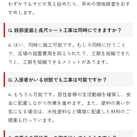
わずかでもサビが見え始めたら、早めの現地調査をおす
すめします。
Q. 鉄部塗装と長尺シート工事は同時にできますか？
A. はい、同時に施工可能です。むしろ同時に行うこと
で、足場の設置費用を抑えられたり、工期を短縮できた
りと、工期を短縮できるメリットがあります。
Q. 入居者がいる状態でも工事は可能ですか？
A. もちろん可能です。居住者様の生活動線を確保し、安
全に配慮しながら作業を進めます。また、塗料の臭いが
気になる場合は、水性塗料など環境に配慮した材料のご
提案も行っています。