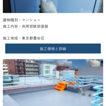
建物種別：マンション
施工内容：共用部鉄部塗装
施工地域：東京都墨田区
施工価格と詳細