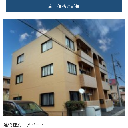
施工価格と詳細
建物種別：アパート