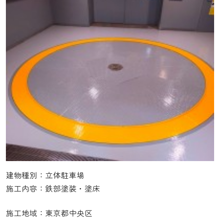
建物種別：立体駐車場
施工内容：鉄部塗装・塗床
施工地域：東京都中央区