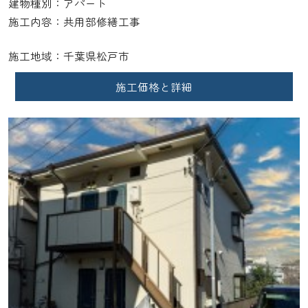
建物種別：アパート
施工内容：共用部修繕工事
施工地域：千葉県松戸市
施工価格と詳細