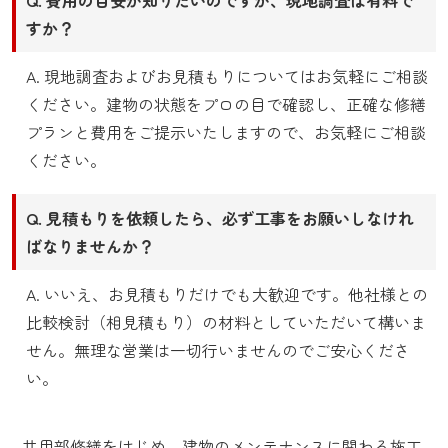
すか？
A. 現地調査およびお見積もりについてはお気軽にご相談
ください。建物の状態をプロの目で確認し、正確な修繕
プランと費用をご提示いたしますので、お気軽にご相談
ください。
Q. 見積もりを依頼したら、必ず工事をお願いしなけれ
ばなりませんか？
A. いいえ、お見積もりだけでも大歓迎です。他社様との
比較検討（相見積もり）の材料としていただいて構いま
せん。無理な営業は一切行いませんのでご安心くださ
い。
共用部修繕をはじめ、建物のメンテナンスに関わる施工