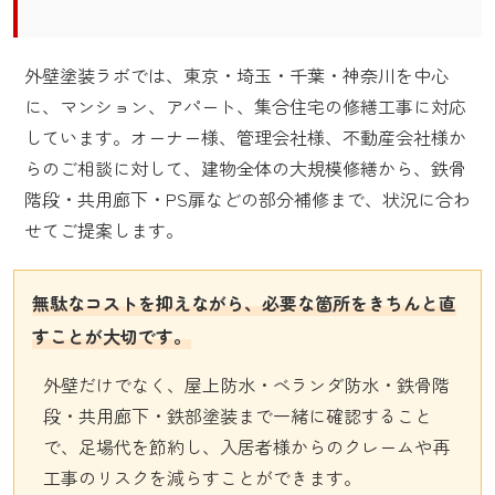
外壁塗装ラボでは、東京・埼玉・千葉・神奈川を中心
に、マンション、アパート、集合住宅の修繕工事に対応
しています。オーナー様、管理会社様、不動産会社様か
らのご相談に対して、建物全体の大規模修繕から、鉄骨
階段・共用廊下・PS扉などの部分補修まで、状況に合わ
せてご提案します。
無駄なコストを抑えながら、必要な箇所をきちんと直
すことが大切です。
外壁だけでなく、屋上防水・ベランダ防水・鉄骨階
段・共用廊下・鉄部塗装まで一緒に確認すること
で、足場代を節約し、入居者様からのクレームや再
工事のリスクを減らすことができます。