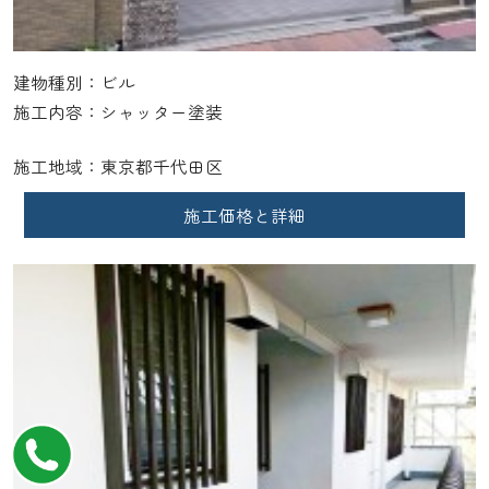
建物種別：ビル
施工内容：シャッター塗装
施工地域：東京都千代田区
施工価格と詳細