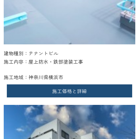
建物種別：テナントビル
施工内容：屋上防水・鉄部塗装工事
施工地域：神奈川県横浜市
施工価格と詳細