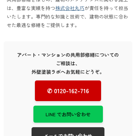
は、豊富な実績を持つ
株式会社丸巧
が責任を持って担当
いたします。専門的な知識と技術で、建物の状態に合わ
せた最適な修繕をご提供します。
アパート・マンションの共用部修繕についての
ご相談は、
外壁塗装ラボへお気軽にどうぞ。
✆ 0120-162-716
LINE でお問い合わせ
メールでお問い合わせ