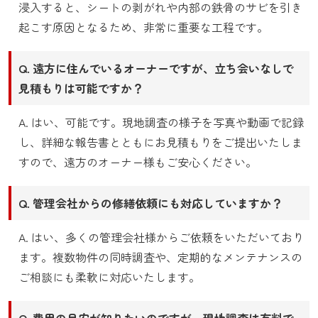
浸入すると、シートの剥がれや内部の鉄骨のサビを引き
起こす原因となるため、非常に重要な工程です。
Q. 遠方に住んでいるオーナーですが、立ち会いなしで
見積もりは可能ですか？
A. はい、可能です。現地調査の様子を写真や動画で記録
し、詳細な報告書とともにお見積もりをご提出いたしま
すので、遠方のオーナー様もご安心ください。
Q. 管理会社からの修繕依頼にも対応していますか？
A. はい、多くの管理会社様からご依頼をいただいており
ます。複数物件の同時調査や、定期的なメンテナンスの
ご相談にも柔軟に対応いたします。
Q. 費用の目安が知りたいのですが、現地調査は有料で