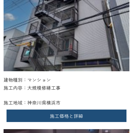
建物種別：マンション
施工内容：大規模修繕工事
施工地域：神奈川県横浜市
施工価格と詳細