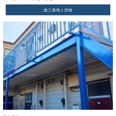
施工価格と詳細