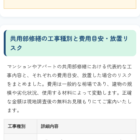
共用部修繕の工事種別と費用目安・放置リ
スク
マンションやアパートの共用部修繕における代表的な工
事内容と、それぞれの費用目安、放置した場合のリスク
をまとめました。費用は一般的な相場であり、建物の規
模や劣化状況、使用する材料によって変動します。正確
な金額は現地調査後の無料お見積もりにてご案内いたし
ます。
工事種別
詳細内容