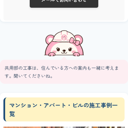
共用部の工事は、住んでいる方への案内も一緒に考えま
す。聞いてくださいね。
マンション・アパート・ビルの施工事例一
覧