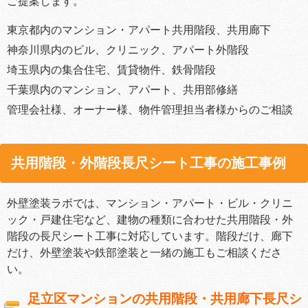
ご提案します。
東京都内のマンション・アパート共用階段、共用廊下
神奈川県内のビル、クリニック、アパート外階段
埼玉県内の集合住宅、賃貸物件、鉄骨階段
千葉県内のマンション、アパート、共用部修繕
管理会社様、オーナー様、物件管理担当者様からのご相談
共用階段・外階段長尺シート工事の施工事例
外壁塗装ラボでは、マンション・アパート・ビル・クリニ
ック・戸建住宅など、建物の種類に合わせた共用階段・外
階段の長尺シート工事に対応しています。階段だけ、廊下
だけ、外壁塗装や鉄部塗装と一緒の施工もご相談くださ
い。
足立区マンションの共用階段・共用廊下長尺シ