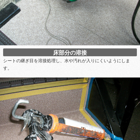
床部分の溶接
シートの継ぎ目を溶接処理し、水や汚れが入りにくいようにしま
す。