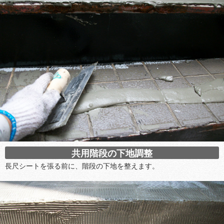
共用階段の下地調整
長尺シートを張る前に、階段の下地を整えます。