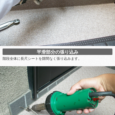
平滑部分の張り込み
階段全体に長尺シートを隙間なく張り込みます。