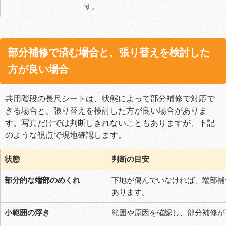
す。
部分補修で済む場合と、張り替えを検討した
方が良い場合
共用階段の長尺シートは、状態によって部分補修で対応で
きる場合と、張り替えを検討した方が良い場合がありま
す。写真だけでは判断しきれないこともありますが、下記
のような視点で現地確認します。
状態
判断の目安
部分的な端部のめくれ
下地が傷んでいなければ、端部補
あります。
小範囲の浮き
範囲や原因を確認し、部分補修が