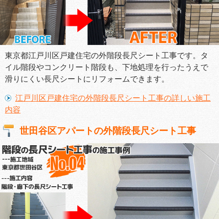
東京都江戸川区戸建住宅の外階段長尺シート工事です。タ
イル階段やコンクリート階段も、下地処理を行ったうえで
滑りにくい長尺シートにリフォームできます。
江戸川区戸建住宅の外階段長尺シート工事の詳しい施工
内容
世田谷区アパートの外階段長尺シート工事