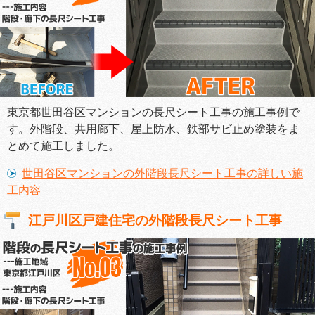
東京都世田谷区マンションの長尺シート工事の施工事例で
す。外階段、共用廊下、屋上防水、鉄部サビ止め塗装をま
とめて施工しました。
世田谷区マンションの外階段長尺シート工事の詳しい施
工内容
江戸川区戸建住宅の外階段長尺シート工事