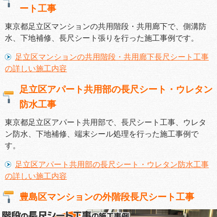
ート工事
東京都足立区マンションの共用階段・共用廊下で、側溝防
水、下地補修、長尺シート張りを行った施工事例です。
足立区マンションの共用階段・共用廊下長尺シート工事
の詳しい施工内容
足立区アパート共用部の長尺シート・ウレタン
防水工事
東京都足立区アパート共用部で、長尺シート工事、ウレタ
ン防水、下地補修、端末シール処理を行った施工事例で
す。
足立区アパート共用部の長尺シート・ウレタン防水工事
の詳しい施工内容
豊島区マンションの外階段長尺シート工事