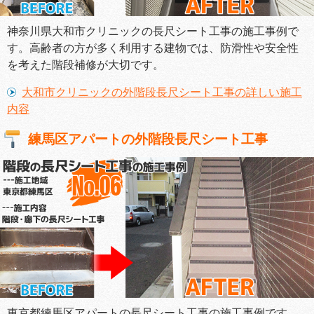
神奈川県大和市クリニックの長尺シート工事の施工事例で
す。高齢者の方が多く利用する建物では、防滑性や安全性
を考えた階段補修が大切です。
大和市クリニックの外階段長尺シート工事の詳しい施工
内容
練馬区アパートの外階段長尺シート工事
東京都練馬区アパートの長尺シート工事の施工事例です。