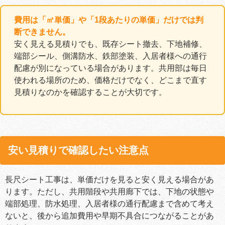
費用は「㎡単価」や「1段あたりの単価」だけでは判
断できません。
安く見える見積りでも、既存シート撤去、下地補修、
端部シール、側溝防水、鉄部塗装、入居者様への通行
配慮が別になっている場合があります。共用部は毎日
使われる場所のため、価格だけでなく、どこまで直す
見積りなのかを確認することが大切です。
安い見積りで確認したい注意点
長尺シート工事は、単価だけを見ると安く見える場合があ
ります。ただし、共用階段や共用廊下では、下地の状態や
端部処理、防水処理、入居者様の通行配慮まで含めて考え
ないと、後から追加費用や早期不具合につながることがあ