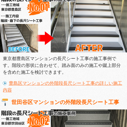
東京都豊島区マンションの長尺シート工事の施工事例で
す。階段の形状に合わせて、踏み面のみの施工や蹴上部分
を含めた施工を検討できます。
豊島区マンションの外階段長尺シート工事の詳しい施工
内容
世田谷区マンションの外階段長尺シート工事