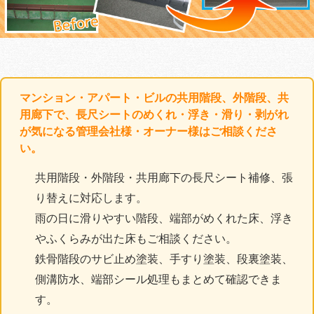
マンション・アパート・ビルの共用階段、外階段、共
用廊下で、長尺シートのめくれ・浮き・滑り・剥がれ
が気になる管理会社様・オーナー様はご相談くださ
い。
共用階段・外階段・共用廊下の長尺シート補修、張
り替えに対応します。
雨の日に滑りやすい階段、端部がめくれた床、浮き
やふくらみが出た床もご相談ください。
鉄骨階段のサビ止め塗装、手すり塗装、段裏塗装、
側溝防水、端部シール処理もまとめて確認できま
す。