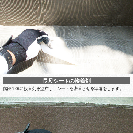
長尺シートの接着剤
階段全体に接着剤を塗布し、シートを密着させる準備をします。