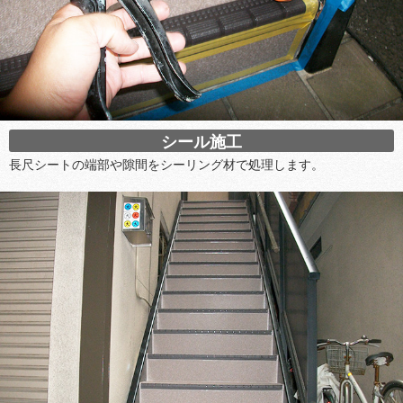
シール施工
長尺シートの端部や隙間をシーリング材で処理します。