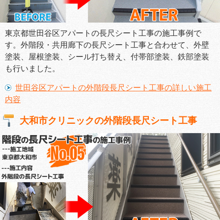
東京都世田谷区アパートの長尺シート工事の施工事例で
す。外階段・共用廊下の長尺シート工事と合わせて、外壁
塗装、屋根塗装、シール打ち替え、付帯部塗装、鉄部塗装
も行いました。
世田谷区アパートの外階段長尺シート工事の詳しい施工
内容
大和市クリニックの外階段長尺シート工事