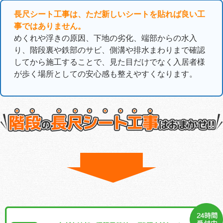
長尺シート工事は、ただ新しいシートを貼れば良い工
事ではありません。
めくれや浮きの原因、下地の劣化、端部からの水入
り、階段裏や鉄部のサビ、側溝や排水まわりまで確認
してから施工することで、見た目だけでなく入居者様
が歩く場所としての安心感も整えやすくなります。