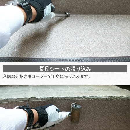
長尺シートの張り込み
入隅部分を専用ローラーで丁寧に張り込みます。