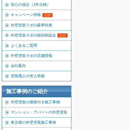
安心の保証（1年点検）
キャンペーン情報
注目!
外壁塗装ラボの豪華特典
外壁塗装ラボの個別相談会
注目!
よくあるご質問
外壁塗装ラボの店舗情報
会社案内
塗装職人の求人情報
施工事例のご紹介
外壁塗装の価格付き施工事例
マンション・アパートの外壁塗装
東京都の外壁塗装施工事例