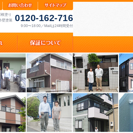
屋根塗り
0120-162-716
外壁塗装
9:00〜18:00／Mailは24時間受付