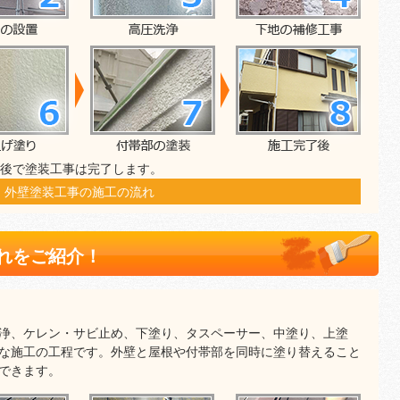
前後で塗装工事は完了します。
外壁塗装工事の施工の流れ
れをご紹介！
浄、ケレン・サビ止め、下塗り、タスペーサー、中塗り、上塗
な施工の工程です。外壁と屋根や付帯部を同時に塗り替えること
できます。