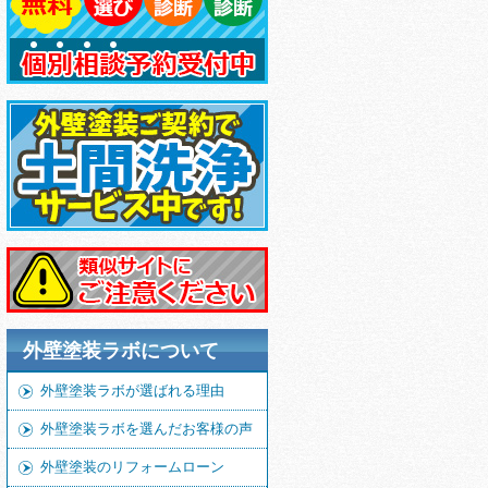
外壁塗装ラボについて
外壁塗装ラボが選ばれる理由
外壁塗装ラボを選んだお客様の声
外壁塗装のリフォームローン