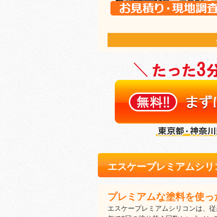
エスケープレミアムシリ
プレミアムな塗料を使っ
エスケープレミアムシリコンは、従