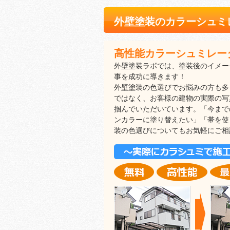
外壁塗装のカラーシュミ
高性能カラーシュミレー
外壁塗装ラボでは、塗装後のイメー
事を成功に導きます！
外壁塗装の色選びでお悩みの方も多
ではなく、お客様の建物の実際の写
掴んでいただいています。「今まで
ンカラーに塗り替えたい」「帯を使
装の色選びについてもお気軽にご相