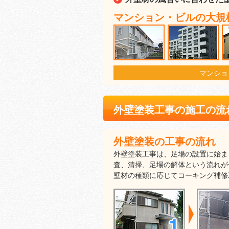
マンション・ビルの大規
マンショ
外壁塗装工事の施工の流
外壁塗装の工事の流れ
外壁塗装工事は、足場の設置に始ま
査、清掃、足場の解体という流れが
壁材の種類に応じてコーキング補修