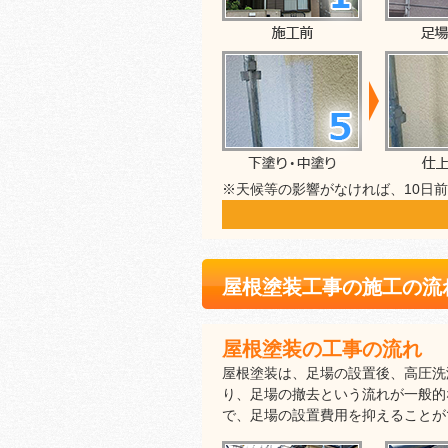
※天候等の影響がなければ、10日
屋根塗装工事の施工の流
屋根塗装の工事の流れ
屋根塗装は、足場の設置後、高圧洗
り、足場の撤去という流れが一般的
で、足場の設置費用を抑えることが