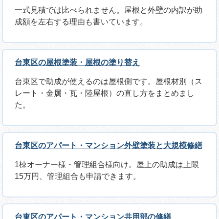
一式見積では比べられません。屋根と外壁の内訳が助
成額を左右する理由も書いています。
台東区の屋根塗装・屋根の塗り替え
台東区で助成が使えるのは屋根側です。屋根材別（ス
レート・金属・瓦・陸屋根）の直し方をまとめまし
た。
台東区のアパート・マンション外壁塗装と大規模修繕
1棟オーナー様・管理組合様向け。屋上の助成は上限
15万円、管理組合も申請できます。
台東区のアパート・マンション共用部の修繕