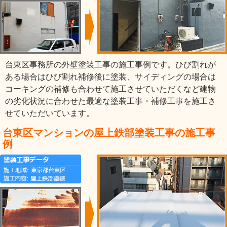
台東区事務所の外壁塗装工事の施工事例です。ひび割れが
ある場合はひび割れ補修後に塗装、サイディングの場合は
コーキングの補修も合わせて施工させていただくなど建物
の劣化状況に合わせた最適な塗装工事・補修工事を施工さ
せていただいています。
台東区マンションの屋上鉄部塗装工事の施工事
例