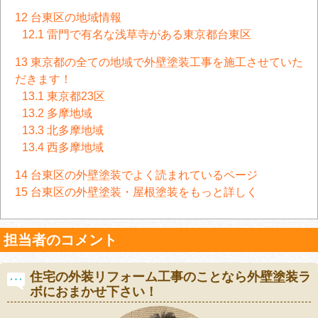
12
台東区の地域情報
12.1
雷門で有名な浅草寺がある東京都台東区
13
東京都の全ての地域で外壁塗装工事を施工させていた
だきます！
13.1
東京都23区
13.2
多摩地域
13.3
北多摩地域
13.4
西多摩地域
14
台東区の外壁塗装でよく読まれているページ
15
台東区の外壁塗装・屋根塗装をもっと詳しく
担当者のコメント
住宅の外装リフォーム工事のことなら外壁塗装ラ
ボにおまかせ下さい！