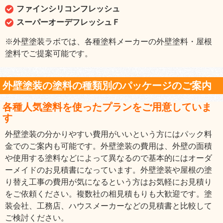
ファインシリコンフレッシュ
スーパーオーデフレッシュＦ
※外壁塗装ラボでは、各種塗料メーカーの外壁塗料・屋根
塗料でご提案可能です。
外壁塗装の塗料の種類別のパッケージのご案内
各種人気塗料を使ったプランをご用意していま
す
外壁塗装の分かりやすい費用がいいという方にはパック料
金でのご案内も可能です。外壁塗装の費用は、外壁の面積
や使用する塗料などによって異なるので基本的にはオーダ
ーメイドのお見積書になっています。外壁塗装や屋根の塗
り替え工事の費用が気になるという方はお気軽にお見積り
をご依頼ください。複数社の相見積もりも大歓迎です。塗
装会社、工務店、ハウスメーカーなどの見積書と比較して
ご検討ください。