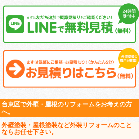
台東区で外壁・屋根のリフォームをお考えの方
へ。
外壁塗装・屋根塗装など外装リフォームのこと
ならお任せ下さい。