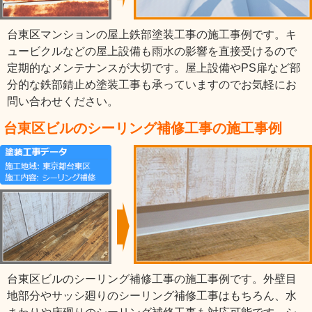
台東区マンションの屋上鉄部塗装工事の施工事例です。キ
ュービクルなどの屋上設備も雨水の影響を直接受けるので
定期的なメンテナンスが大切です。屋上設備やPS扉など部
分的な鉄部錆止め塗装工事も承っていますのでお気軽にお
問い合わせください。
台東区ビルのシーリング補修工事の施工事例
台東区ビルのシーリング補修工事の施工事例です。外壁目
地部分やサッシ廻りのシーリング補修工事はもちろん、水