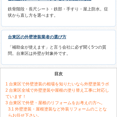
鉄骨階段・長尺シート・鉄部・手すり・屋上防水。症
状から直し方を選べます。
台東区の外壁塗装業者の選び方
「補助金が使えます」と言う会社に必ず聞く5つの質
問。台東区は外壁が対象外です。
目次
1
台東区で外壁塗装の相場を知りたいなら外壁塗装ラボ
2
台東区全域で外壁塗装や屋根の塗り替え工事に対応し
ています！
3
台東区で外壁・屋根のリフォームをお考えの方へ。
3.1
外壁塗装・屋根塗装など外装リフォームのことな
らお任せ下さい。