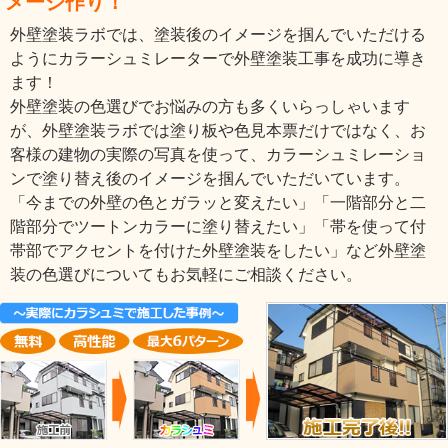
メージ作り！
外壁塗装ラボでは、塗装後のイメージを掴んでいただける
ようにカラーシュミレーターで外壁塗装工事を成功に導き
ます！
外壁塗装の色選びでお悩みの方も多くいらっしゃいます
が、外壁塗装ラボでは塗り板や色見本票だけではなく、お
客様の建物の実際の写真を使って、カラーシュミレーショ
ンで塗り替え後のイメージを掴んでいただいています。
「今までの外壁の色とガラッと変えたい」「一階部分と二
階部分でツートンカラーに塗り替えたい」「帯を使って付
帯部でアクセントを付けた外壁塗装をしたい」など外壁塗
装の色選びについてもお気軽にご相談ください。