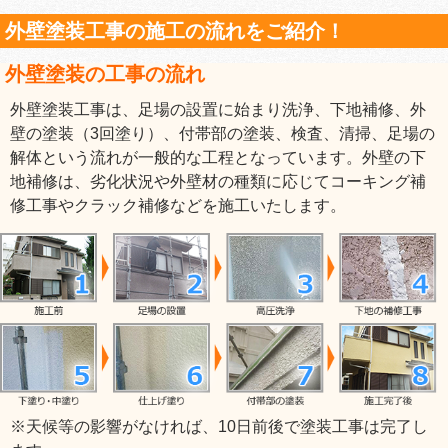
外壁塗装工事の施工の流れをご紹介！
外壁塗装の工事の流れ
外壁塗装工事は、足場の設置に始まり洗浄、下地補修、外
壁の塗装（3回塗り）、付帯部の塗装、検査、清掃、足場の
解体という流れが一般的な工程となっています。外壁の下
地補修は、劣化状況や外壁材の種類に応じてコーキング補
修工事やクラック補修などを施工いたします。
※天候等の影響がなければ、10日前後で塗装工事は完了し