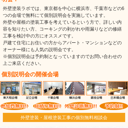
外壁塗装ラボでは、東京都を中心に横浜市、千葉市などの6
つの会場で無料にて個別説明会を実施しています。
外壁や屋根の塗装工事を考えているという方で、詳しい内
容を知りたい方、コーキングの剥がれや雨漏りなどの修繕
工事を検討中の方にオススメです。
戸建て住宅にお住いの方からアパート・マンションなどの
オーナー様にも人気の説明会です。
※個別説明会は予約制となっていますのでお問い合わせの
上ご来店ください。
個別説明会の開催会場
外壁塗装・屋根塗装工事の個別無料相談会