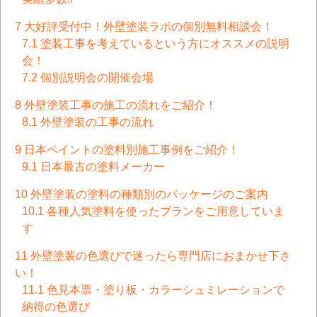
7
大好評受付中！外壁塗装ラボの個別無料相談会！
7.1
塗装工事を考えているという方にオススメの説明
会！
7.2
個別説明会の開催会場
8
外壁塗装工事の施工の流れをご紹介！
8.1
外壁塗装の工事の流れ
9
日本ペイントの塗料別施工事例をご紹介！
9.1
日本最古の塗料メーカー
10
外壁塗装の塗料の種類別のパッケージのご案内
10.1
各種人気塗料を使ったプランをご用意していま
す
11
外壁塗装の色選びで迷ったら専門店におまかせ下さ
い！
11.1
色見本票・塗り板・カラーシュミレーションで
納得の色選び