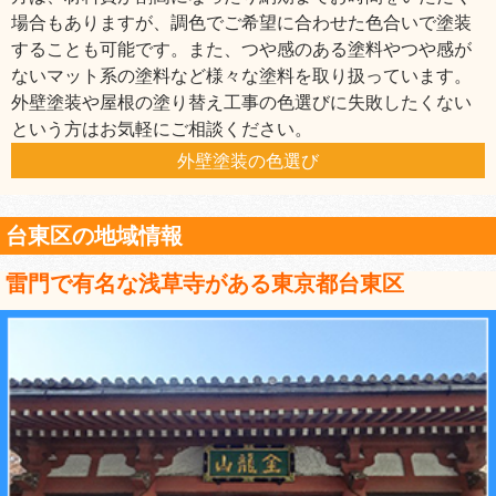
場合もありますが、調色でご希望に合わせた色合いで塗装
することも可能です。また、つや感のある塗料やつや感が
ないマット系の塗料など様々な塗料を取り扱っています。
外壁塗装や屋根の塗り替え工事の色選びに失敗したくない
という方はお気軽にご相談ください。
外壁塗装の色選び
台東区の地域情報
雷門で有名な浅草寺がある東京都台東区