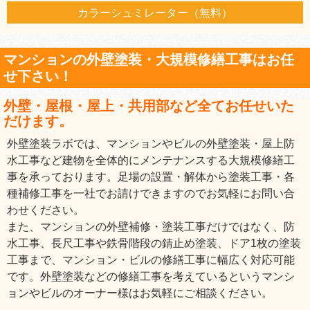
カラーシュミレーター（無料）
マンションの外壁塗装・大規模修繕工事はお任
せ下さい！
外壁・屋根・屋上・共用部など全てお任せいた
だけます。
外壁塗装ラボでは、マンションやビルの外壁塗装・屋上防
水工事など建物を全体的にメンテナンスする大規模修繕工
事を承っております。足場の設置・解体から塗装工事・各
種補修工事を一社でお請けできますのでお気軽にお問い合
わせください。
また、マンションの外壁補修・塗装工事だけではなく、防
水工事、長尺工事や鉄骨階段の錆止め塗装、ドア1枚の塗装
工事まで、マンション・ビルの修繕工事に幅広く対応可能
です。外壁塗装などの修繕工事を考えているというマンシ
ョンやビルのオーナー様はお気軽にご相談ください。