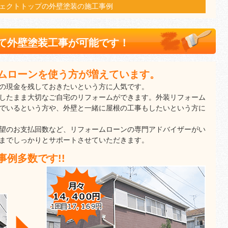
ェクトトップの外壁塗装の施工事例
て外壁塗装工事が可能です！
ムローンを使う方が増えています。
の現金を残しておきたいという方に人気です。
したまま大切なご自宅のリフォームができます。外装リフォーム
でいるという方や、外壁と一緒に屋根の工事もしたいという方に
望のお支払回数など、リフォームローンの専門アドバイザーがい
までしっかりとサポートさせていただきます。
例多数です!!