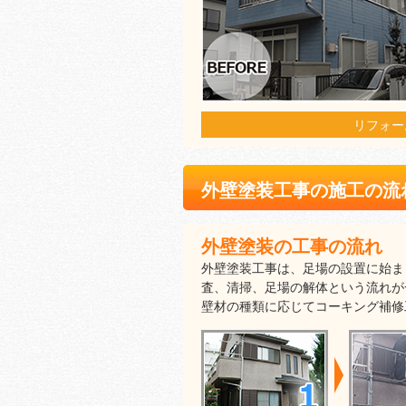
リフォー
外壁塗装工事の施工の流
外壁塗装の工事の流れ
外壁塗装工事は、足場の設置に始ま
査、清掃、足場の解体という流れが
壁材の種類に応じてコーキング補修