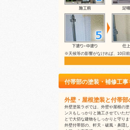
※天候等の影響がなければ、10日
付帯部の塗装・補修工事
外壁・屋根塗装と付帯部
外壁塗装ラボでは、外壁や屋根の塗
ンスもしっかりと施工させていただ
とで大切な建物をしっかりと守りま
外壁付帯部の、軒天・破風・鼻隠し