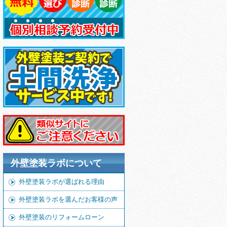
外壁塗装ラボについて
外壁塗装ラボが選ばれる理由
外壁塗装ラボを選んだお客様の声
外壁塗装のリフォームローン