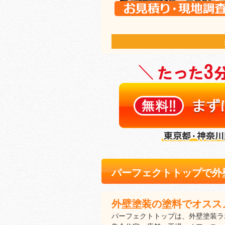
パーフェクトトップで外
外壁塗装の塗料でオスス
パーフェクトトップは、外壁塗装ラ