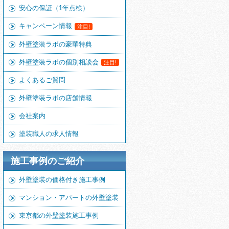
安心の保証（1年点検）
キャンペーン情報
注目!
外壁塗装ラボの豪華特典
外壁塗装ラボの個別相談会
注目!
よくあるご質問
外壁塗装ラボの店舗情報
会社案内
塗装職人の求人情報
施工事例のご紹介
外壁塗装の価格付き施工事例
マンション・アパートの外壁塗装
東京都の外壁塗装施工事例