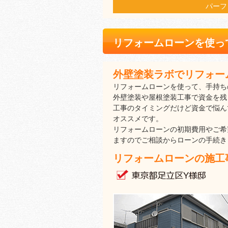
パーフ
リフォームローンを使っ
外壁塗装ラボでリフォー
リフォームローンを使って、手持ち
外壁塗装や屋根塗装工事で資金を残
工事のタイミングだけど資金で悩ん
オススメです。
リフォームローンの初期費用やご希
ますのでご相談からローンの手続き
リフォームローンの施工事