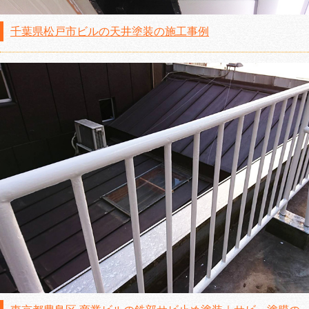
千葉県松戸市ビルの天井塗装の施工事例