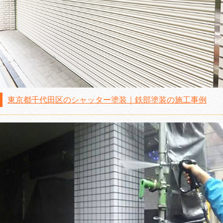
東京都千代田区のシャッター塗装｜鉄部塗装の施工事例