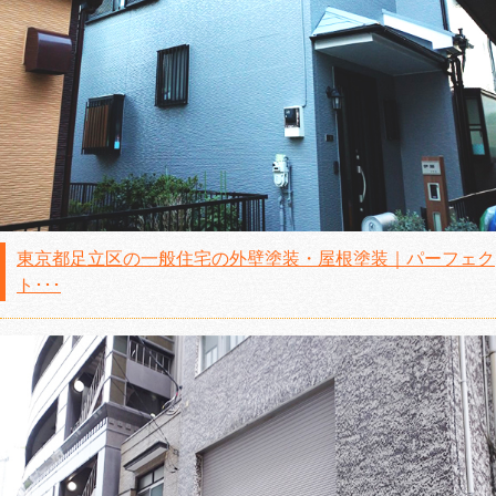
東京都足立区の一般住宅の外壁塗装・屋根塗装｜パーフェク
ト･･･