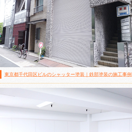
東京都千代田区ビルのシャッター塗装｜鉄部塗装の施工事例