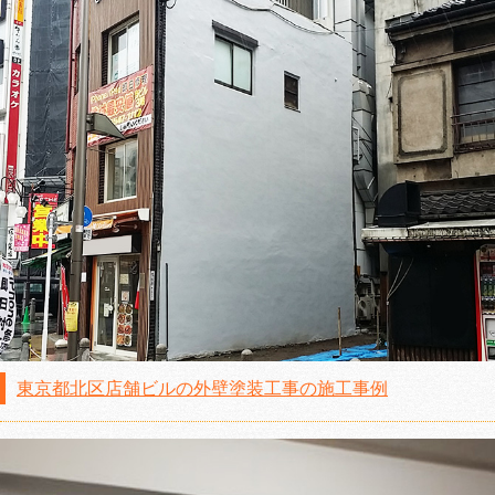
東京都北区店舗ビルの外壁塗装工事の施工事例