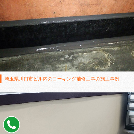
埼玉県川口市ビル内のコーキング補修工事の施工事例