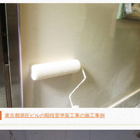
東京都港区ビルの階段室塗装工事の施工事例