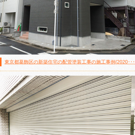
東京都葛飾区の新築住宅の配管塗装工事の施工事例(2020･･･