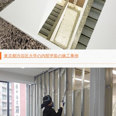
東京都渋谷区大学の内部塗装の施工事例