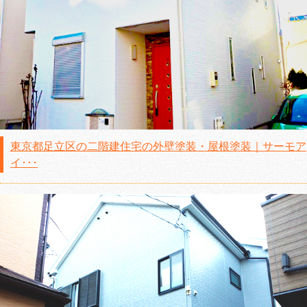
東京都足立区の二階建住宅の外壁塗装・屋根塗装｜サーモア
イ･･･