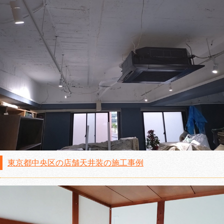
東京都中央区の店舗天井装の施工事例