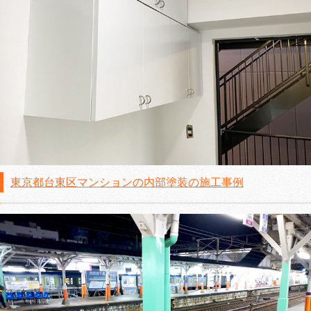
東京都台東区マンションの内部塗装の施工事例