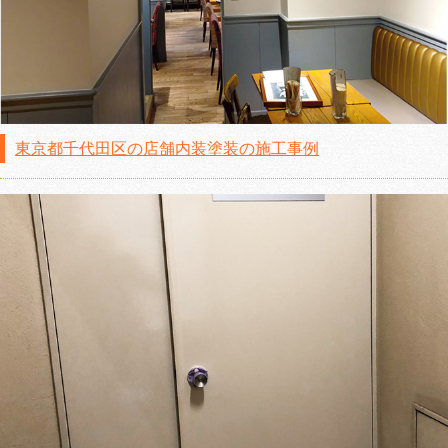
東京都千代田区の店舗内装塗装の施工事例