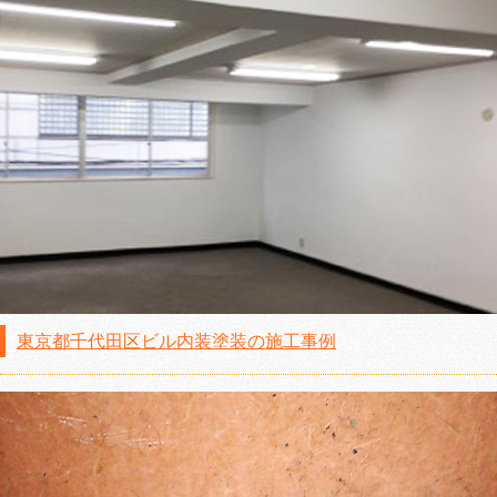
東京都千代田区ビル内装塗装の施工事例