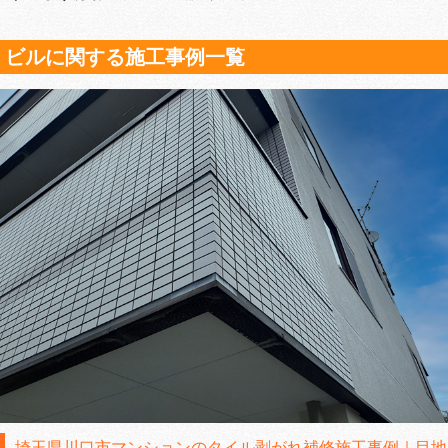
ビルに関する施工事例一覧
埼玉県川口市マンションのタイル剥がれ補修施工事例｜目地