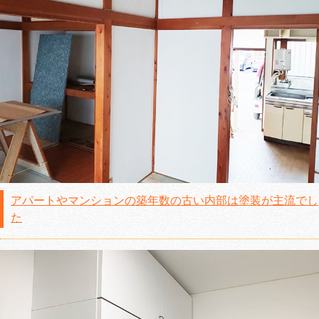
アパートやマンションの築年数の古い内部は塗装が主流でし
た