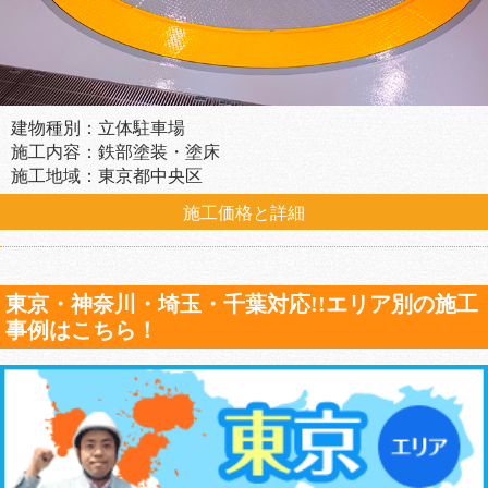
建物種別：立体駐車場
施工内容：鉄部塗装・塗床
施工地域：東京都中央区
施工価格と詳細
東京・神奈川・埼玉・千葉対応!!エリア別の施工
事例はこちら！