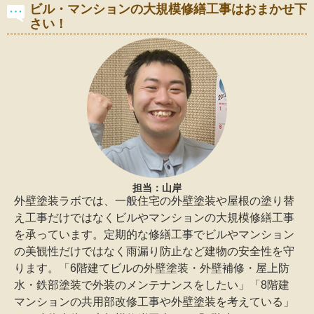
ビル・マンションの大規模修繕工事はおまかせ下
さい！
担当：山岸
外壁塗装ラボでは、一般住宅の外壁塗装や屋根の塗り替
え工事だけではなくビルやマンションの大規模修繕工事
を承っています。定期的な修繕工事でビルやマンション
の美観性だけではなく雨漏り防止など建物の安全性を守
ります。「6階建てビルの外壁塗装・外壁補修・屋上防
水・鉄部塗装で外装のメンテナンスをしたい」「8階建
マンションの共用部改修工事や外壁塗装を考えている」