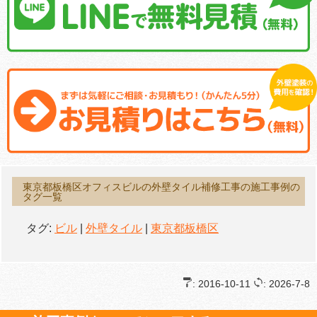
東京都板橋区オフィスビルの外壁タイル補修工事の施工事例の
タグ一覧
タグ:
ビル
|
外壁タイル
|
東京都板橋区
: 2016-10-11
: 2026-7-8