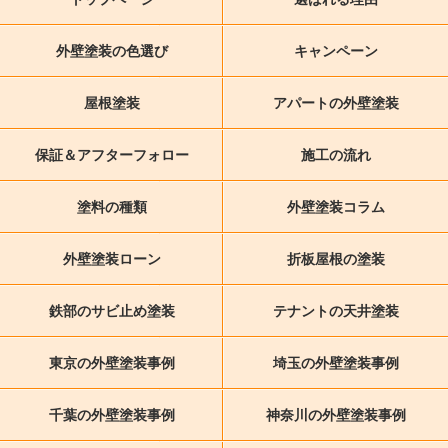
外壁塗装の色選び
キャンペーン
屋根塗装
アパートの外壁塗装
保証＆アフターフォロー
施工の流れ
塗料の種類
外壁塗装コラム
外壁塗装ローン
折板屋根の塗装
鉄部のサビ止め塗装
テナントの天井塗装
東京の外壁塗装事例
埼玉の外壁塗装事例
千葉の外壁塗装事例
神奈川の外壁塗装事例