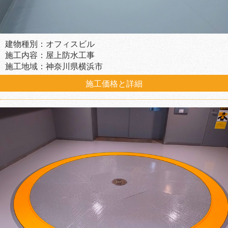
建物種別：オフィスビル
施工内容：屋上防水工事
施工地域：神奈川県横浜市
施工価格と詳細