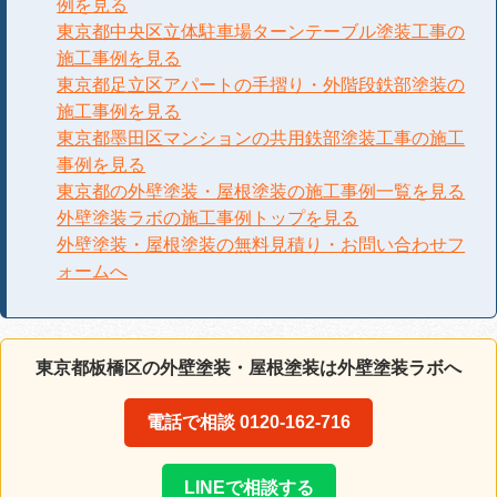
例を見る
東京都中央区立体駐車場ターンテーブル塗装工事の
施工事例を見る
東京都足立区アパートの手摺り・外階段鉄部塗装の
施工事例を見る
東京都墨田区マンションの共用鉄部塗装工事の施工
事例を見る
東京都の外壁塗装・屋根塗装の施工事例一覧を見る
外壁塗装ラボの施工事例トップを見る
外壁塗装・屋根塗装の無料見積り・お問い合わせフ
ォームへ
東京都板橋区の外壁塗装・屋根塗装は外壁塗装ラボへ
電話で相談 0120-162-716
LINEで相談する