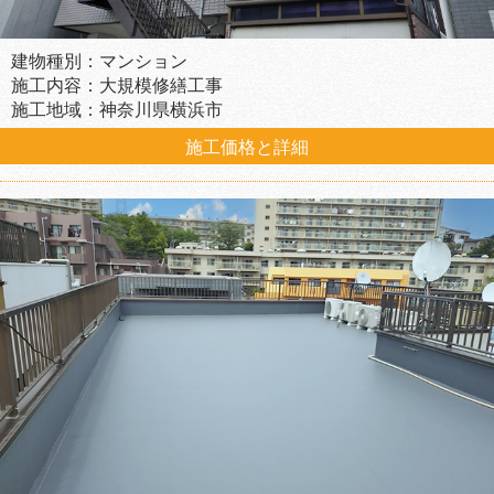
建物種別：マンション
施工内容：大規模修繕工事
施工地域：神奈川県横浜市
施工価格と詳細