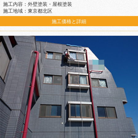
施工内容：外壁塗装・屋根塗装
施工地域：東京都北区
施工価格と詳細