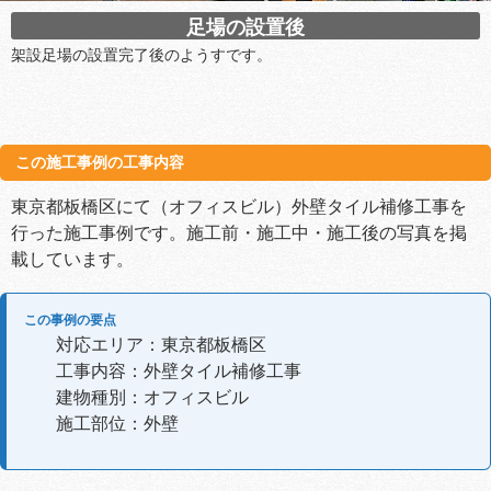
足場の設置後
架設足場の設置完了後のようすです。
この施工事例の工事内容
東京都板橋区にて（オフィスビル）外壁タイル補修工事を
行った施工事例です。施工前・施工中・施工後の写真を掲
載しています。
この事例の要点
対応エリア：東京都板橋区
工事内容：外壁タイル補修工事
建物種別：オフィスビル
施工部位：外壁