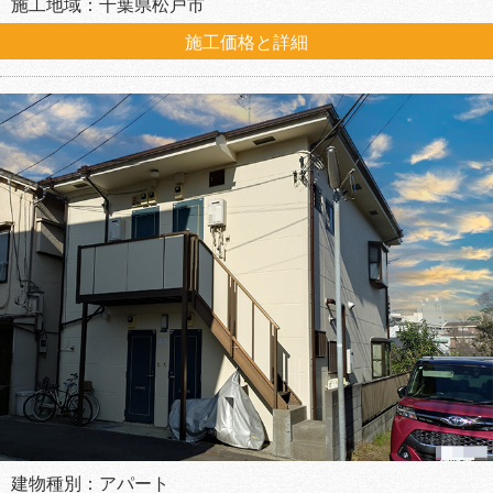
施工地域：千葉県松戸市
施工価格と詳細
建物種別：アパート