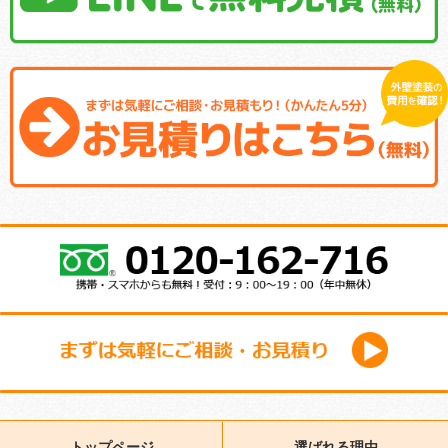
トップページ
選ばれる理由