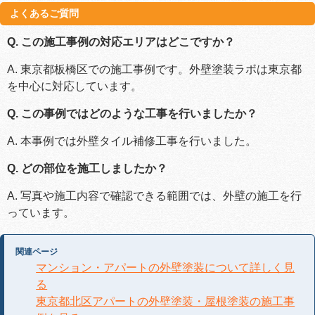
よくあるご質問
Q. この施工事例の対応エリアはどこですか？
A. 東京都板橋区での施工事例です。外壁塗装ラボは東京都
を中心に対応しています。
Q. この事例ではどのような工事を行いましたか？
A. 本事例では外壁タイル補修工事を行いました。
Q. どの部位を施工しましたか？
A. 写真や施工内容で確認できる範囲では、外壁の施工を行
っています。
関連ページ
マンション・アパートの外壁塗装について詳しく見
る
東京都北区アパートの外壁塗装・屋根塗装の施工事