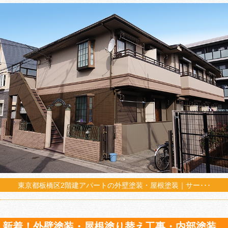
東京都板橋区2階建アパートの外壁塗装・屋根塗装｜サー･･･
新着！外壁塗装・屋根塗り替え工事・内部塗装