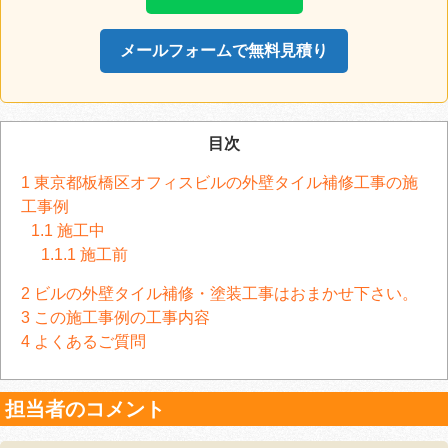
メールフォームで無料見積り
目次
1
東京都板橋区オフィスビルの外壁タイル補修工事の施
工事例
1.1
施工中
1.1.1
施工前
2
ビルの外壁タイル補修・塗装工事はおまかせ下さい。
3
この施工事例の工事内容
4
よくあるご質問
担当者のコメント