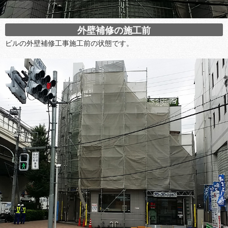
外壁補修の施工前
ビルの外壁補修工事施工前の状態です。