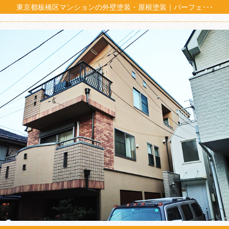
東京都板橋区マンションの外壁塗装・屋根塗装｜パーフェ･･･