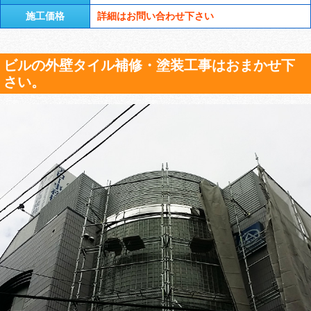
施工価格
詳細はお問い合わせ下さい
ビルの外壁タイル補修・塗装工事はおまかせ下
さい。