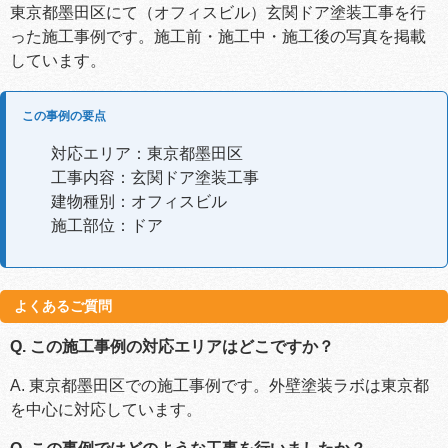
東京都墨田区にて（オフィスビル）玄関ドア塗装工事を行
った施工事例です。施工前・施工中・施工後の写真を掲載
しています。
この事例の要点
対応エリア：東京都墨田区
工事内容：玄関ドア塗装工事
建物種別：オフィスビル
施工部位：ドア
よくあるご質問
Q. この施工事例の対応エリアはどこですか？
A. 東京都墨田区での施工事例です。外壁塗装ラボは東京都
を中心に対応しています。