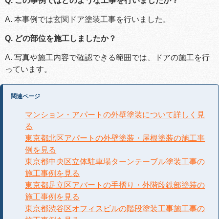
Q. この事例ではどのような工事を行いましたか？
A. 本事例では玄関ドア塗装工事を行いました。
Q. どの部位を施工しましたか？
A. 写真や施工内容で確認できる範囲では、ドアの施工を行
っています。
関連ページ
マンション・アパートの外壁塗装について詳しく見
る
東京都北区アパートの外壁塗装・屋根塗装の施工事
例を見る
東京都中央区立体駐車場ターンテーブル塗装工事の
施工事例を見る
東京都足立区アパートの手摺り・外階段鉄部塗装の
施工事例を見る
東京都渋谷区オフィスビルの階段塗装工事施工事の