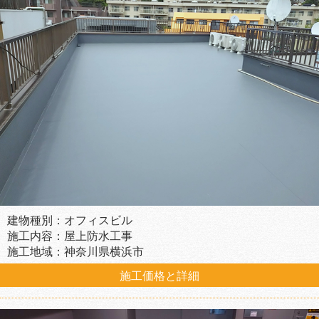
建物種別：オフィスビル
施工内容：屋上防水工事
施工地域：神奈川県横浜市
施工価格と詳細