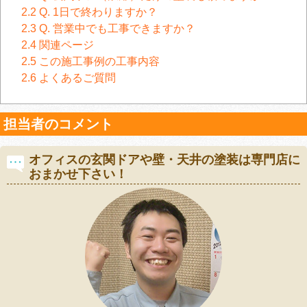
2.2
Q. 1日で終わりますか？
2.3
Q. 営業中でも工事できますか？
2.4
関連ページ
2.5
この施工事例の工事内容
2.6
よくあるご質問
担当者のコメント
オフィスの玄関ドアや壁・天井の塗装は専門店に
おまかせ下さい！