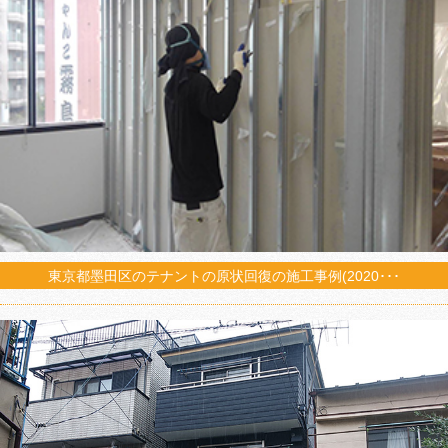
東京都墨田区のテナントの原状回復の施工事例(2020･･･