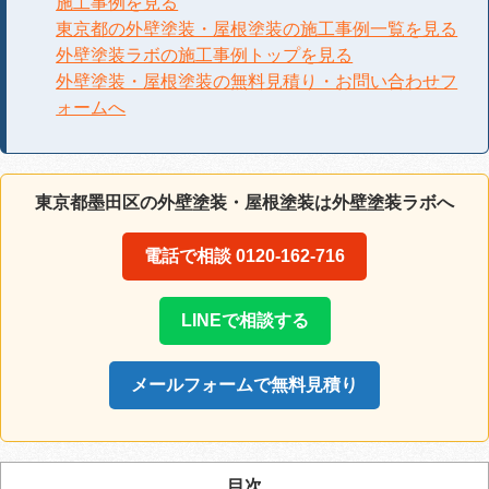
施工事例を見る
東京都の外壁塗装・屋根塗装の施工事例一覧を見る
外壁塗装ラボの施工事例トップを見る
外壁塗装・屋根塗装の無料見積り・お問い合わせフ
ォームへ
東京都墨田区の外壁塗装・屋根塗装は外壁塗装ラボへ
電話で相談 0120-162-716
LINEで相談する
メールフォームで無料見積り
目次