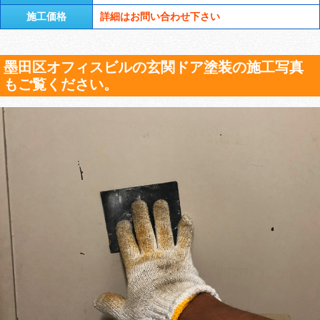
施工価格
詳細はお問い合わせ下さい
墨田区オフィスビルの玄関ドア塗装の施工写真
もご覧ください。