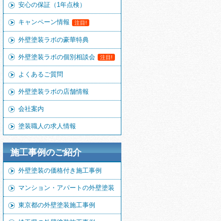
安心の保証（1年点検）
キャンペーン情報
注目!
外壁塗装ラボの豪華特典
外壁塗装ラボの個別相談会
注目!
よくあるご質問
外壁塗装ラボの店舗情報
会社案内
塗装職人の求人情報
施工事例のご紹介
外壁塗装の価格付き施工事例
マンション・アパートの外壁塗装
東京都の外壁塗装施工事例