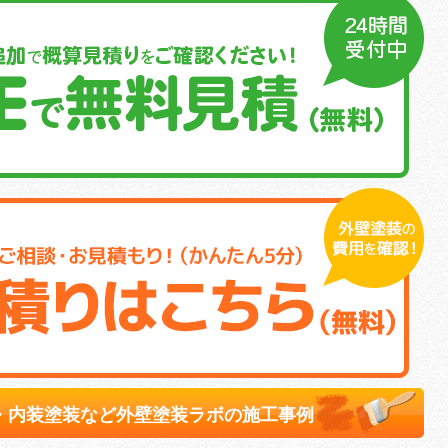
・内装塗装など外壁塗装ラボの施工事例