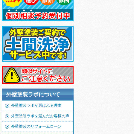
外壁塗装ラボについて
外壁塗装ラボが選ばれる理由
外壁塗装ラボを選んだお客様の声
外壁塗装のリフォームローン