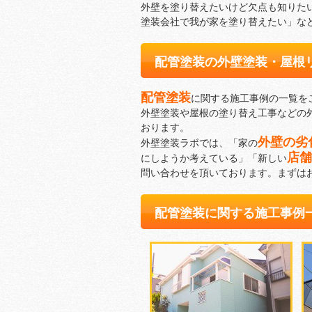
外壁を塗り替えたいけど欠点も知りた
塗装会社で我が家を塗り替えたい」な
配管塗装の外壁塗装・屋根
配管塗装
に関する施工事例の一覧を
外壁塗装や屋根の塗り替え工事などの
おります。
外壁の劣
外壁塗装ラボでは、「家の
店舗
にしようか考えている」「新しい
問い合わせを頂いております。まずは
配管塗装に関する施工事例