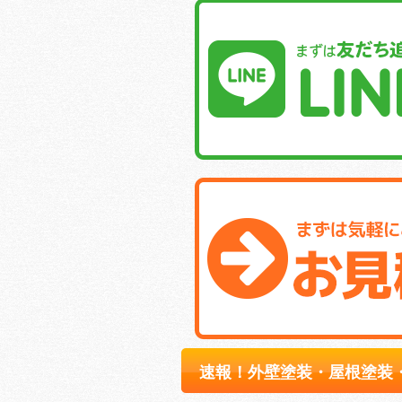
速報！外壁塗装・屋根塗装