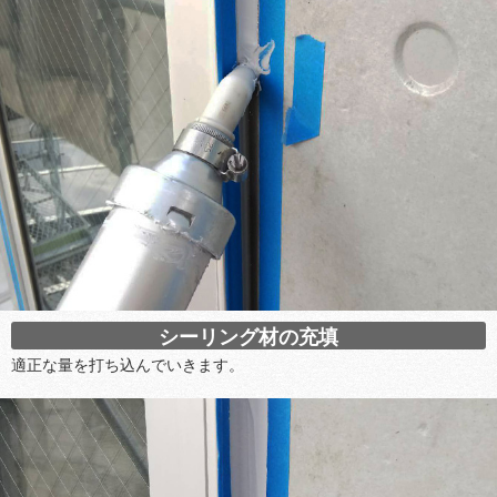
シーリング材の充填
適正な量を打ち込んでいきます。