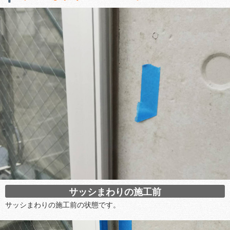
サッシまわりの施工前
サッシまわりの施工前の状態です。