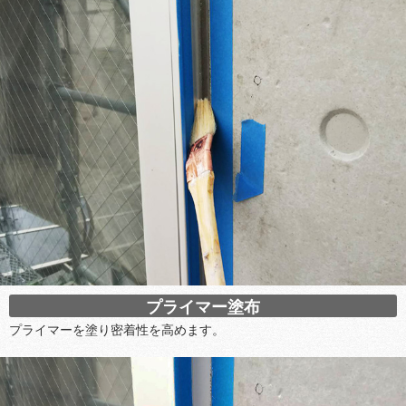
プライマー塗布
プライマーを塗り密着性を高めます。