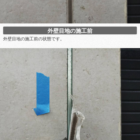
外壁目地の施工前
外壁目地の施工前の状態です。