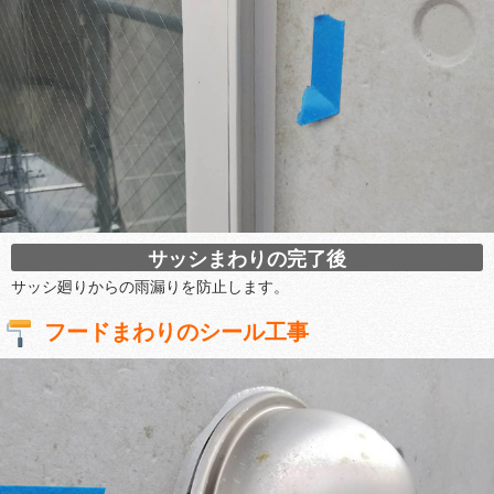
サッシまわりの完了後
サッシ廻りからの雨漏りを防止します。
フードまわりのシール工事