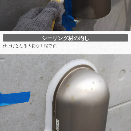
シーリング材の均し
仕上げとなる大切な工程です。