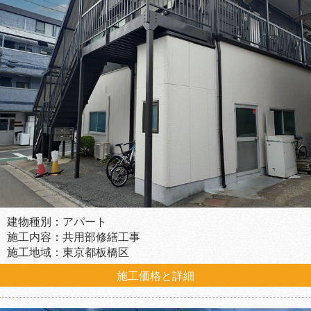
建物種別：アパート
施工内容：共用部修繕工事
施工地域：東京都板橋区
施工価格と詳細