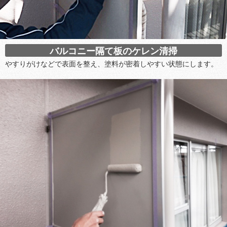
バルコニー隔て板のケレン清掃
やすりがけなどで表面を整え、塗料が密着しやすい状態にします。