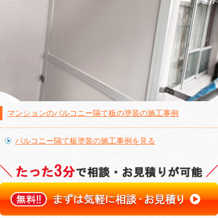
マンションのバルコニー隔て板の塗装の施工事例
バルコニー隔て板塗装の施工事例を見る