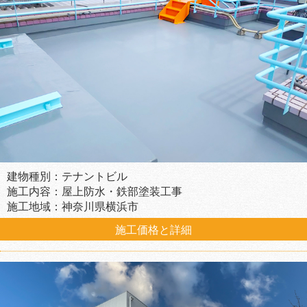
建物種別：テナントビル
施工内容：屋上防水・鉄部塗装工事
施工地域：神奈川県横浜市
施工価格と詳細