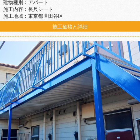
建物種別：アパート
施工内容：長尺シート
施工地域：東京都世田谷区
施工価格と詳細