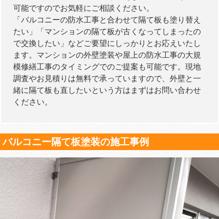
可能ですのでお気軽にご相談ください。
「バルコニーの防水工事と合わせて隔て板も塗り替え
たい」「マンションの隔て板が古くなってしまったの
で交換したい」などご要望にしっかりとお応えいたし
ます。マンションの外壁塗装や屋上の防水工事の大規
模修繕工事のタイミングでのご提案も可能です。現地
調査やお見積りは無料で承っていますので、外壁と一
緒に隔て板も直したいという方はまずはお問い合わせ
ください。
バルコニー隔て板塗装の施工事例