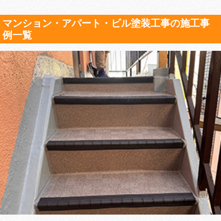
マンション・アパート・ビル塗装工事の施工事
例一覧