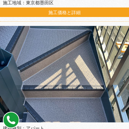
施工地域：東京都墨田区
施工価格と詳細
建物種別：アパート