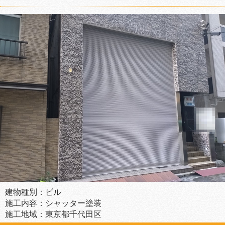
建物種別：ビル
施工内容：シャッター塗装
施工地域：東京都千代田区