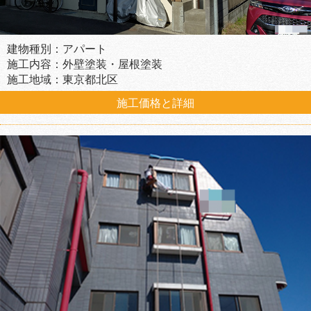
建物種別：アパート
施工内容：外壁塗装・屋根塗装
施工地域：東京都北区
施工価格と詳細