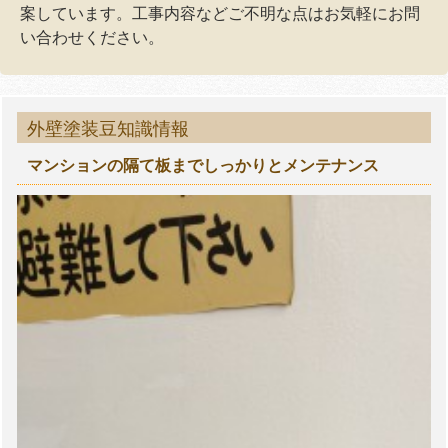
案しています。工事内容などご不明な点はお気軽にお問
い合わせください。
外壁塗装豆知識情報
マンションの隔て板までしっかりとメンテナンス