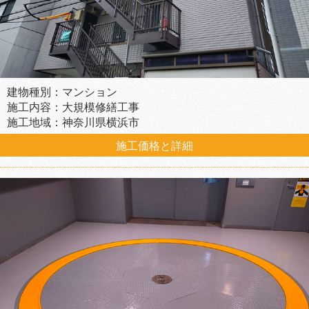
建物種別：マンション
施工内容：大規模修繕工事
施工地域：神奈川県横浜市
施工価格と詳細