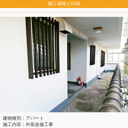
施工価格と詳細
建物種別：アパート
施工内容：外装改修工事