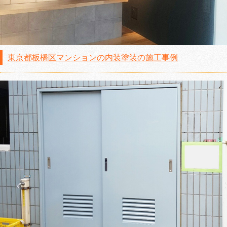
東京都板橋区マンションの内装塗装の施工事例