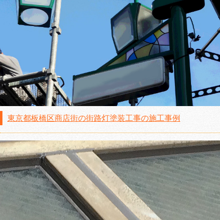
東京都板橋区商店街の街路灯塗装工事の施工事例