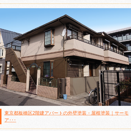
東京都板橋区2階建アパートの外壁塗装・屋根塗装｜サーモ
ア･･･