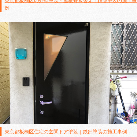
東京都板橋区の外壁塗装・屋根葺き替え｜鉄部塗装の施工事
例
東京都板橋区住宅の玄関ドア塗装｜鉄部塗装の施工事例