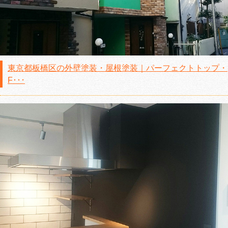
東京都板橋区の外壁塗装・屋根塗装｜パーフェクトトップ・
F･･･