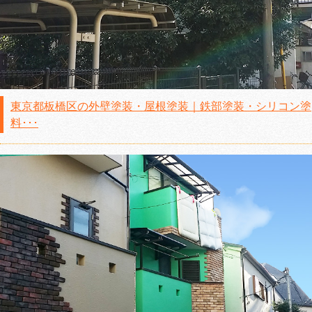
東京都板橋区の外壁塗装・屋根塗装｜鉄部塗装・シリコン塗
料･･･