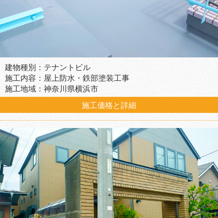
建物種別：テナントビル
施工内容：屋上防水・鉄部塗装工事
施工地域：神奈川県横浜市
施工価格と詳細