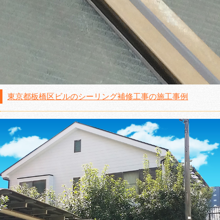
東京都板橋区ビルのシーリング補修工事の施工事例