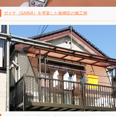
ガイナ（GAINA）を塗装した板橋区の施工例