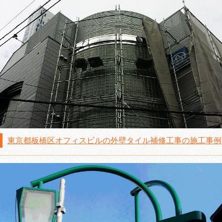
東京都板橋区オフィスビルの外壁タイル補修工事の施工事例