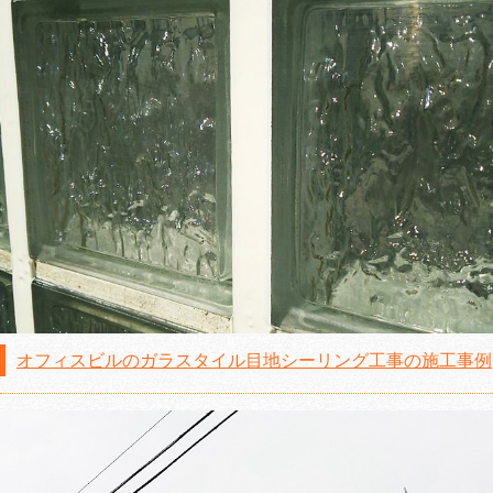
オフィスビルのガラスタイル目地シーリング工事の施工事例