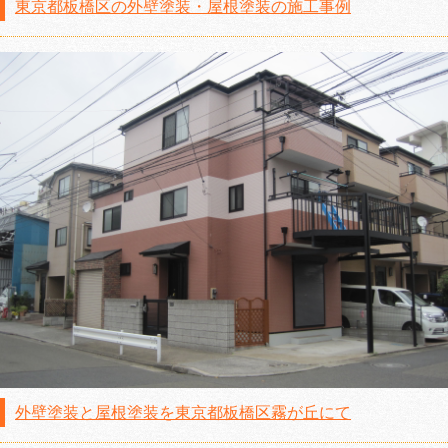
東京都板橋区の外壁塗装・屋根塗装の施工事例
外壁塗装と屋根塗装を東京都板橋区霧が丘にて