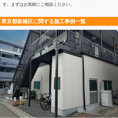
す。まずはお気軽にご相談ください。
東京都板橋区に関する施工事例一覧