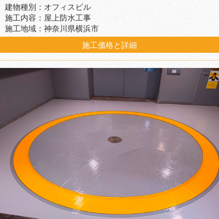
建物種別：オフィスビル
施工内容：屋上防水工事
施工地域：神奈川県横浜市
施工価格と詳細