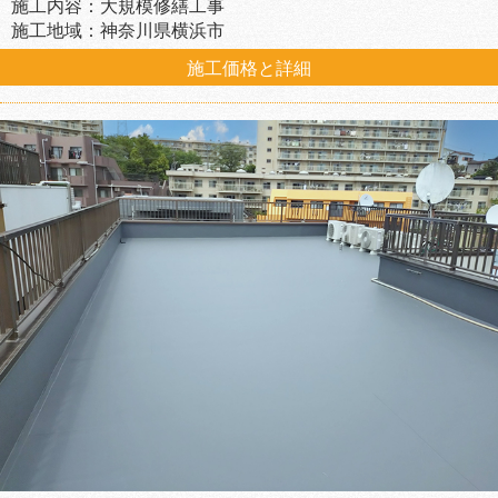
施工内容：大規模修繕工事
施工地域：神奈川県横浜市
施工価格と詳細