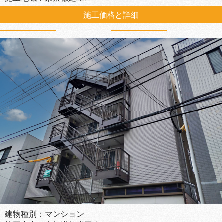
施工価格と詳細
建物種別：マンション