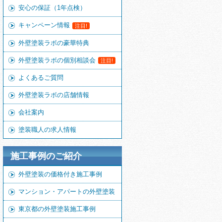
安心の保証（1年点検）
キャンペーン情報
注目!
外壁塗装ラボの豪華特典
外壁塗装ラボの個別相談会
注目!
よくあるご質問
外壁塗装ラボの店舗情報
会社案内
塗装職人の求人情報
施工事例のご紹介
外壁塗装の価格付き施工事例
マンション・アパートの外壁塗装
東京都の外壁塗装施工事例