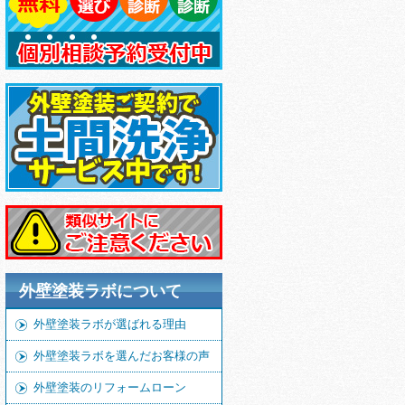
外壁塗装ラボについて
外壁塗装ラボが選ばれる理由
外壁塗装ラボを選んだお客様の声
外壁塗装のリフォームローン