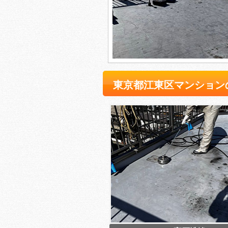
東京都江東区マンション