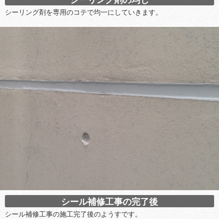
シーリング剤を専用のコテで均一にしていきます。
シール補修工事の完了後
シール補修工事の施工完了後のようすです。