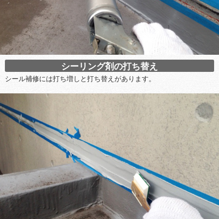
シーリング剤の打ち替え
シール補修には打ち増しと打ち替えがあります。