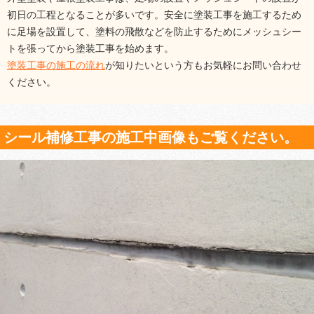
初日の工程となることが多いです。安全に塗装工事を施工するため
に足場を設置して、塗料の飛散などを防止するためにメッシュシー
トを張ってから塗装工事を始めます。
塗装工事の施工の流れ
が知りたいという方もお気軽にお問い合わせ
ください。
シール補修工事の施工中画像もご覧ください。