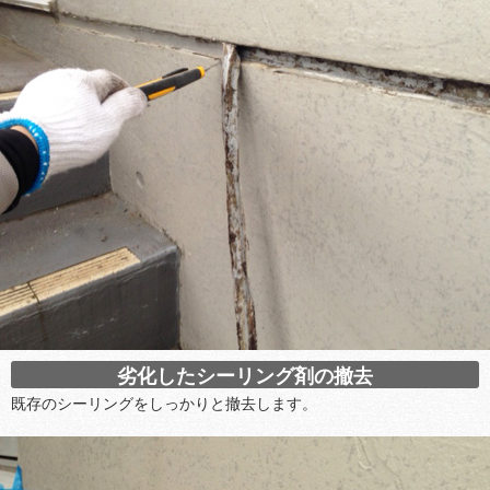
劣化したシーリング剤の撤去
既存のシーリングをしっかりと撤去します。