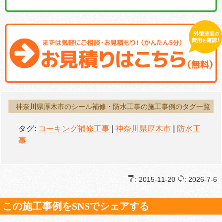
神奈川県厚木市のシール補修・防水工事の施工事例のタグ一覧
タグ:
コーキング補修工事
|
神奈川県厚木市
|
防水工
事
: 2015-11-20
: 2026-7-6
この施工事例をSNSでシェアする