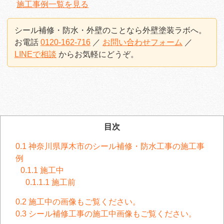
施工事例一覧を見る
シール補修・防水・外壁のことなら外壁塗装ラボへ。
お電話
0120-162-716
／
お問い合わせフォーム
／
LINEで相談
からお気軽にどうぞ。
目次
0.1
神奈川県厚木市のシール補修・防水工事の施工事
例
0.1.1
施工中
0.1.1.1
施工前
0.2
施工中の画像もご覧ください。
0.3
シール補修工事の施工中画像もご覧ください。