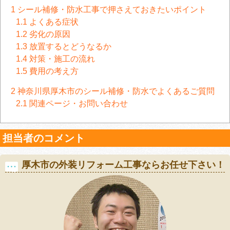
1
シール補修・防水工事で押さえておきたいポイント
1.1
よくある症状
1.2
劣化の原因
1.3
放置するとどうなるか
1.4
対策・施工の流れ
1.5
費用の考え方
2
神奈川県厚木市のシール補修・防水でよくあるご質問
2.1
関連ページ・お問い合わせ
担当者のコメント
厚木市の外装リフォーム工事ならお任せ下さい！