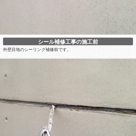
シール補修工事の施工前
外壁目地のシーリング補修前です。