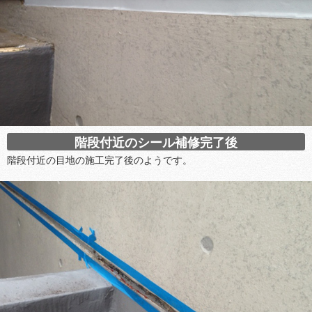
階段付近のシール補修完了後
階段付近の目地の施工完了後のようです。