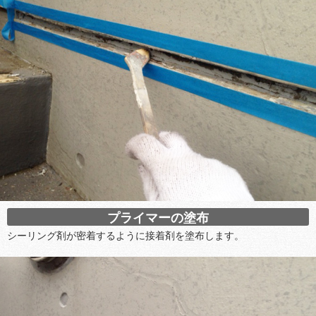
プライマーの塗布
シーリング剤が密着するように接着剤を塗布します。