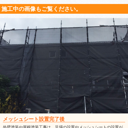
施工中の画像もご覧ください。
メッシュシート設置完了後
外壁塗装や屋根塗装工事は、足場の設置やメッシュシートの設置が