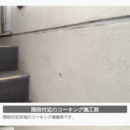
階段付近のコーキング施工前
階段付近目地のコーキング補修前です。