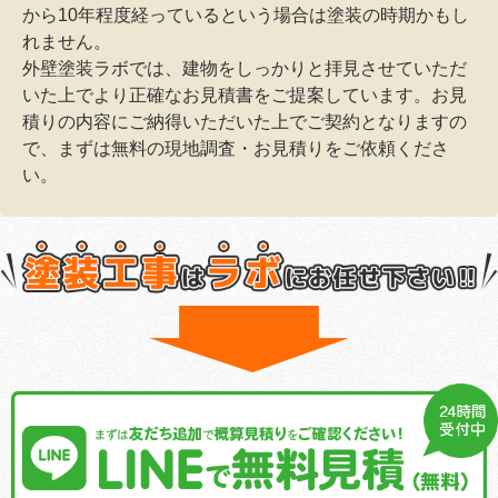
から10年程度経っているという場合は塗装の時期かもし
れません。
外壁塗装ラボでは、建物をしっかりと拝見させていただ
いた上でより正確なお見積書をご提案しています。お見
積りの内容にご納得いただいた上でご契約となりますの
で、まずは無料の現地調査・お見積りをご依頼くださ
い。