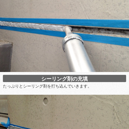
シーリング剤の充填
たっぷりとシーリング剤を打ち込んでいきます。