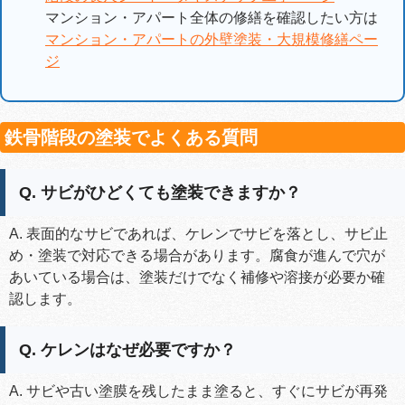
マンション・アパート全体の修繕を確認したい方は
マンション・アパートの外壁塗装・大規模修繕ペー
ジ
鉄骨階段の塗装でよくある質問
Q. サビがひどくても塗装できますか？
A. 表面的なサビであれば、ケレンでサビを落とし、サビ止
め・塗装で対応できる場合があります。腐食が進んで穴が
あいている場合は、塗装だけでなく補修や溶接が必要か確
認します。
Q. ケレンはなぜ必要ですか？
A. サビや古い塗膜を残したまま塗ると、すぐにサビが再発