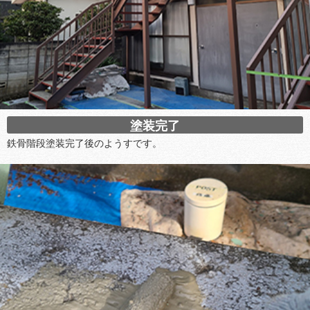
塗装完了
鉄骨階段塗装完了後のようすです。