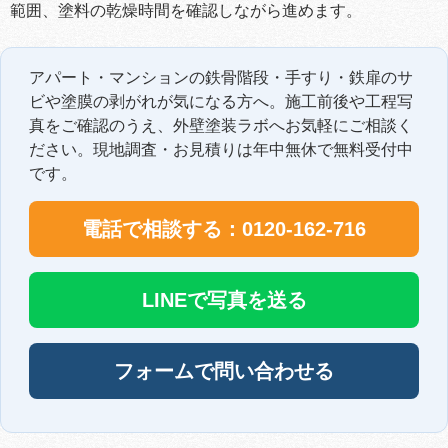
範囲、塗料の乾燥時間を確認しながら進めます。
アパート・マンションの鉄骨階段・手すり・鉄扉のサ
ビや塗膜の剥がれが気になる方へ。施工前後や工程写
真をご確認のうえ、外壁塗装ラボへお気軽にご相談く
ださい。現地調査・お見積りは年中無休で無料受付中
です。
電話で相談する：0120-162-716
LINEで写真を送る
フォームで問い合わせる