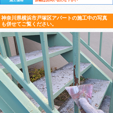
神奈川県横浜市戸塚区アパートの施工中の写真
も併せてご覧ください。