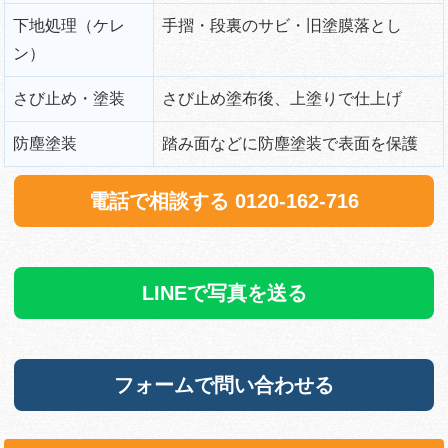
下地処理（ケレ
手摺・段裏のサビ・旧塗膜落とし
ン）
さび止め・塗装
さび止め塗布後、上塗りで仕上げ
防塵塗装
踏み面などに防塵塗装で表面を保護
電話で相談する 0120-162-716
LINEで写真を送る
フォームで問い合わせる