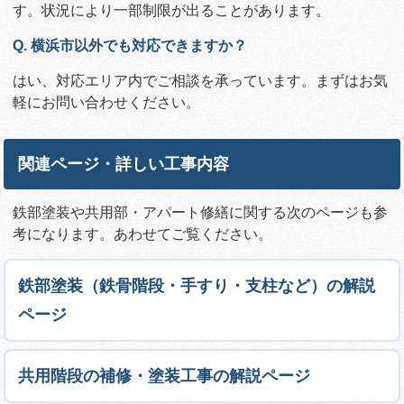
す。状況により一部制限が出ることがあります。
Q. 横浜市以外でも対応できますか？
はい、対応エリア内でご相談を承っています。まずはお気
軽にお問い合わせください。
関連ページ・詳しい工事内容
鉄部塗装や共用部・アパート修繕に関する次のページも参
考になります。あわせてご覧ください。
鉄部塗装（鉄骨階段・手すり・支柱など）の解説
ページ
共用階段の補修・塗装工事の解説ページ