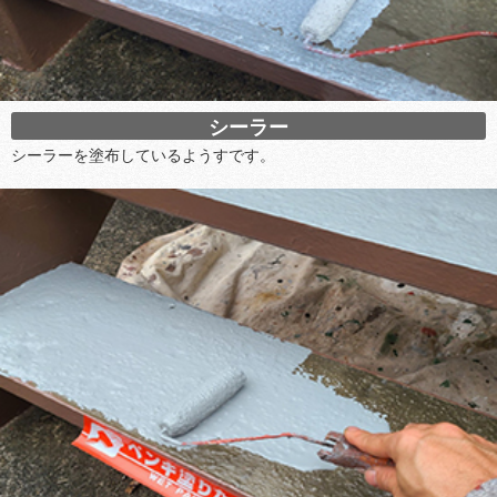
シーラー
シーラーを塗布しているようすです。