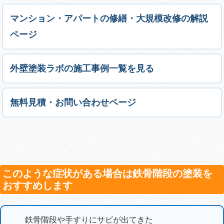
マンション・アパートの修繕・大規模改修の解説
ページ
外壁塗装ラボの施工事例一覧を見る
無料見積・お問い合わせページ
このような症状がある場合は鉄骨階段の塗装を
おすすめします
鉄骨階段や手すりにサビが出てきた