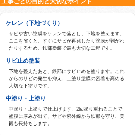
工事ごとの目的と大切なポイント
ケレン（下地づくり）
サビや古い塗膜をケレンで落とし、下地を整えます。
ここを省くと、すぐにサビが再発したり塗膜が剥がれ
たりするため、鉄部塗装で最も大切な工程です。
サビ止め塗装
下地を整えたあと、鉄部にサビ止めを塗ります。これ
からのサビの発生を抑え、上塗り塗膜の密着を高める
大切な下塗りです。
中塗り・上塗り
中塗り・上塗りで仕上げます。2回塗り重ねることで
塗膜に厚みが出て、サビや紫外線から鉄部を守り、美
観も長持ちします。