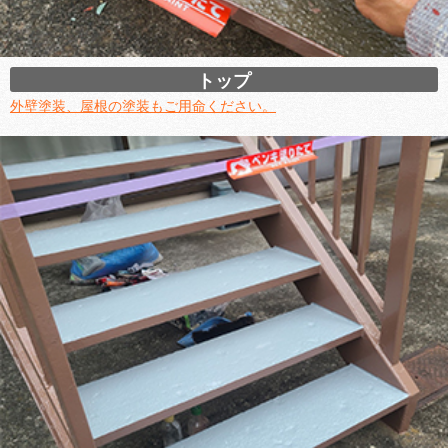
トップ
外壁塗装、屋根の塗装もご用命ください。