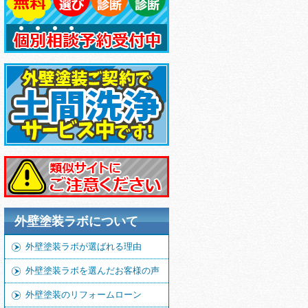
外壁塗装ラボについて
外壁塗装ラボが選ばれる理由
外壁塗装ラボを選んだお客様の声
外壁塗装のリフォームローン