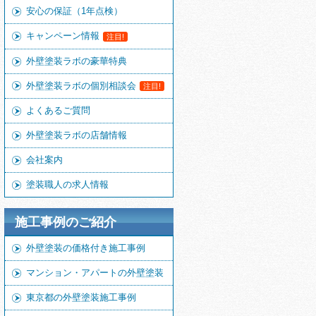
安心の保証（1年点検）
キャンペーン情報
注目!
外壁塗装ラボの豪華特典
外壁塗装ラボの個別相談会
注目!
よくあるご質問
外壁塗装ラボの店舗情報
会社案内
塗装職人の求人情報
施工事例のご紹介
外壁塗装の価格付き施工事例
マンション・アパートの外壁塗装
東京都の外壁塗装施工事例