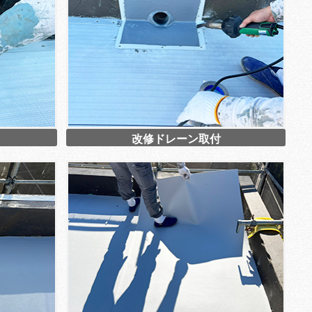
改修ドレーン取付