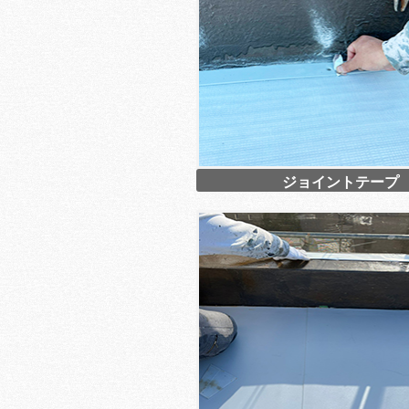
ジョイントテープ