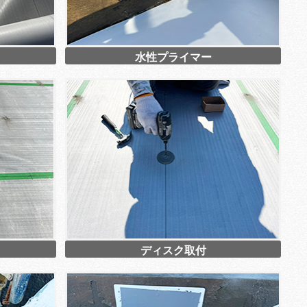
水性プライマー
ディスク取付