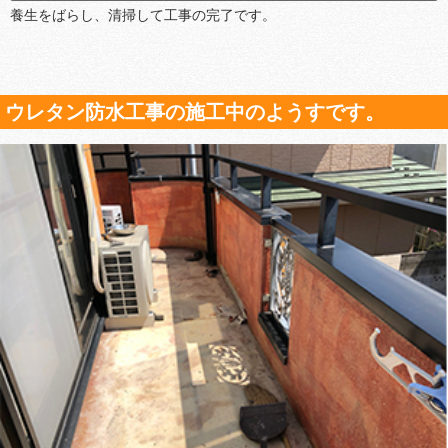
養生をばらし、清掃して工事の完了です。
ウレタン防水工事の施工中のようすです。