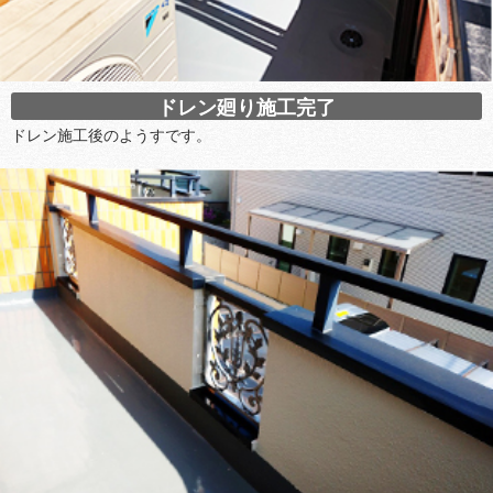
ドレン廻り施工完了
ドレン施工後のようすです。