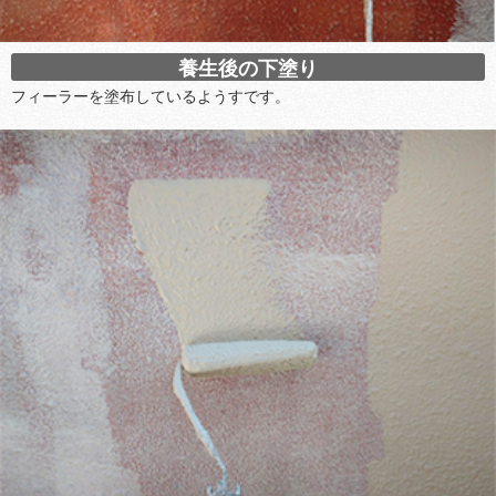
養生後の下塗り
フィーラーを塗布しているようすです。