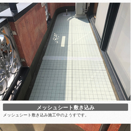
メッシュシート敷き込み
メッシュシート敷き込み施工中のようすです。