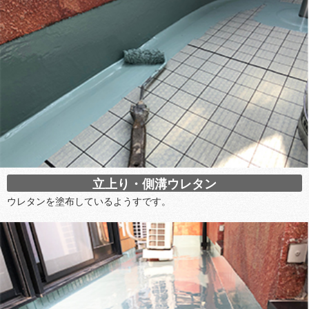
立上り・側溝ウレタン
ウレタンを塗布しているようすです。