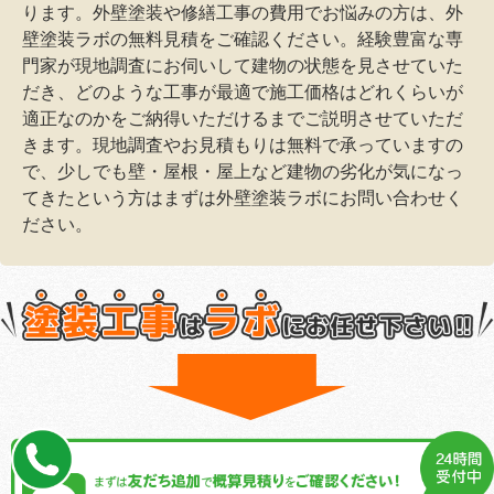
ります。外壁塗装や修繕工事の費用でお悩みの方は、外
壁塗装ラボの無料見積をご確認ください。経験豊富な専
門家が現地調査にお伺いして建物の状態を見させていた
だき、どのような工事が最適で施工価格はどれくらいが
適正なのかをご納得いただけるまでご説明させていただ
きます。現地調査やお見積もりは無料で承っていますの
で、少しでも壁・屋根・屋上など建物の劣化が気になっ
てきたという方はまずは外壁塗装ラボにお問い合わせく
ださい。