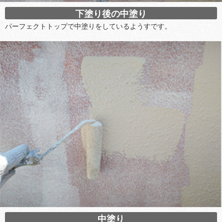
下塗り後の中塗り
パーフェクトトップで中塗りをしているようすです。
中塗り