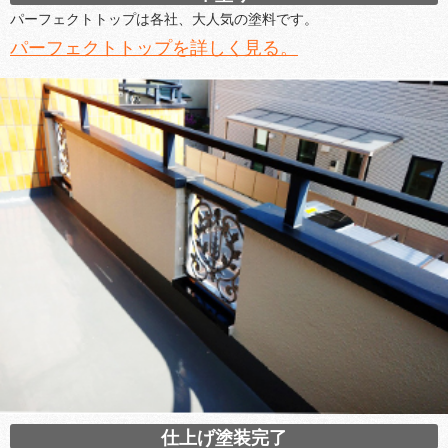
パーフェクトトップは各社、大人気の塗料です。
パーフェクトトップを詳しく見る。
仕上げ塗装完了