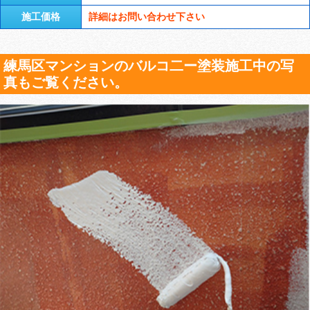
施工価格
詳細はお問い合わせ下さい
練馬区マンションのバルコ二ー塗装施工中の写
真もご覧ください。