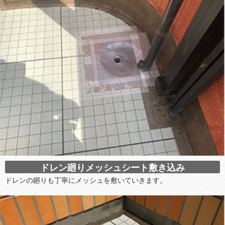
ドレン廻りメッシュシート敷き込み
ドレンの廻りも丁寧にメッシュを敷いていきます。