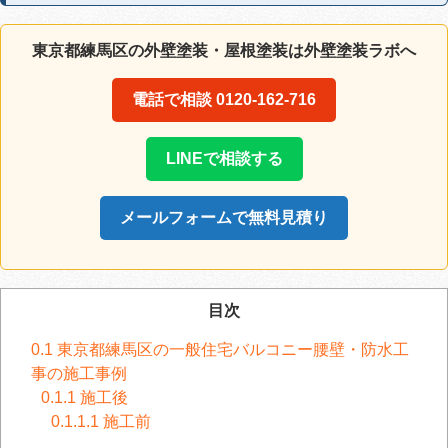
東京都練馬区の外壁塗装・屋根塗装は外壁塗装ラボへ
電話で相談 0120-162-716
LINEで相談する
メールフォームで無料見積り
目次
0.1
東京都練馬区の一般住宅バルコニー腰壁・防水工
事の施工事例
0.1.1
施工後
0.1.1.1
施工前