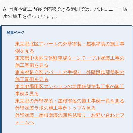
A. 写真や施工内容で確認できる範囲では、バルコニー・防
水の施工を行っています。
関連ページ
東京都北区アパートの外壁塗装・屋根塗装の施工事
例を見る
東京都中央区立体駐車場ターンテーブル塗装工事の
施工事例を見る
東京都足立区アパートの手摺り・外階段鉄部塗装の
施工事例を見る
東京都墨田区マンションの共用鉄部塗装工事の施工
事例を見る
東京都の外壁塗装・屋根塗装の施工事例一覧を見る
外壁塗装ラボの施工事例トップを見る
外壁塗装・屋根塗装の無料見積り・お問い合わせフ
ォームへ