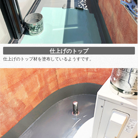
仕上げのトップ
仕上げのトップ材を塗布しているようすです。