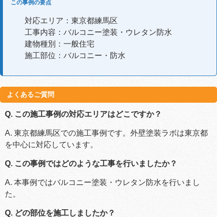
この事例の要点
対応エリア：東京都練馬区
工事内容：バルコニー塗装・ウレタン防水
建物種別：一般住宅
施工部位：バルコニー・防水
よくあるご質問
Q. この施工事例の対応エリアはどこですか？
A. 東京都練馬区での施工事例です。外壁塗装ラボは東京都
を中心に対応しています。
Q. この事例ではどのような工事を行いましたか？
A. 本事例ではバルコニー塗装・ウレタン防水を行いまし
た。
Q. どの部位を施工しましたか？