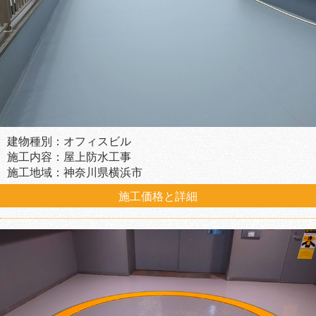
建物種別：オフィスビル
施工内容：屋上防水工事
施工地域：神奈川県横浜市
施工価格と詳細