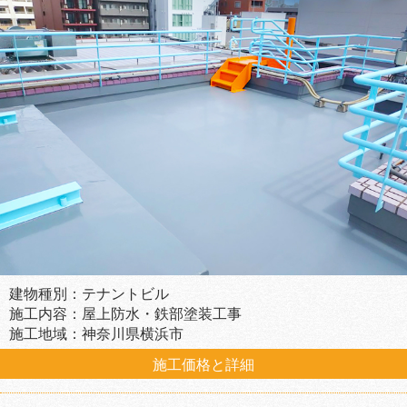
建物種別：テナントビル
施工内容：屋上防水・鉄部塗装工事
施工地域：神奈川県横浜市
施工価格と詳細