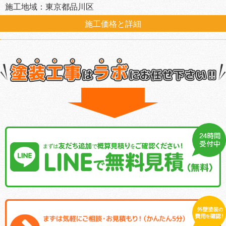
施工地域：東京都品川区
施工価格と詳細