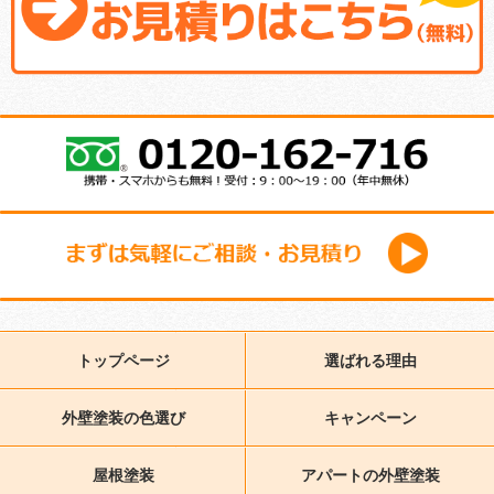
トップページ
選ばれる理由
外壁塗装の色選び
キャンペーン
屋根塗装
アパートの外壁塗装