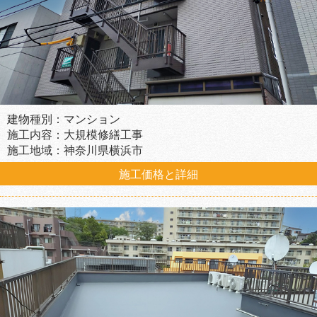
建物種別：マンション
施工内容：大規模修繕工事
施工地域：神奈川県横浜市
施工価格と詳細