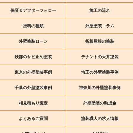
保証＆アフターフォロー
施工の流れ
塗料の種類
外壁塗装コラム
外壁塗装ローン
折板屋根の塗装
鉄部のサビ止め塗装
テナントの天井塗装
東京の外壁塗装事例
埼玉の外壁塗装事例
千葉の外壁塗装事例
神奈川の外壁塗装事例
相見積もり査定
外壁塗装の助成金
よくあるご質問
塗装職人の求人情報