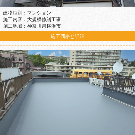
建物種別：マンション
施工内容：大規模修繕工事
施工地域：神奈川県横浜市
施工価格と詳細