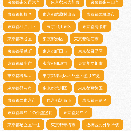
東京都東久留米市
東京都東大和市
東京都東村山市
東京都板橋区
東京都武蔵村山市
東京都武蔵野市
東京都江戸川区
東京都江東区
東京都清瀬市
東京都渋谷区
東京都港区
東京都狛江市
東京都瑞穂町
東京都町田市
東京都目黒区
東京都福生市
東京都稲城市
東京都立川市
東京都練馬区
東京都練馬区の外壁の塗り替え
東京都羽村市
東京都荒川区
東京都葛飾区
東京都西東京市
東京都調布市
東京都豊島区
東京都豊島区の外壁塗装
東京都足立区
東京都足立区千住
東京都青梅市
板橋区の外壁塗装