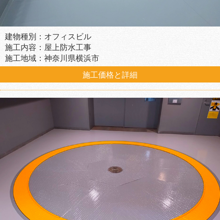
建物種別：オフィスビル
施工内容：屋上防水工事
施工地域：神奈川県横浜市
施工価格と詳細