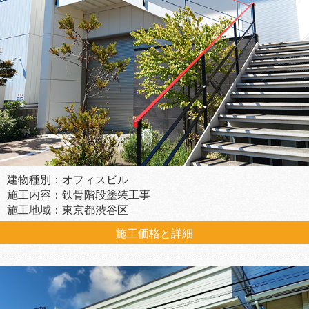
建物種別：オフィスビル
施工内容：鉄骨階段塗装工事
施工地域：東京都渋谷区
施工価格と詳細