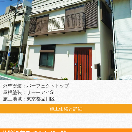
外壁塗装：パーフェクトトップ
屋根塗装：サーモアイSi
施工地域：東京都品川区
施工価格と詳細