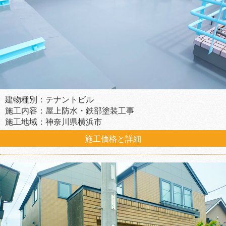
建物種別：テナントビル
施工内容：屋上防水・鉄部塗装工事
施工地域：神奈川県横浜市
施工価格と詳細