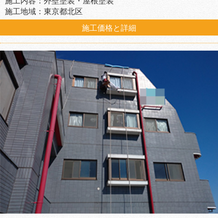
施工内容：外壁塗装・屋根塗装
施工地域：東京都北区
施工価格と詳細