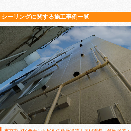
シーリングに関する施工事例一覧
東京都北区テナントビルの外壁塗装｜屋根塗装・鉄部塗装・