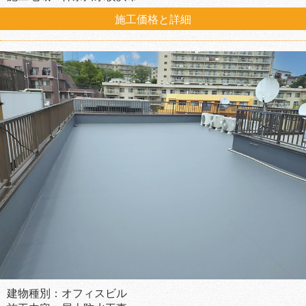
施工価格と詳細
建物種別：オフィスビル