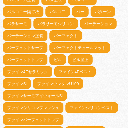
バルコニー隔て板
バルコ二
バー
パターン
パラサーモ
パラサーモシリコン
パーテーション
パーテーション塗装
パーフェクト
パーフェクトサーフ
パーフェクトテュールマット
パーフェクトトップ
ビル
ビル屋上
ファイン4Fセラミック
ファイン4Fベスト
ファインSi
ファインウレタンU100
ファインサーモアイウォールSi
ファインシリコンフレッシュ
ファインシリコンベスト
ファインパーフェクトトップ