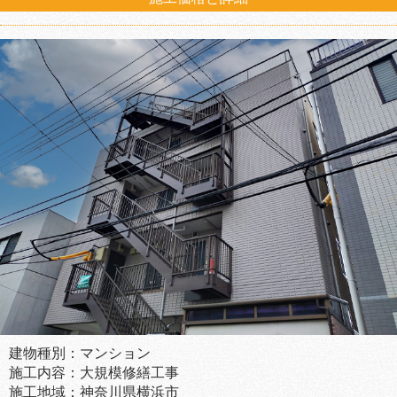
建物種別：マンション
施工内容：大規模修繕工事
施工地域：神奈川県横浜市