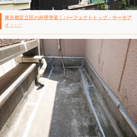
東京都足立区の外壁塗装｜パーフェクトトップ・サーモア
イ・･･･