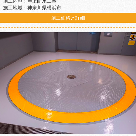
施工内容：屋上防水工事
施工地域：神奈川県横浜市
施工価格と詳細