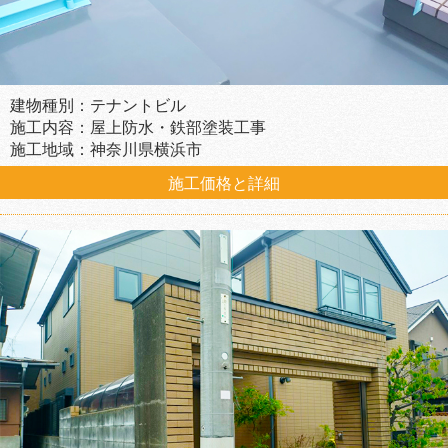
建物種別：テナントビル
施工内容：屋上防水・鉄部塗装工事
施工地域：神奈川県横浜市
施工価格と詳細