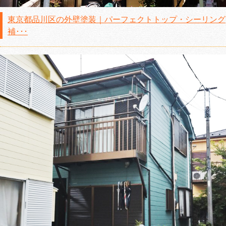
東京都品川区の外壁塗装｜パーフェクトトップ・シーリング
補･･･