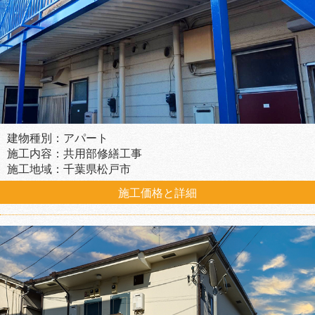
建物種別：アパート
施工内容：共用部修繕工事
施工地域：千葉県松戸市
施工価格と詳細