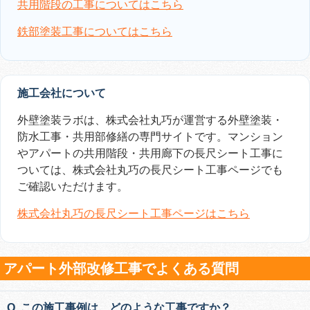
共用階段の工事についてはこちら
鉄部塗装工事についてはこちら
施工会社について
外壁塗装ラボは、株式会社丸巧が運営する外壁塗装・
防水工事・共用部修繕の専門サイトです。マンション
やアパートの共用階段・共用廊下の長尺シート工事に
ついては、株式会社丸巧の長尺シート工事ページでも
ご確認いただけます。
株式会社丸巧の長尺シート工事ページはこちら
アパート外部改修工事でよくある質問
Q. この施工事例は、どのような工事ですか？