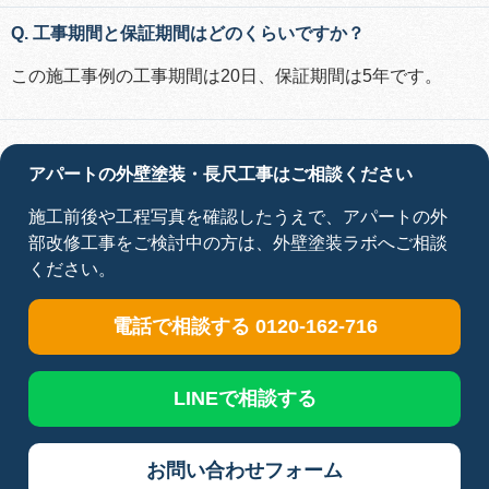
Q. 工事期間と保証期間はどのくらいですか？
この施工事例の工事期間は20日、保証期間は5年です。
アパートの外壁塗装・長尺工事はご相談ください
施工前後や工程写真を確認したうえで、アパートの外
部改修工事をご検討中の方は、外壁塗装ラボへご相談
ください。
電話で相談する 0120-162-716
LINEで相談する
お問い合わせフォーム