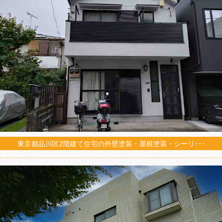
東京都品川区2階建て住宅の外壁塗装・屋根塗装・シーリ･･･