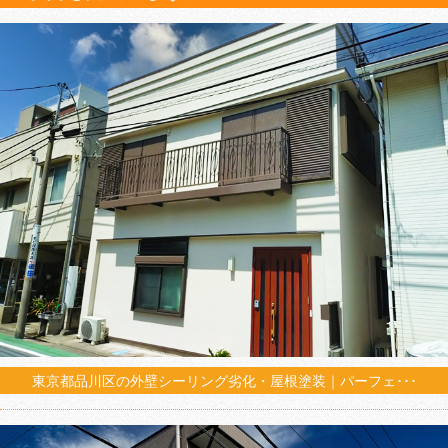
東京都品川区の外壁シーリング劣化・屋根塗装｜パーフェ･･･