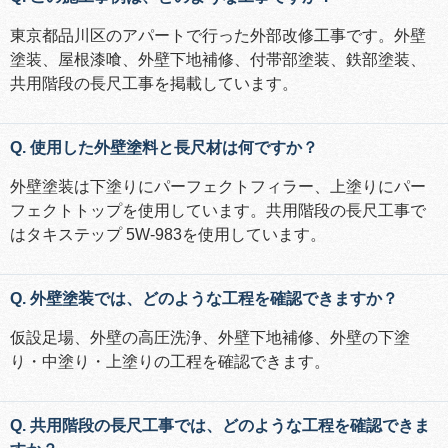
東京都品川区のアパートで行った外部改修工事です。外壁
塗装、屋根漆喰、外壁下地補修、付帯部塗装、鉄部塗装、
共用階段の長尺工事を掲載しています。
Q. 使用した外壁塗料と長尺材は何ですか？
外壁塗装は下塗りにパーフェクトフィラー、上塗りにパー
フェクトトップを使用しています。共用階段の長尺工事で
はタキステップ 5W-983を使用しています。
Q. 外壁塗装では、どのような工程を確認できますか？
仮設足場、外壁の高圧洗浄、外壁下地補修、外壁の下塗
り・中塗り・上塗りの工程を確認できます。
Q. 共用階段の長尺工事では、どのような工程を確認できま