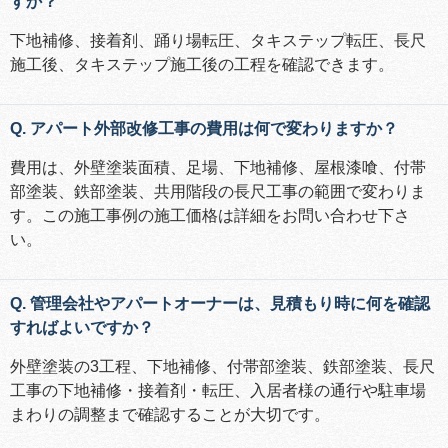
すか？
下地補修、接着剤、踊り場転圧、タキステップ転圧、長尺
施工後、タキステップ施工後の工程を確認できます。
Q. アパート外部改修工事の費用は何で変わりますか？
費用は、外壁塗装面積、足場、下地補修、屋根漆喰、付帯
部塗装、鉄部塗装、共用階段の長尺工事の範囲で変わりま
す。この施工事例の施工価格は詳細をお問い合わせ下さ
い。
Q. 管理会社やアパートオーナーは、見積もり時に何を確認
すればよいですか？
外壁塗装の3工程、下地補修、付帯部塗装、鉄部塗装、長尺
工事の下地補修・接着剤・転圧、入居者様の通行や駐車場
まわりの調整まで確認することが大切です。