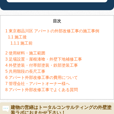
目次
1
東京都品川区 アパートの外部改修工事の施工事例
1.1
施工後
1.1.1
施工前
2
使用材料・施工範囲
3
足場設置・屋根漆喰・外壁下地補修工事
4
外壁塗装・付帯部塗装・鉄部塗装工事
5
共用階段の長尺工事
6
アパート外部改修工事の費用について
7
管理会社・アパートオーナー様へ
8
アパート外部改修工事でよくある質問
建物の営繕はトータルコンサルティングの外壁塗
装ラボにおまかせ下さい！