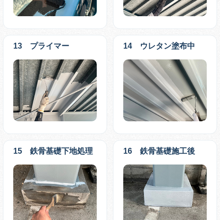
13 プライマー
14 ウレタン塗布中
15 鉄骨基礎下地処理
16 鉄骨基礎施工後