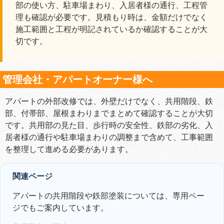
部の使い方、駐車場まわり、入居者様の通行、工程管
理も確認が必要です。見積もり時は、金額だけでなく
施工範囲と工程が明記されているか確認することが大
切です。
管理会社・アパートオーナー様へ
アパートの外部改修では、外壁だけでなく、共用階段、鉄
部、付帯部、屋根まわりまでまとめて確認することが大切
です。共用部の見た目、歩行時の安全性、鉄部の劣化、入
居者様の通行や駐車場まわりの調整まで含めて、工事範囲
を整理して進める必要があります。
関連ページ
アパートの共用階段や鉄部塗装については、専用ペー
ジでもご案内しています。