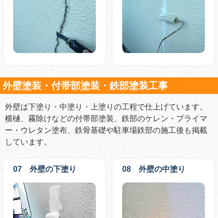
外壁塗装・付帯部塗装・鉄部塗装工事
外壁は下塗り・中塗り・上塗りの工程で仕上げています。
横樋、霧除けなどの付帯部塗装、鉄部のケレン・プライマ
ー・ウレタン塗布、鉄骨基礎や駐車場鉄部の施工後も掲載
しています。
07 外壁の下塗り
08 外壁の中塗り