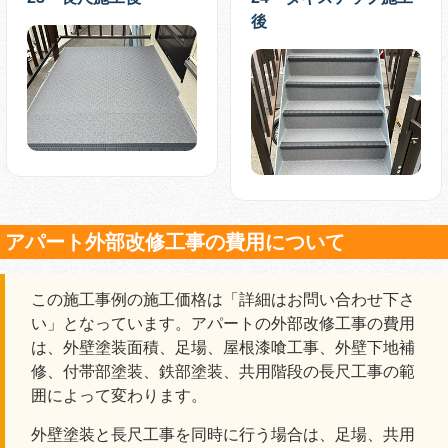
後
アパート外部改修工事の費用について
この施工事例の施工価格は「詳細はお問い合わせ下さ
い」となっています。アパートの外部改修工事の費用
は、外壁塗装面積、足場、屋根漆喰工事、外壁下地補
修、付帯部塗装、鉄部塗装、共用階段の長尺工事の範
囲によって変わります。
外壁塗装と長尺工事を同時に行う場合は、足場、共用