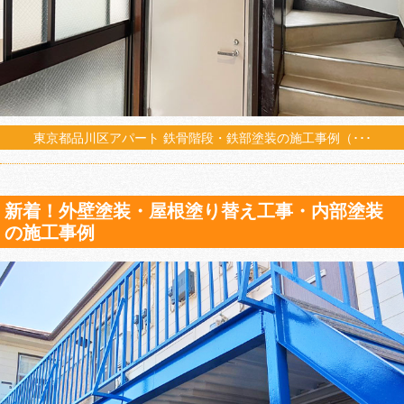
東京都品川区アパート 鉄骨階段・鉄部塗装の施工事例（･･･
新着！外壁塗装・屋根塗り替え工事・内部塗装
の施工事例