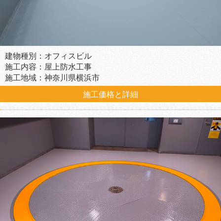
建物種別：オフィスビル
施工内容：屋上防水工事
施工地域：神奈川県横浜市
施工価格と詳細