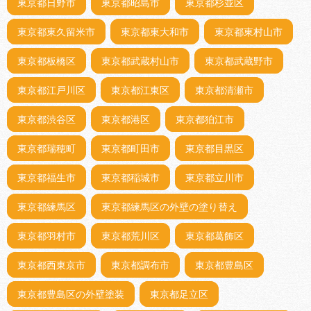
東京都日野市
東京都昭島市
東京都杉並区
東京都東久留米市
東京都東大和市
東京都東村山市
東京都板橋区
東京都武蔵村山市
東京都武蔵野市
東京都江戸川区
東京都江東区
東京都清瀬市
東京都渋谷区
東京都港区
東京都狛江市
東京都瑞穂町
東京都町田市
東京都目黒区
東京都福生市
東京都稲城市
東京都立川市
東京都練馬区
東京都練馬区の外壁の塗り替え
東京都羽村市
東京都荒川区
東京都葛飾区
東京都西東京市
東京都調布市
東京都豊島区
東京都豊島区の外壁塗装
東京都足立区