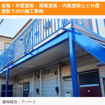
速報！外壁塗装・屋根塗装・内装塗装など外壁
塗装ラボの施工事例
建物種別：アパート