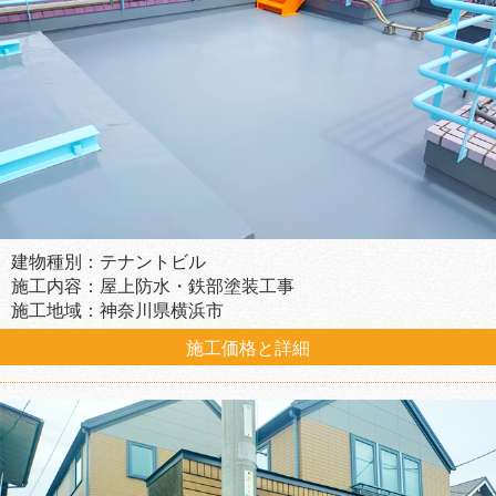
建物種別：テナントビル
施工内容：屋上防水・鉄部塗装工事
施工地域：神奈川県横浜市
施工価格と詳細