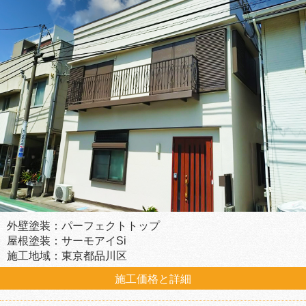
外壁塗装：パーフェクトトップ
屋根塗装：サーモアイSi
施工地域：東京都品川区
施工価格と詳細