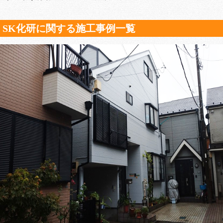
SK化研に関する施工事例一覧