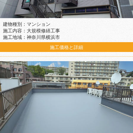
建物種別：マンション
施工内容：大規模修繕工事
施工地域：神奈川県横浜市
施工価格と詳細