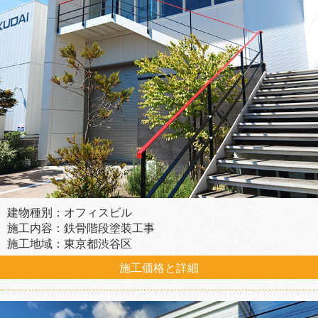
建物種別：オフィスビル
施工内容：鉄骨階段塗装工事
施工地域：東京都渋谷区
施工価格と詳細