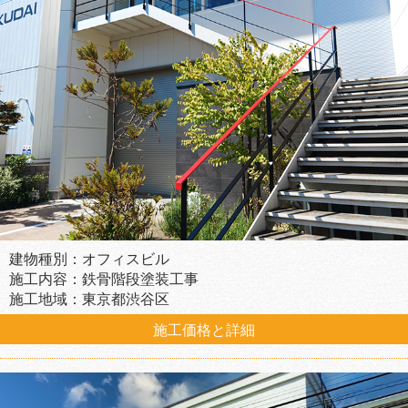
建物種別：オフィスビル
施工内容：鉄骨階段塗装工事
施工地域：東京都渋谷区
施工価格と詳細