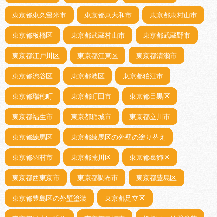
東京都東久留米市
東京都東大和市
東京都東村山市
東京都板橋区
東京都武蔵村山市
東京都武蔵野市
東京都江戸川区
東京都江東区
東京都清瀬市
東京都渋谷区
東京都港区
東京都狛江市
東京都瑞穂町
東京都町田市
東京都目黒区
東京都福生市
東京都稲城市
東京都立川市
東京都練馬区
東京都練馬区の外壁の塗り替え
東京都羽村市
東京都荒川区
東京都葛飾区
東京都西東京市
東京都調布市
東京都豊島区
東京都豊島区の外壁塗装
東京都足立区