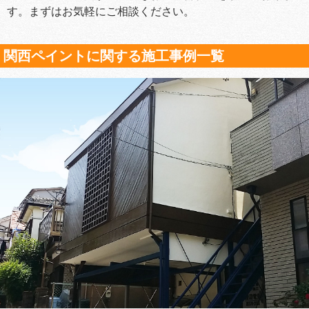
す。まずはお気軽にご相談ください。
関西ペイントに関する施工事例一覧