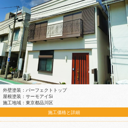
外壁塗装：パーフェクトトップ
屋根塗装：サーモアイSi
施工地域：東京都品川区
施工価格と詳細