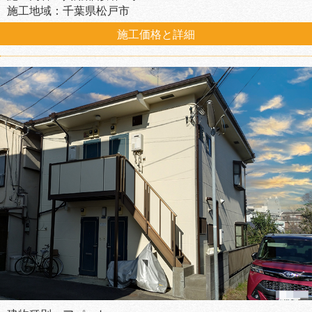
施工地域：千葉県松戸市
施工価格と詳細