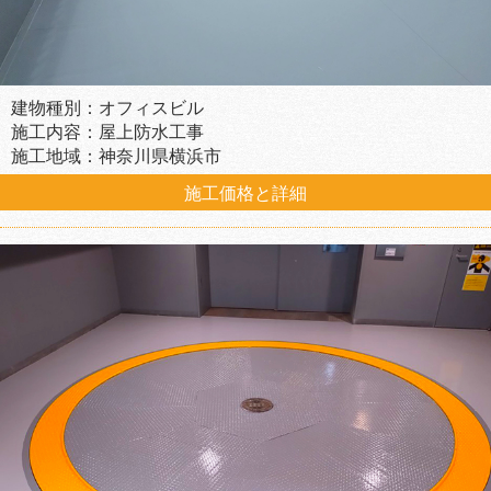
建物種別：オフィスビル
施工内容：屋上防水工事
施工地域：神奈川県横浜市
施工価格と詳細