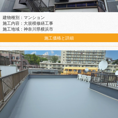
建物種別：マンション
施工内容：大規模修繕工事
施工地域：神奈川県横浜市
施工価格と詳細