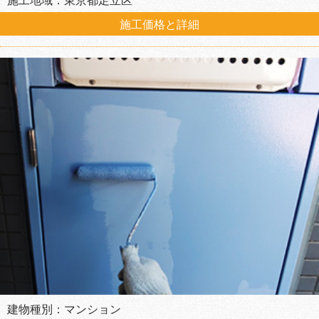
施工地域：東京都足立区
施工価格と詳細
建物種別：マンション