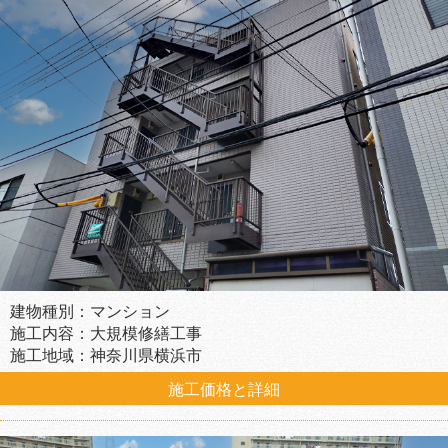
建物種別：マンション
施工内容：大規模修繕工事
施工地域：神奈川県横浜市
施工価格と詳細