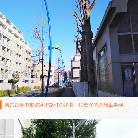
東京都府中市道路街路灯の塗装｜鉄部塗装の施工事例