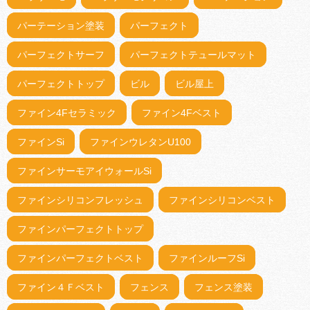
パーテーション塗装
パーフェクト
パーフェクトサーフ
パーフェクトテュールマット
パーフェクトトップ
ビル
ビル屋上
ファイン4Fセラミック
ファイン4Fベスト
ファインSi
ファインウレタンU100
ファインサーモアイウォールSi
ファインシリコンフレッシュ
ファインシリコンベスト
ファインパーフェクトトップ
ファインパーフェクトベスト
ファインルーフSi
ファイン４Ｆベスト
フェンス
フェンス塗装