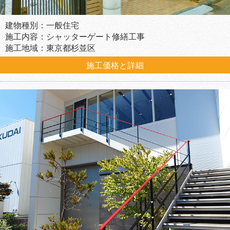
建物種別：一般住宅
施工内容：シャッターゲート修繕工事
施工地域：東京都杉並区
施工価格と詳細