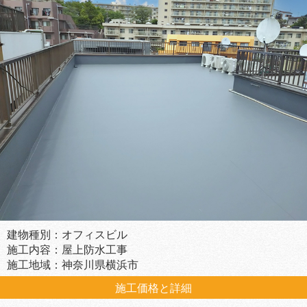
建物種別：オフィスビル
施工内容：屋上防水工事
施工地域：神奈川県横浜市
施工価格と詳細