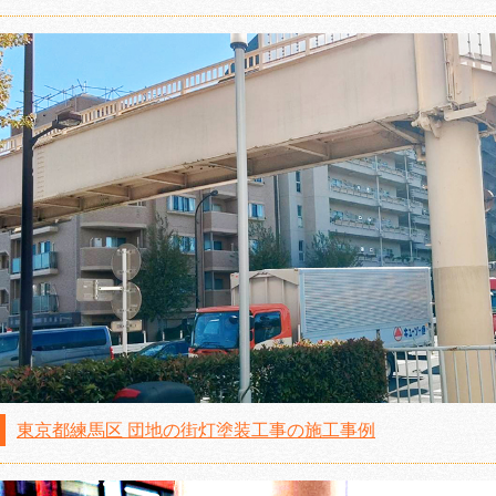
東京都練馬区 団地の街灯塗装工事の施工事例