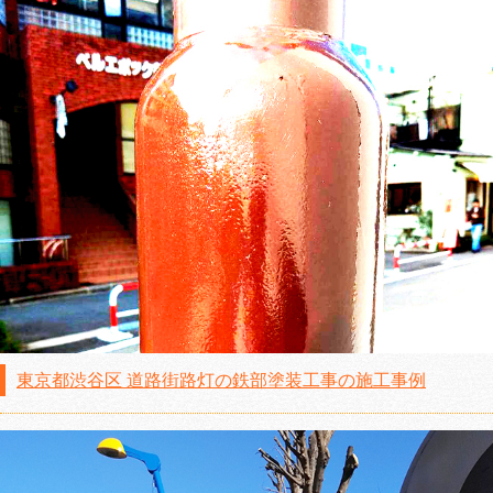
東京都渋谷区 道路街路灯の鉄部塗装工事の施工事例