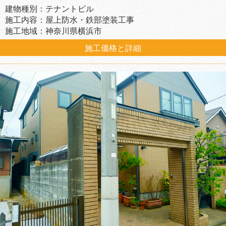
建物種別：テナントビル
施工内容：屋上防水・鉄部塗装工事
施工地域：神奈川県横浜市
施工価格と詳細