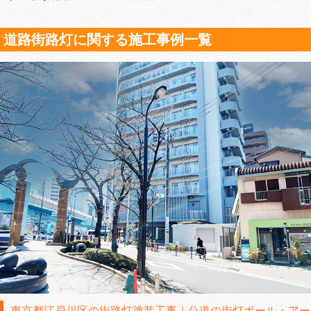
道路街路灯に関する施工事例一覧
東京都江戸川区の街路灯塗装工事｜公道の街灯ポール・アー