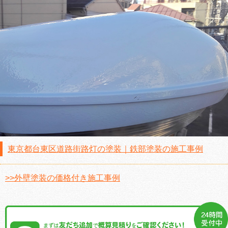
東京都台東区道路街路灯の塗装｜鉄部塗装の施工事例
>>外壁塗装の価格付き施工事例