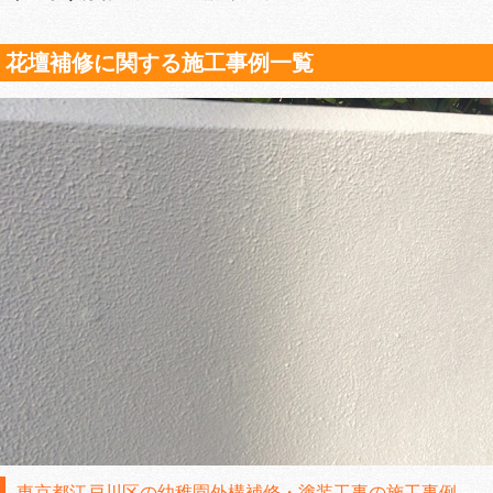
花壇補修に関する施工事例一覧
東京都江戸川区の幼稚園外構補修・塗装工事の施工事例