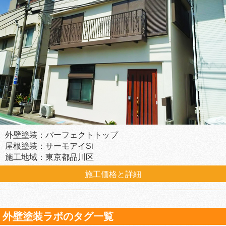
外壁塗装：パーフェクトトップ
屋根塗装：サーモアイSi
施工地域：東京都品川区
施工価格と詳細
外壁塗装ラボのタグ一覧