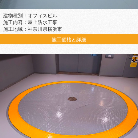
建物種別：オフィスビル
施工内容：屋上防水工事
施工地域：神奈川県横浜市
施工価格と詳細