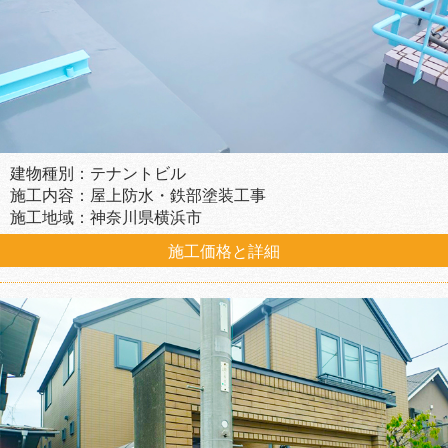
建物種別：テナントビル
施工内容：屋上防水・鉄部塗装工事
施工地域：神奈川県横浜市
施工価格と詳細