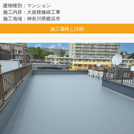
建物種別：マンション
施工内容：大規模修繕工事
施工地域：神奈川県横浜市
施工価格と詳細