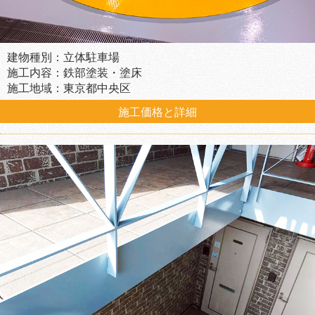
建物種別：立体駐車場
施工内容：鉄部塗装・塗床
施工地域：東京都中央区
施工価格と詳細