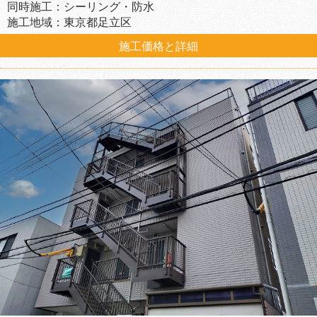
同時施工：シーリング・防水
施工地域：東京都足立区
施工価格と詳細