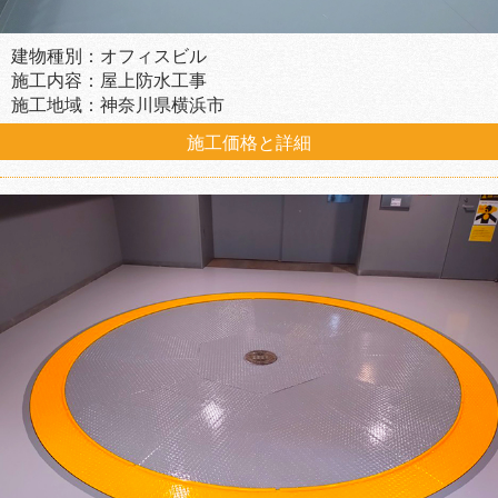
建物種別：オフィスビル
施工内容：屋上防水工事
施工地域：神奈川県横浜市
施工価格と詳細