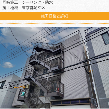
同時施工：シーリング・防水
施工地域：東京都足立区
施工価格と詳細