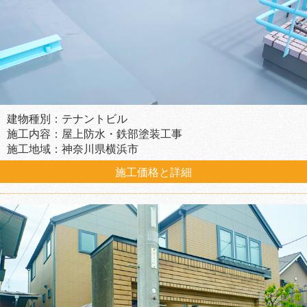
建物種別：テナントビル
施工内容：屋上防水・鉄部塗装工事
施工地域：神奈川県横浜市
施工価格と詳細