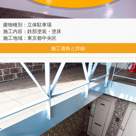
建物種別：立体駐車場
施工内容：鉄部塗装・塗床
施工地域：東京都中央区
施工価格と詳細