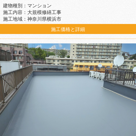
建物種別：マンション
施工内容：大規模修繕工事
施工地域：神奈川県横浜市
施工価格と詳細