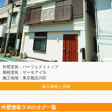
外壁塗装：パーフェクトトップ
屋根塗装：サーモアイSi
施工地域：東京都品川区
施工価格と詳細
外壁塗装ラボのタグ一覧