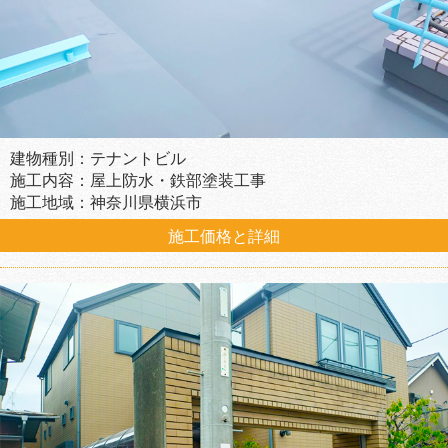
建物種別：テナントビル
施工内容：屋上防水・鉄部塗装工事
施工地域：神奈川県横浜市
施工価格と詳細