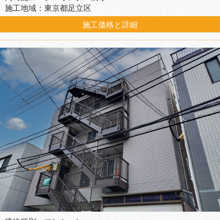
施工地域：東京都足立区
施工価格と詳細