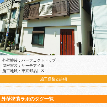
外壁塗装：パーフェクトトップ
屋根塗装：サーモアイSi
施工地域：東京都品川区
施工価格と詳細
外壁塗装ラボのタグ一覧