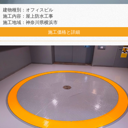
建物種別：オフィスビル
施工内容：屋上防水工事
施工地域：神奈川県横浜市
施工価格と詳細