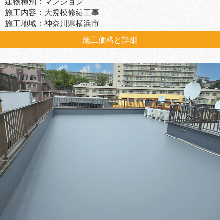
建物種別：マンション
施工内容：大規模修繕工事
施工地域：神奈川県横浜市
施工価格と詳細