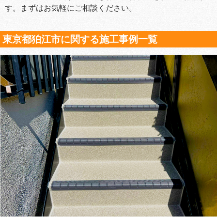
す。まずはお気軽にご相談ください。
東京都狛江市に関する施工事例一覧