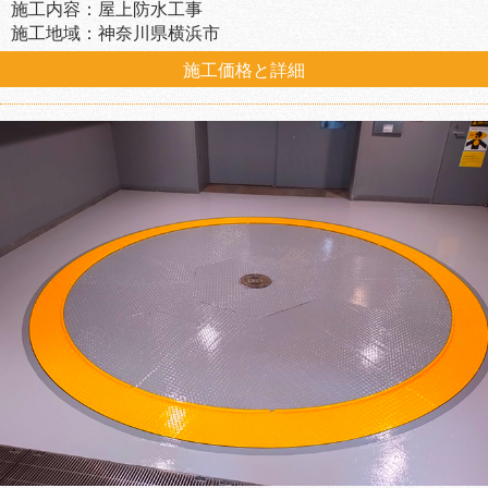
施工内容：屋上防水工事
施工地域：神奈川県横浜市
施工価格と詳細