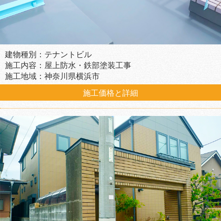
建物種別：テナントビル
施工内容：屋上防水・鉄部塗装工事
施工地域：神奈川県横浜市
施工価格と詳細