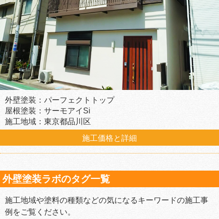
外壁塗装：パーフェクトトップ
屋根塗装：サーモアイSi
施工地域：東京都品川区
施工価格と詳細
外壁塗装ラボのタグ一覧
施工地域や塗料の種類などの気になるキーワードの施工事
例をご覧ください。