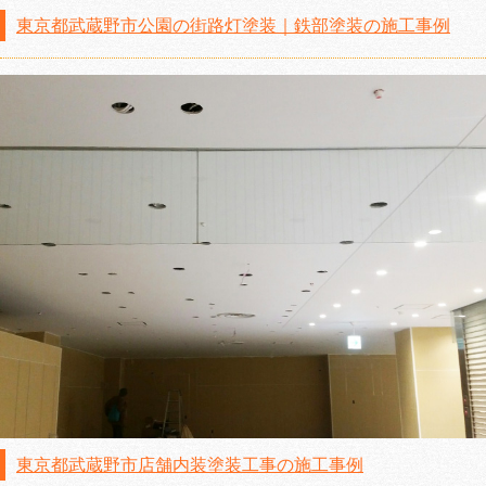
東京都武蔵野市公園の街路灯塗装｜鉄部塗装の施工事例
東京都武蔵野市店舗内装塗装工事の施工事例