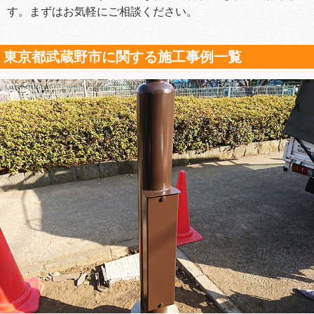
す。まずはお気軽にご相談ください。
東京都武蔵野市に関する施工事例一覧