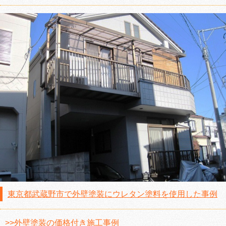
東京都武蔵野市で外壁塗装にウレタン塗料を使用した事例
>>外壁塗装の価格付き施工事例