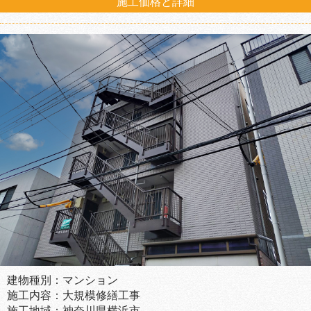
施工価格と詳細
建物種別：マンション
施工内容：大規模修繕工事
施工地域：神奈川県横浜市