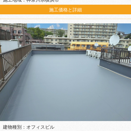
施工価格と詳細
建物種別：オフィスビル