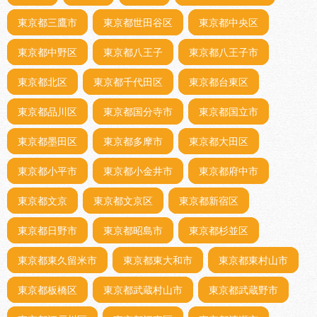
東京都三鷹市
東京都世田谷区
東京都中央区
東京都中野区
東京都八王子
東京都八王子市
東京都北区
東京都千代田区
東京都台東区
東京都品川区
東京都国分寺市
東京都国立市
東京都墨田区
東京都多摩市
東京都大田区
東京都小平市
東京都小金井市
東京都府中市
東京都文京
東京都文京区
東京都新宿区
東京都日野市
東京都昭島市
東京都杉並区
東京都東久留米市
東京都東大和市
東京都東村山市
東京都板橋区
東京都武蔵村山市
東京都武蔵野市