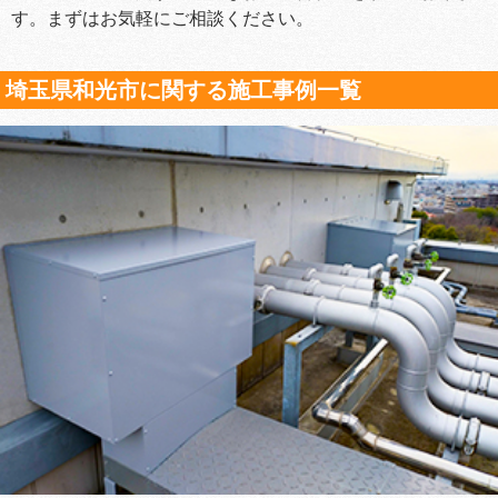
す。まずはお気軽にご相談ください。
埼玉県和光市に関する施工事例一覧