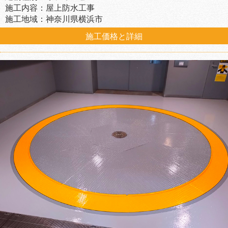
施工内容：屋上防水工事
施工地域：神奈川県横浜市
施工価格と詳細