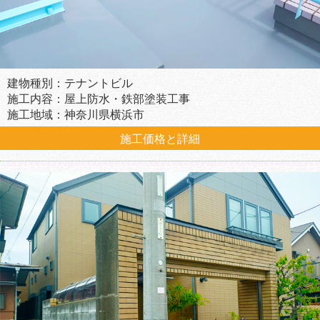
建物種別：テナントビル
施工内容：屋上防水・鉄部塗装工事
施工地域：神奈川県横浜市
施工価格と詳細