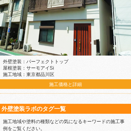
外壁塗装：パーフェクトトップ
屋根塗装：サーモアイSi
施工地域：東京都品川区
施工価格と詳細
外壁塗装ラボのタグ一覧
施工地域や塗料の種類などの気になるキーワードの施工事
例をご覧ください。