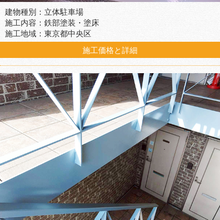
建物種別：立体駐車場
施工内容：鉄部塗装・塗床
施工地域：東京都中央区
施工価格と詳細