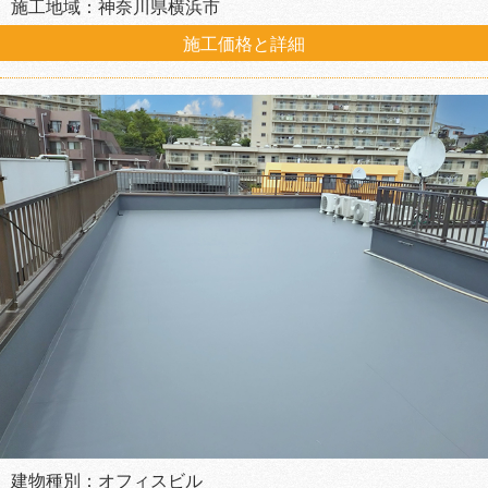
施工地域：神奈川県横浜市
施工価格と詳細
建物種別：オフィスビル