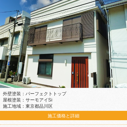
外壁塗装：パーフェクトトップ
屋根塗装：サーモアイSi
施工地域：東京都品川区
施工価格と詳細