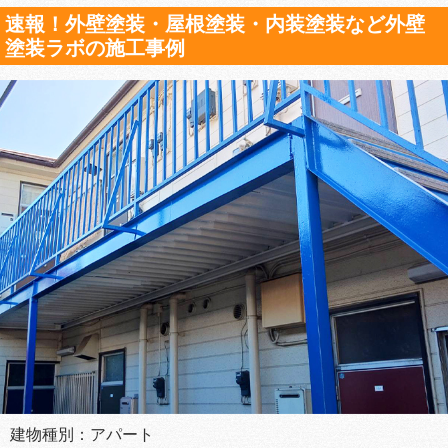
速報！外壁塗装・屋根塗装・内装塗装など外壁
塗装ラボの施工事例
建物種別：アパート