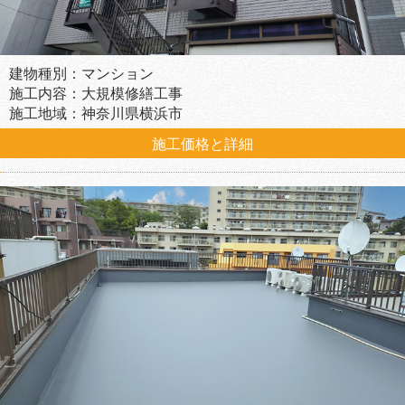
建物種別：マンション
施工内容：大規模修繕工事
施工地域：神奈川県横浜市
施工価格と詳細