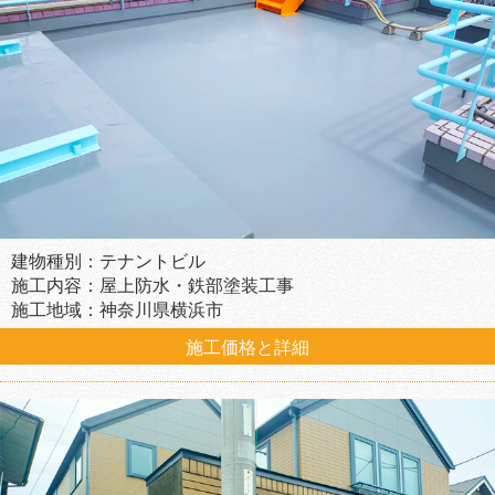
建物種別：テナントビル
施工内容：屋上防水・鉄部塗装工事
施工地域：神奈川県横浜市
施工価格と詳細