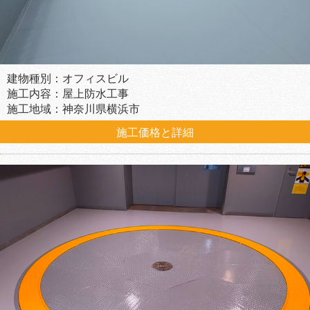
建物種別：オフィスビル
施工内容：屋上防水工事
施工地域：神奈川県横浜市
施工価格と詳細