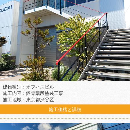
建物種別：オフィスビル
施工内容：鉄骨階段塗装工事
施工地域：東京都渋谷区
施工価格と詳細