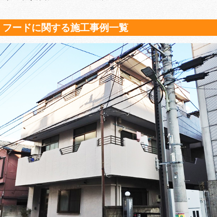
フードに関する施工事例一覧