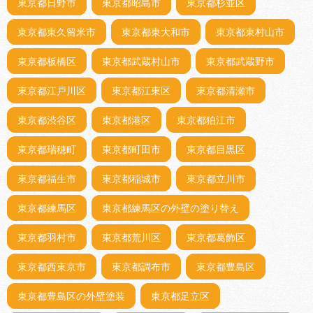
東京都日野市
東京都昭島市
東京都杉並区
東京都東久留米市
東京都東大和市
東京都東村山市
東京都板橋区
東京都武蔵村山市
東京都武蔵野市
東京都江戸川区
東京都江東区
東京都清瀬市
東京都渋谷区
東京都港区
東京都狛江市
東京都瑞穂町
東京都町田市
東京都目黒区
東京都福生市
東京都稲城市
東京都立川市
東京都練馬区
東京都練馬区の外壁の塗り替え
東京都羽村市
東京都荒川区
東京都葛飾区
東京都西東京市
東京都調布市
東京都豊島区
東京都豊島区の外壁塗装
東京都足立区