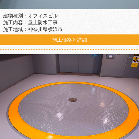
建物種別：オフィスビル
施工内容：屋上防水工事
施工地域：神奈川県横浜市
施工価格と詳細