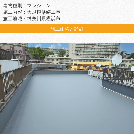
建物種別：マンション
施工内容：大規模修繕工事
施工地域：神奈川県横浜市
施工価格と詳細