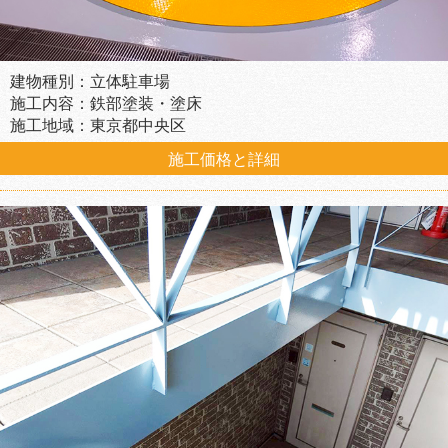
建物種別：立体駐車場
施工内容：鉄部塗装・塗床
施工地域：東京都中央区
施工価格と詳細