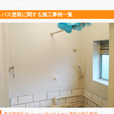
バス塗装に関する施工事例一覧
東京都港区マンションのバスルーム塗装の施工事例