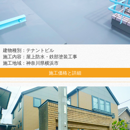
建物種別：テナントビル
施工内容：屋上防水・鉄部塗装工事
施工地域：神奈川県横浜市
施工価格と詳細