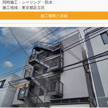
同時施工：シーリング・防水
施工地域：東京都足立区
施工価格と詳細