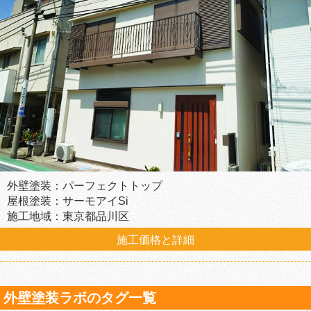
外壁塗装：パーフェクトトップ
屋根塗装：サーモアイSi
施工地域：東京都品川区
施工価格と詳細
外壁塗装ラボのタグ一覧