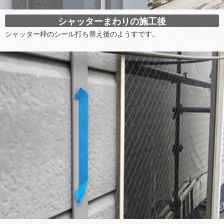
シャッターまわりの施工後
シャッター枠のシール打ち替え後のようすです。