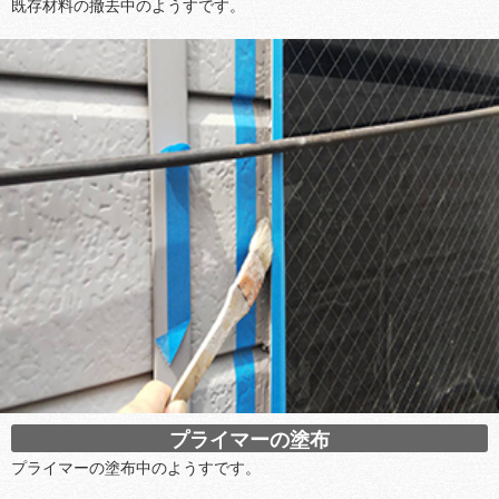
既存材料の撤去中のようすです。
プライマーの塗布
プライマーの塗布中のようすです。