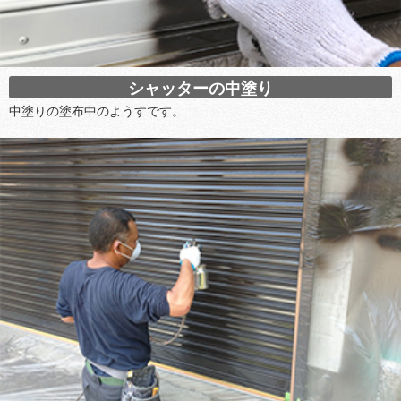
シャッターの中塗り
中塗りの塗布中のようすです。