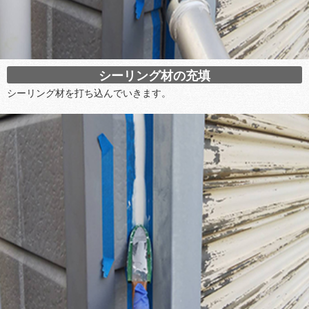
シーリング材の充填
シーリング材を打ち込んでいきます。