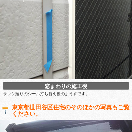
窓まわりの施工後
サッシ廻りのシール打ち替え後のようすです。
東京都世田谷区住宅のそのほかの写真もご覧
ください。