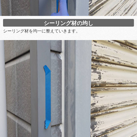
シーリング材の均し
シーリング材を均一に整えていきます。