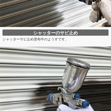
シャッターのサビ止め
シャッターサビ止め塗布中のようすです。