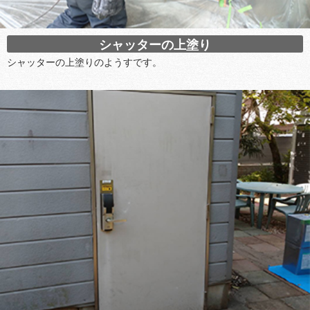
シャッターの上塗り
シャッターの上塗りのようすです。