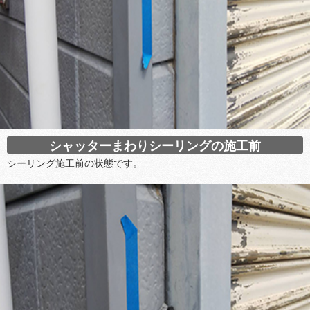
シャッターまわりシーリングの施工前
シーリング施工前の状態です。