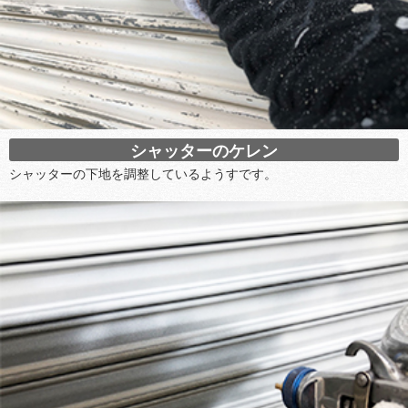
シャッターのケレン
シャッターの下地を調整しているようすです。