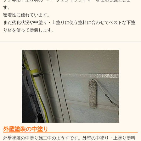
す。
密着性に優れています。
また劣化状況や中塗り・上塗りに使う塗料に合わせてベストな下塗
り材を使って塗装します。
外壁塗装の中塗り
外壁塗装の中塗り施工中のようすです。外壁の中塗り・上塗り塗料