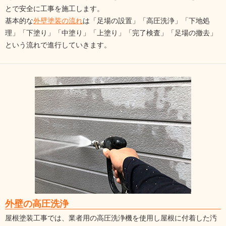
とで安全に工事を施工します。
基本的な
外壁塗装の流れ
は「足場の設置」「高圧洗浄」「下地処
理」「下塗り」「中塗り」「上塗り」「完了検査」「足場の撤去」
という流れで進行していきます。
外壁の高圧洗浄
屋根塗装工事では、業者用の高圧洗浄機を使用し屋根に付着した汚