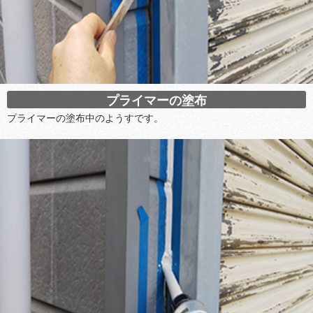
プライマーの塗布
プライマーの塗布中のようすです。