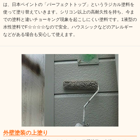
は、日本ペイントの「パーフェクトトップ」というラジカル塗料を
使って塗り替えていきます。シリコン以上の高耐久性を持ち、今ま
での塗料と違いチョーキング現象を起こしにくい塗料です。1液型の
水性塗料でF☆☆☆☆なので安全。ハウスシックなどのアレルギー
などがある場合も安心して使えます。
外壁塗装の上塗り