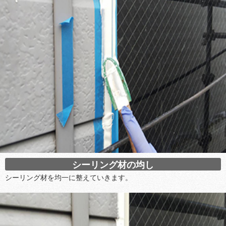
シーリング材の均し
シーリング材を均一に整えていきます。