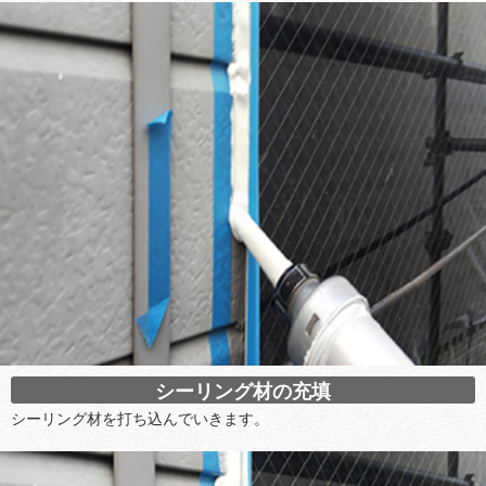
シーリング材の充填
シーリング材を打ち込んでいきます。