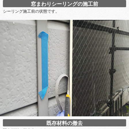
窓まわりシーリングの施工前
シーリング施工前の状態です。
既存材料の撤去