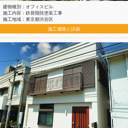
建物種別：オフィスビル
施工内容：鉄骨階段塗装工事
施工地域：東京都渋谷区
施工価格と詳細