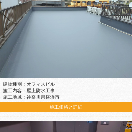
建物種別：オフィスビル
施工内容：屋上防水工事
施工地域：神奈川県横浜市
施工価格と詳細