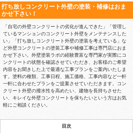
打ち放しコンクリート外壁の塗装・補修はおま
かせ下さい！
「自宅の外壁コンクリートの劣化が進んできた」「管理し
ているマンションのコンクリート外壁をメンテナンスした
い」「打ち放しコンクリート外壁の塗装を考えている」な
ど外壁コンクリートの塗装工事や補修工事は専門店におま
かせ下さい。外壁塗装ラボの経験豊富な専門家が実際にコ
ンクリートの状態を確認させていただき、お客様のご希望
内容をお聞きした上で最適な工事プランをご案内いたしま
す。塗料の種類、工事日程、施工価格、工事内容など一軒
一軒に合わせたプランをご提案させていただきます。コン
クリート外壁の撥水性を高めたい、建物を長持ちさせた
い、キレイな外壁コンクリートを保ちたいという方はお気
軽にご相談ください。
目次