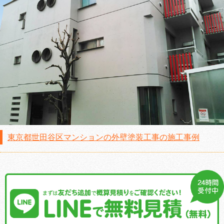
東京都世田谷区マンションの外壁塗装工事の施工事例