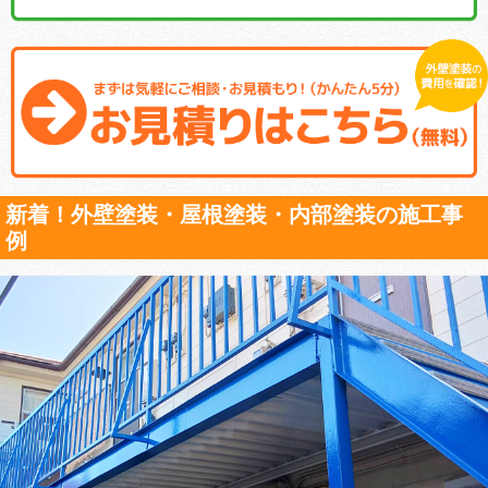
新着！外壁塗装・屋根塗装・内部塗装の施工事
例