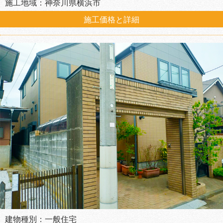
施工地域：神奈川県横浜市
施工価格と詳細
建物種別：一般住宅