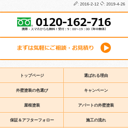
: 2016-2-12
: 2019-4-26
トップページ
選ばれる理由
外壁塗装の色選び
キャンペーン
屋根塗装
アパートの外壁塗装
保証＆アフターフォロー
施工の流れ