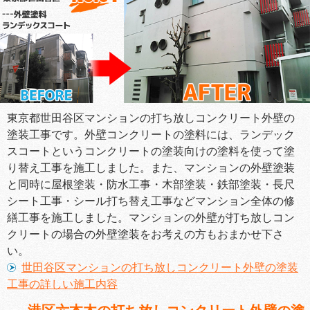
東京都世田谷区マンションの打ち放しコンクリート外壁の
塗装工事です。外壁コンクリートの塗料には、ランデック
スコートというコンクリートの塗装向けの塗料を使って塗
り替え工事を施工しました。また、マンションの外壁塗装
と同時に屋根塗装・防水工事・木部塗装・鉄部塗装・長尺
シート工事・シール打ち替え工事などマンション全体の修
繕工事を施工しました。マンションの外壁が打ち放しコン
クリートの場合の外壁塗装をお考えの方もおまかせ下さ
い。
世田谷区マンションの打ち放しコンクリート外壁の塗装
工事の詳しい施工内容