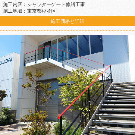
施工内容：シャッターゲート修繕工事
施工地域：東京都杉並区
施工価格と詳細