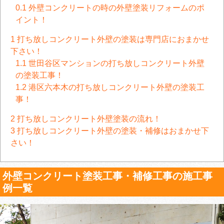
0.1
外壁コンクリートの時の外壁塗装リフォームのポ
イント！
1
打ち放しコンクリート外壁の塗装は専門店におまかせ
下さい！
1.1
世田谷区マンションの打ち放しコンクリート外壁
の塗装工事！
1.2
港区六本木の打ち放しコンクリート外壁の塗装工
事！
2
打ち放しコンクリート外壁塗装の流れ！
3
打ち放しコンクリート外壁の塗装・補修はおまかせ下
さい！
外壁コンクリート塗装工事・補修工事の施工事
例一覧