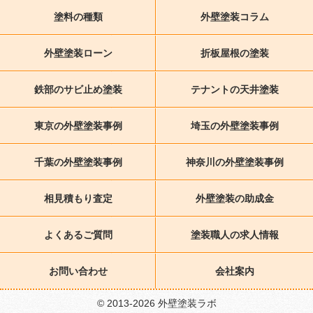
塗料の種類
外壁塗装コラム
外壁塗装ローン
折板屋根の塗装
鉄部のサビ止め塗装
テナントの天井塗装
東京の外壁塗装事例
埼玉の外壁塗装事例
千葉の外壁塗装事例
神奈川の外壁塗装事例
相見積もり査定
外壁塗装の助成金
よくあるご質問
塗装職人の求人情報
お問い合わせ
会社案内
© 2013-2026 外壁塗装ラボ