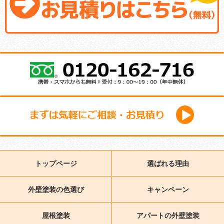
トップページ
選ばれる理由
外壁塗装の色選び
キャンペーン
屋根塗装
アパートの外壁塗装