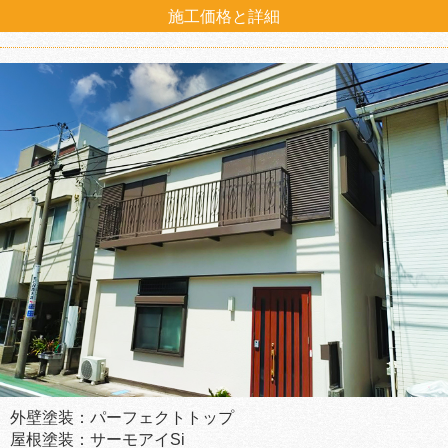
施工価格と詳細
外壁塗装：パーフェクトトップ
屋根塗装：サーモアイSi