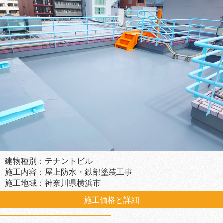
建物種別：テナントビル
施工内容：屋上防水・鉄部塗装工事
施工地域：神奈川県横浜市
施工価格と詳細