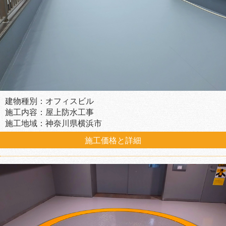
建物種別：オフィスビル
施工内容：屋上防水工事
施工地域：神奈川県横浜市
施工価格と詳細