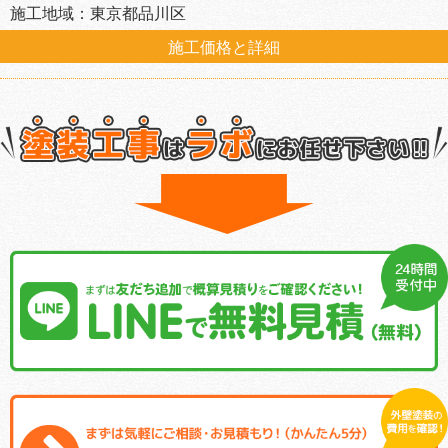
施工地域：東京都品川区
施工価格と詳細