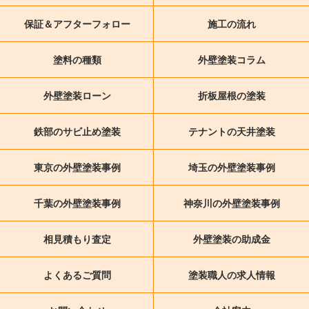
保証＆アフターフォロー
施工の流れ
塗料の種類
外壁塗装コラム
外壁塗装ローン
折板屋根の塗装
鉄部のサビ止め塗装
テナントの天井塗装
東京の外壁塗装事例
埼玉の外壁塗装事例
千葉の外壁塗装事例
神奈川の外壁塗装事例
相見積もり査定
外壁塗装の助成金
よくあるご質問
塗装職人の求人情報