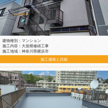
建物種別：マンション
施工内容：大規模修繕工事
施工地域：神奈川県横浜市
施工価格と詳細