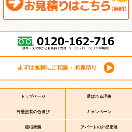
トップページ
選ばれる理由
外壁塗装の色選び
キャンペーン
屋根塗装
アパートの外壁塗装