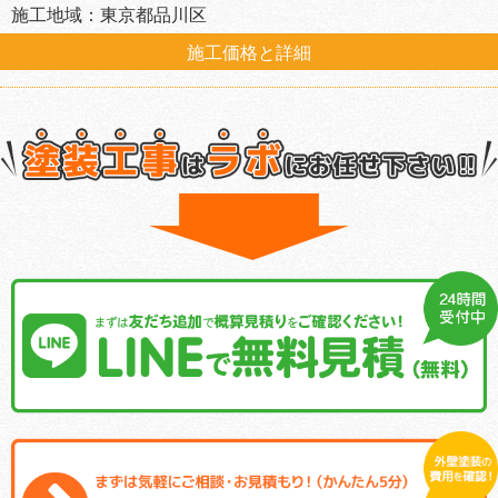
施工地域：東京都品川区
施工価格と詳細