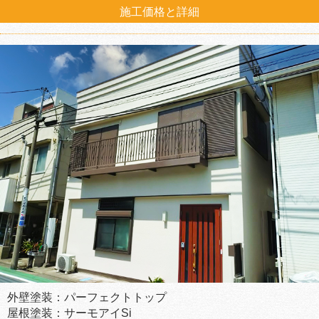
施工価格と詳細
外壁塗装：パーフェクトトップ
屋根塗装：サーモアイSi