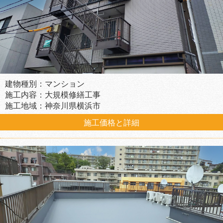
建物種別：マンション
施工内容：大規模修繕工事
施工地域：神奈川県横浜市
施工価格と詳細