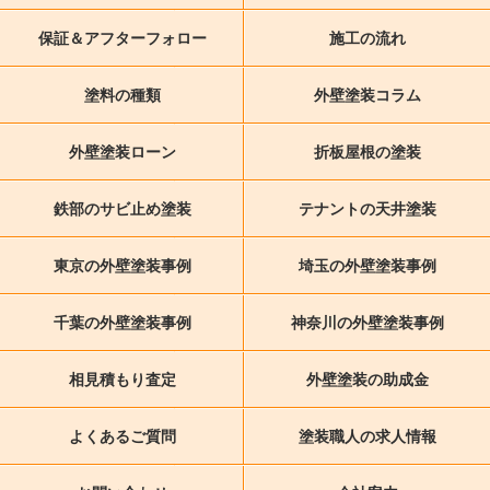
保証＆アフターフォロー
施工の流れ
塗料の種類
外壁塗装コラム
外壁塗装ローン
折板屋根の塗装
鉄部のサビ止め塗装
テナントの天井塗装
東京の外壁塗装事例
埼玉の外壁塗装事例
千葉の外壁塗装事例
神奈川の外壁塗装事例
相見積もり査定
外壁塗装の助成金
よくあるご質問
塗装職人の求人情報