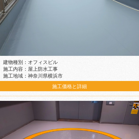
建物種別：オフィスビル
施工内容：屋上防水工事
施工地域：神奈川県横浜市
施工価格と詳細