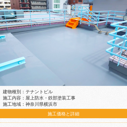
建物種別：テナントビル
施工内容：屋上防水・鉄部塗装工事
施工地域：神奈川県横浜市
施工価格と詳細