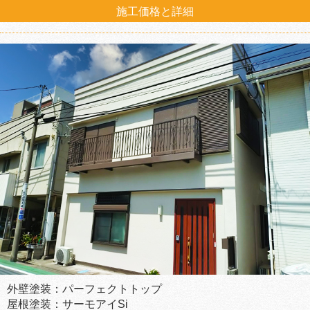
施工価格と詳細
外壁塗装：パーフェクトトップ
屋根塗装：サーモアイSi