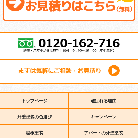
トップページ
選ばれる理由
外壁塗装の色選び
キャンペーン
屋根塗装
アパートの外壁塗装