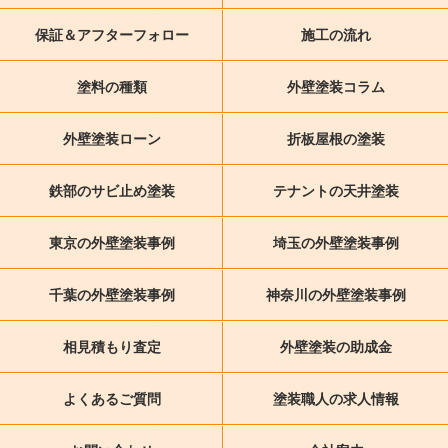
保証＆アフターフォロー
施工の流れ
塗料の種類
外壁塗装コラム
外壁塗装ローン
折板屋根の塗装
鉄部のサビ止め塗装
テナントの天井塗装
東京の外壁塗装事例
埼玉の外壁塗装事例
千葉の外壁塗装事例
神奈川の外壁塗装事例
相見積もり査定
外壁塗装の助成金
よくあるご質問
塗装職人の求人情報