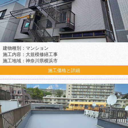
建物種別：マンション
施工内容：大規模修繕工事
施工地域：神奈川県横浜市
施工価格と詳細