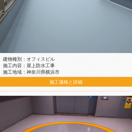
建物種別：オフィスビル
施工内容：屋上防水工事
施工地域：神奈川県横浜市
施工価格と詳細