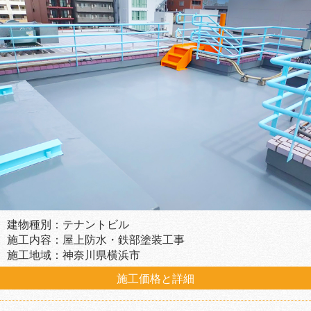
建物種別：テナントビル
施工内容：屋上防水・鉄部塗装工事
施工地域：神奈川県横浜市
施工価格と詳細