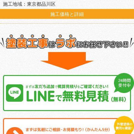
施工地域：東京都品川区
施工価格と詳細