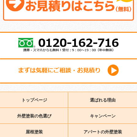
トップページ
選ばれる理由
外壁塗装の色選び
キャンペーン
屋根塗装
アパートの外壁塗装