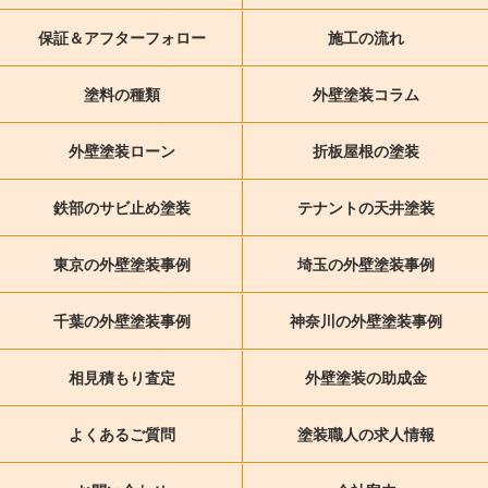
保証＆アフターフォロー
施工の流れ
塗料の種類
外壁塗装コラム
外壁塗装ローン
折板屋根の塗装
鉄部のサビ止め塗装
テナントの天井塗装
東京の外壁塗装事例
埼玉の外壁塗装事例
千葉の外壁塗装事例
神奈川の外壁塗装事例
相見積もり査定
外壁塗装の助成金
よくあるご質問
塗装職人の求人情報