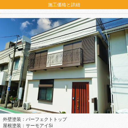
施工価格と詳細
外壁塗装：パーフェクトトップ
屋根塗装：サーモアイSi