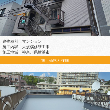
建物種別：マンション
施工内容：大規模修繕工事
施工地域：神奈川県横浜市
施工価格と詳細