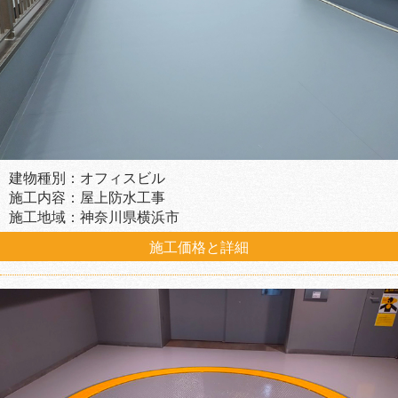
建物種別：オフィスビル
施工内容：屋上防水工事
施工地域：神奈川県横浜市
施工価格と詳細