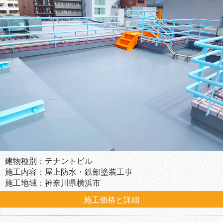
建物種別：テナントビル
施工内容：屋上防水・鉄部塗装工事
施工地域：神奈川県横浜市
施工価格と詳細