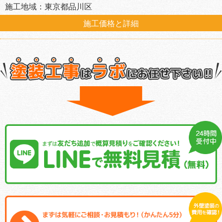
施工地域：東京都品川区
施工価格と詳細