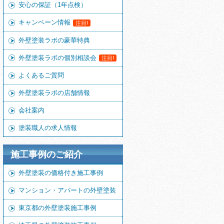
安心の保証（1年点検）
キャンペーン情報
注目!
外壁塗装ラボの豪華特典
外壁塗装ラボの個別相談会
注目!
よくあるご質問
外壁塗装ラボの店舗情報
会社案内
塗装職人の求人情報
施工事例のご紹介
外壁塗装の価格付き施工事例
マンション・アパートの外壁塗装
東京都の外壁塗装施工事例