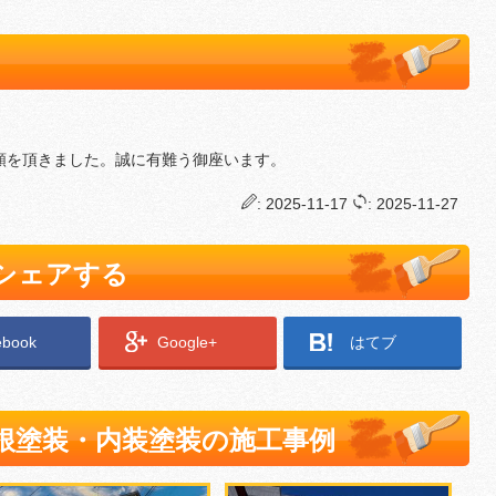
頼を頂きました。誠に有難う御座います。
: 2025-11-17
: 2025-11-27
でシェアする
ebook
Google+
はてブ
根塗装・内装塗装の施工事例