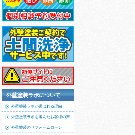
外壁塗装ラボについて
外壁塗装ラボが選ばれる理由
外壁塗装ラボを選んだお客様の声
外壁塗装のリフォームローン