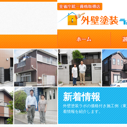
新着情報
外壁塗装ラボの価格付き施工例（東
着情報を紹介します。