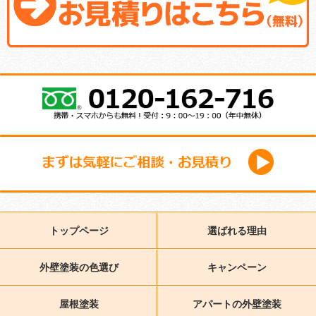
トップページ
選ばれる理由
外壁塗装の色選び
キャンペーン
屋根塗装
アパートの外壁塗装