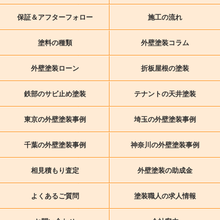
保証＆アフターフォロー
施工の流れ
塗料の種類
外壁塗装コラム
外壁塗装ローン
折板屋根の塗装
鉄部のサビ止め塗装
テナントの天井塗装
東京の外壁塗装事例
埼玉の外壁塗装事例
千葉の外壁塗装事例
神奈川の外壁塗装事例
相見積もり査定
外壁塗装の助成金
よくあるご質問
塗装職人の求人情報