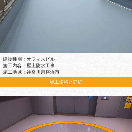
建物種別：オフィスビル
施工内容：屋上防水工事
施工地域：神奈川県横浜市
施工価格と詳細