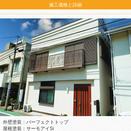
施工価格と詳細
外壁塗装：パーフェクトトップ
屋根塗装：サーモアイSi