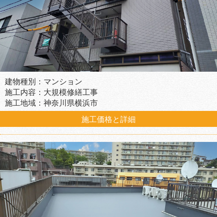
建物種別：マンション
施工内容：大規模修繕工事
施工地域：神奈川県横浜市
施工価格と詳細