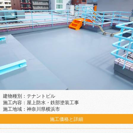
建物種別：テナントビル
施工内容：屋上防水・鉄部塗装工事
施工地域：神奈川県横浜市
施工価格と詳細