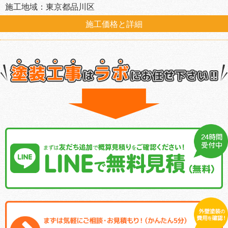
施工地域：東京都品川区
施工価格と詳細