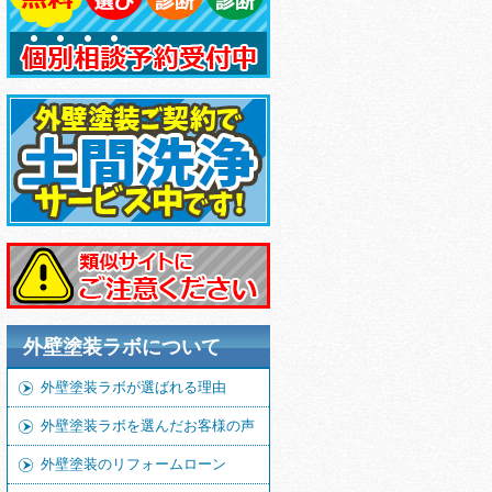
外壁塗装ラボについて
外壁塗装ラボが選ばれる理由
外壁塗装ラボを選んだお客様の声
外壁塗装のリフォームローン