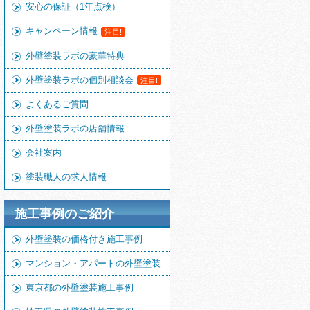
安心の保証（1年点検）
キャンペーン情報
注目!
外壁塗装ラボの豪華特典
外壁塗装ラボの個別相談会
注目!
よくあるご質問
外壁塗装ラボの店舗情報
会社案内
塗装職人の求人情報
施工事例のご紹介
外壁塗装の価格付き施工事例
マンション・アパートの外壁塗装
東京都の外壁塗装施工事例