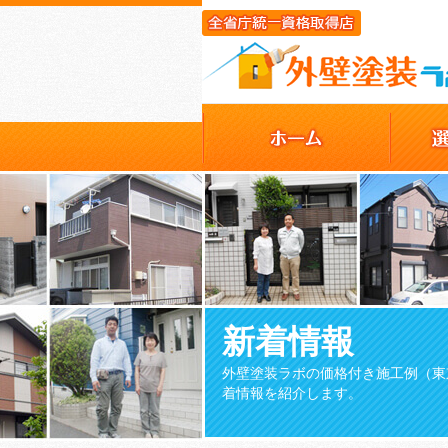
新着情報
外壁塗装ラボの価格付き施工例（東
着情報を紹介します。