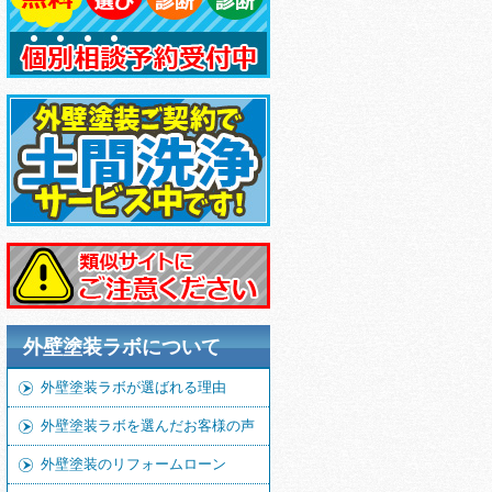
外壁塗装ラボについて
外壁塗装ラボが選ばれる理由
外壁塗装ラボを選んだお客様の声
外壁塗装のリフォームローン