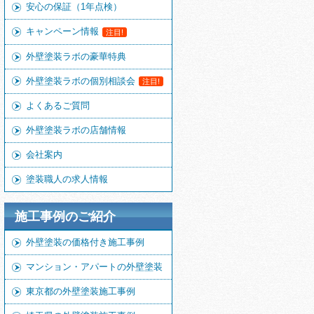
安心の保証（1年点検）
キャンペーン情報
注目!
外壁塗装ラボの豪華特典
外壁塗装ラボの個別相談会
注目!
よくあるご質問
外壁塗装ラボの店舗情報
会社案内
塗装職人の求人情報
施工事例のご紹介
外壁塗装の価格付き施工事例
マンション・アパートの外壁塗装
東京都の外壁塗装施工事例