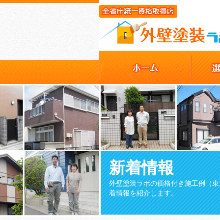
新着情報
外壁塗装ラボの価格付き施工例（東
着情報を紹介します。