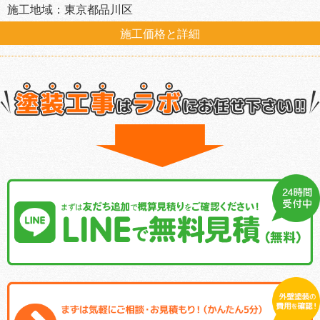
施工地域：東京都品川区
施工価格と詳細