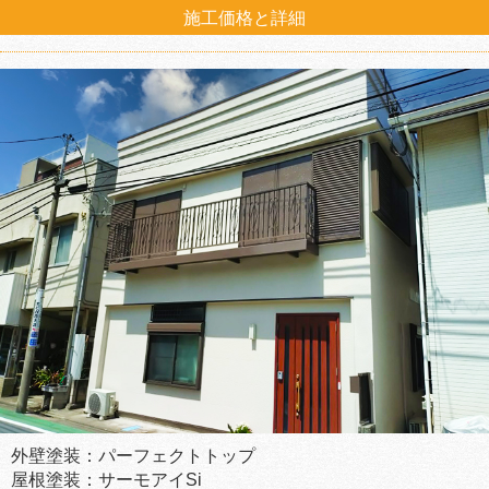
施工価格と詳細
外壁塗装：パーフェクトトップ
屋根塗装：サーモアイSi