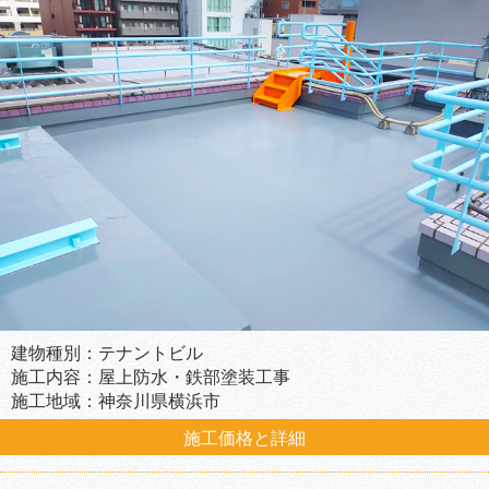
建物種別：テナントビル
施工内容：屋上防水・鉄部塗装工事
施工地域：神奈川県横浜市
施工価格と詳細