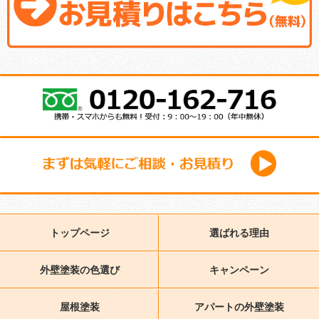
トップページ
選ばれる理由
外壁塗装の色選び
キャンペーン
屋根塗装
アパートの外壁塗装