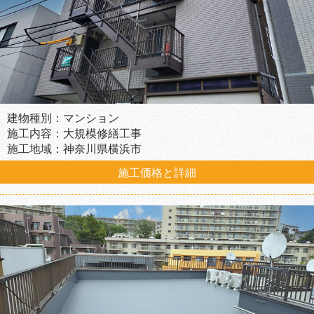
建物種別：マンション
施工内容：大規模修繕工事
施工地域：神奈川県横浜市
施工価格と詳細