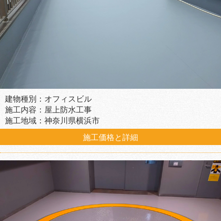
建物種別：オフィスビル
施工内容：屋上防水工事
施工地域：神奈川県横浜市
施工価格と詳細