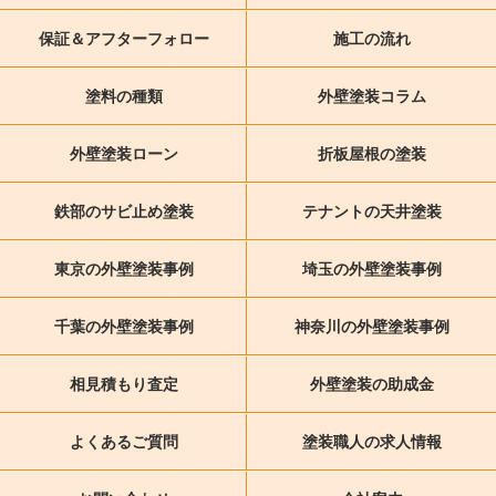
保証＆アフターフォロー
施工の流れ
塗料の種類
外壁塗装コラム
外壁塗装ローン
折板屋根の塗装
鉄部のサビ止め塗装
テナントの天井塗装
東京の外壁塗装事例
埼玉の外壁塗装事例
千葉の外壁塗装事例
神奈川の外壁塗装事例
相見積もり査定
外壁塗装の助成金
よくあるご質問
塗装職人の求人情報