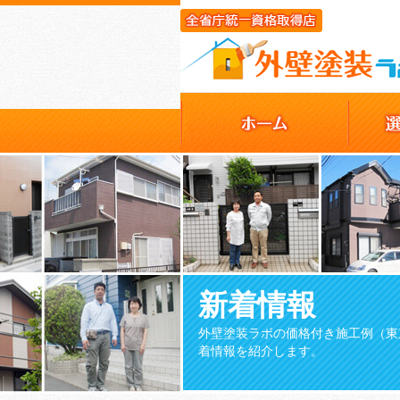
新着情報
外壁塗装ラボの価格付き施工例（東
着情報を紹介します。