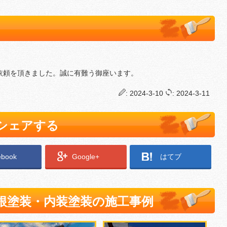
依頼を頂きました。誠に有難う御座います。
: 2024-3-10
: 2024-3-11
でシェアする
ebook
Google+
はてブ
根塗装・内装塗装の施工事例