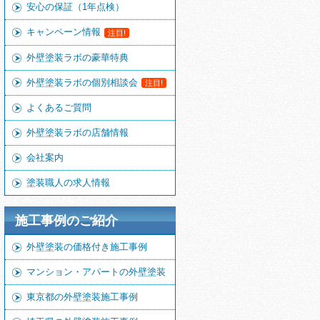
安心の保証（1年点検）
キャンペーン情報
注目!
外壁塗装ラボの豪華特典
外壁塗装ラボの個別相談会
注目!
よくあるご質問
外壁塗装ラボの店舗情報
会社案内
塗装職人の求人情報
施工事例のご紹介
外壁塗装の価格付き施工事例
マンション・アパートの外壁塗装
東京都の外壁塗装施工事例