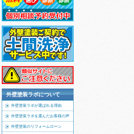
外壁塗装ラボについて
外壁塗装ラボが選ばれる理由
外壁塗装ラボを選んだお客様の声
外壁塗装のリフォームローン