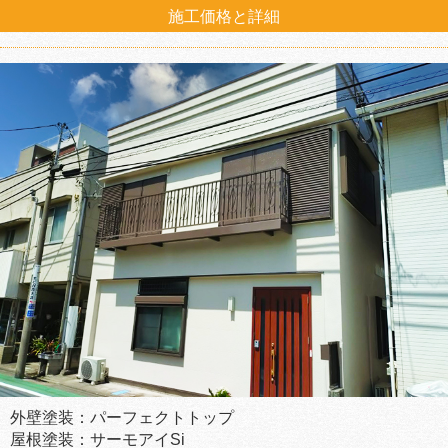
施工価格と詳細
外壁塗装：パーフェクトトップ
屋根塗装：サーモアイSi