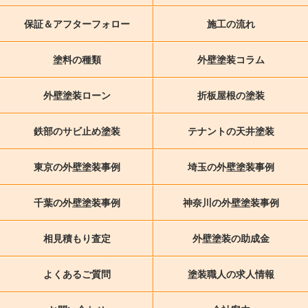
保証＆アフターフォロー
施工の流れ
塗料の種類
外壁塗装コラム
外壁塗装ローン
折板屋根の塗装
鉄部のサビ止め塗装
テナントの天井塗装
東京の外壁塗装事例
埼玉の外壁塗装事例
千葉の外壁塗装事例
神奈川の外壁塗装事例
相見積もり査定
外壁塗装の助成金
よくあるご質問
塗装職人の求人情報