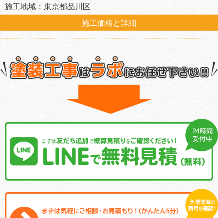
施工地域：東京都品川区
施工価格と詳細