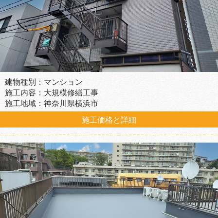
建物種別：マンション
施工内容：大規模修繕工事
施工地域：神奈川県横浜市
施工価格と詳細