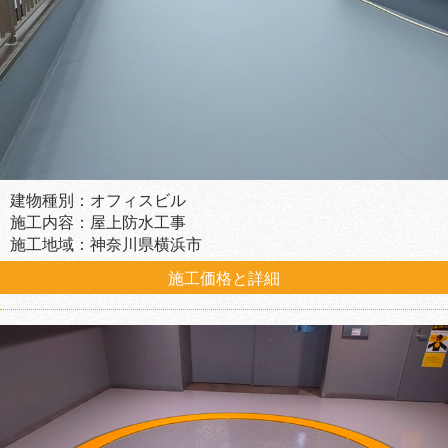
建物種別：オフィスビル
施工内容：屋上防水工事
施工地域：神奈川県横浜市
施工価格と詳細