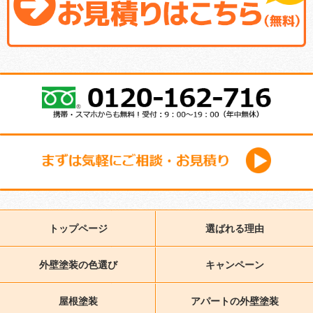
トップページ
選ばれる理由
外壁塗装の色選び
キャンペーン
屋根塗装
アパートの外壁塗装