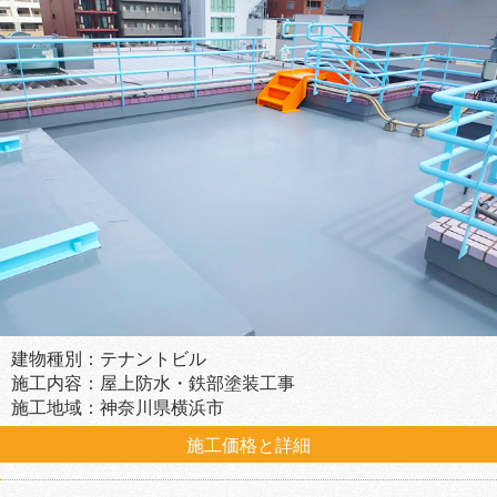
建物種別：テナントビル
施工内容：屋上防水・鉄部塗装工事
施工地域：神奈川県横浜市
施工価格と詳細