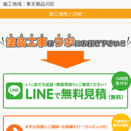
施工地域：東京都品川区
施工価格と詳細