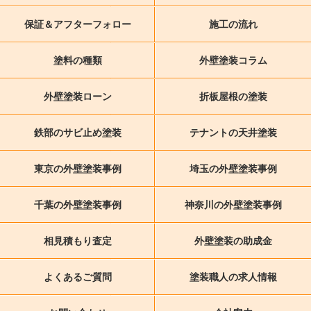
保証＆アフターフォロー
施工の流れ
塗料の種類
外壁塗装コラム
外壁塗装ローン
折板屋根の塗装
鉄部のサビ止め塗装
テナントの天井塗装
東京の外壁塗装事例
埼玉の外壁塗装事例
千葉の外壁塗装事例
神奈川の外壁塗装事例
相見積もり査定
外壁塗装の助成金
よくあるご質問
塗装職人の求人情報