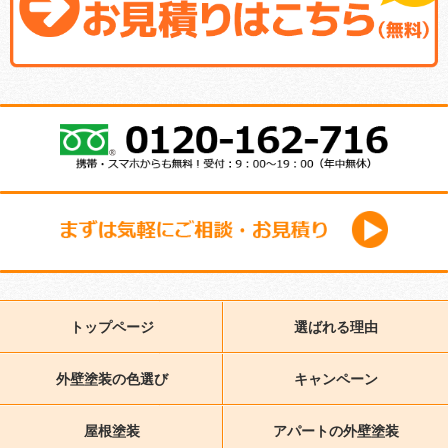
トップページ
選ばれる理由
外壁塗装の色選び
キャンペーン
屋根塗装
アパートの外壁塗装