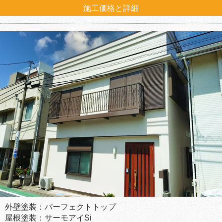
施工価格と詳細
外壁塗装：パーフェクトトップ
屋根塗装：サーモアイSi