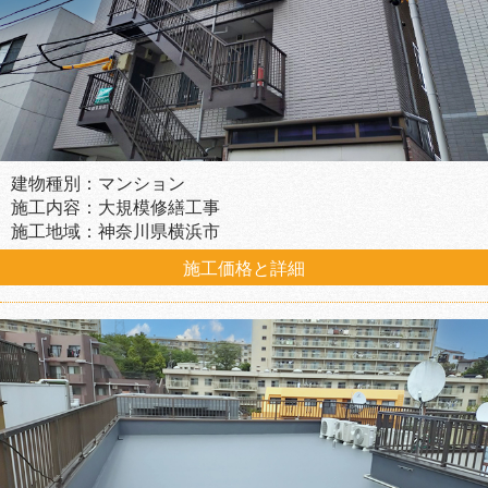
建物種別：マンション
施工内容：大規模修繕工事
施工地域：神奈川県横浜市
施工価格と詳細