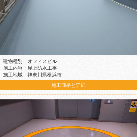
建物種別：オフィスビル
施工内容：屋上防水工事
施工地域：神奈川県横浜市
施工価格と詳細