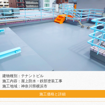
建物種別：テナントビル
施工内容：屋上防水・鉄部塗装工事
施工地域：神奈川県横浜市
施工価格と詳細