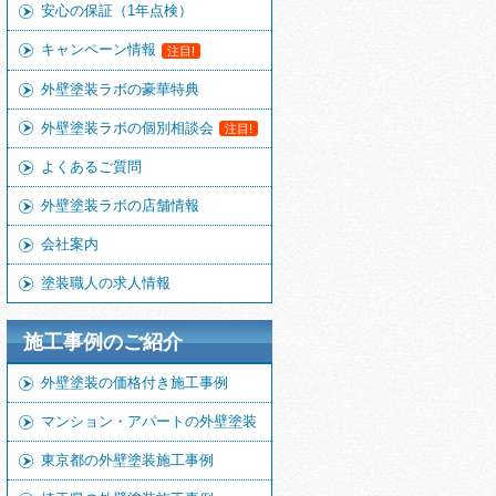
安心の保証（1年点検）
キャンペーン情報
注目!
外壁塗装ラボの豪華特典
外壁塗装ラボの個別相談会
注目!
よくあるご質問
外壁塗装ラボの店舗情報
会社案内
塗装職人の求人情報
施工事例のご紹介
外壁塗装の価格付き施工事例
マンション・アパートの外壁塗装
東京都の外壁塗装施工事例