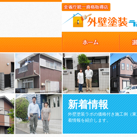
新着情報
外壁塗装ラボの価格付き施工例（東
着情報を紹介します。