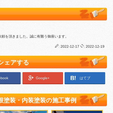
依頼を頂きました。誠に有難う御座います。
: 2022-12-17
: 2022-12-19
でシェアする
ebook
Google+
はてブ
根塗装・内装塗装の施工事例