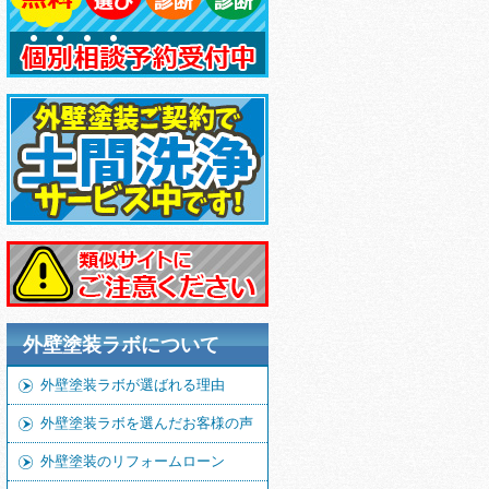
外壁塗装ラボについて
外壁塗装ラボが選ばれる理由
外壁塗装ラボを選んだお客様の声
外壁塗装のリフォームローン