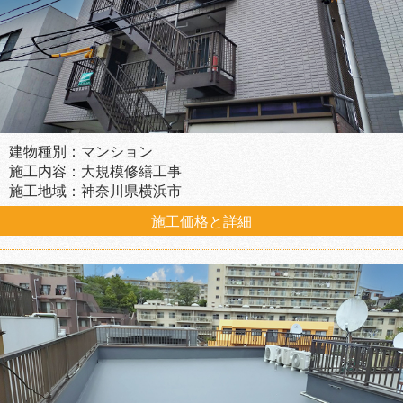
建物種別：マンション
施工内容：大規模修繕工事
施工地域：神奈川県横浜市
施工価格と詳細