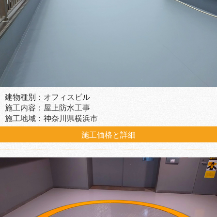
建物種別：オフィスビル
施工内容：屋上防水工事
施工地域：神奈川県横浜市
施工価格と詳細