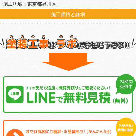
施工地域：東京都品川区
施工価格と詳細