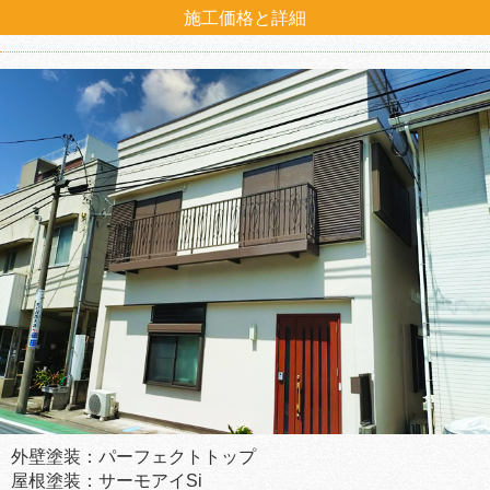
施工価格と詳細
外壁塗装：パーフェクトトップ
屋根塗装：サーモアイSi