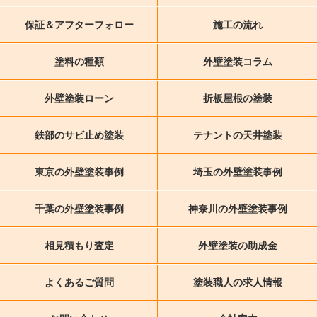
保証＆アフターフォロー
施工の流れ
塗料の種類
外壁塗装コラム
外壁塗装ローン
折板屋根の塗装
鉄部のサビ止め塗装
テナントの天井塗装
東京の外壁塗装事例
埼玉の外壁塗装事例
千葉の外壁塗装事例
神奈川の外壁塗装事例
相見積もり査定
外壁塗装の助成金
よくあるご質問
塗装職人の求人情報