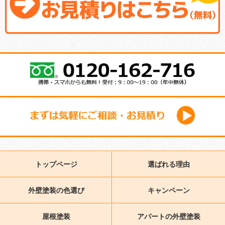
トップページ
選ばれる理由
外壁塗装の色選び
キャンペーン
屋根塗装
アパートの外壁塗装