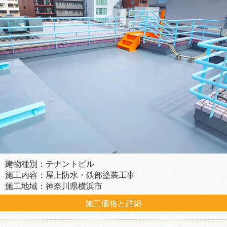
建物種別：テナントビル
施工内容：屋上防水・鉄部塗装工事
施工地域：神奈川県横浜市
施工価格と詳細