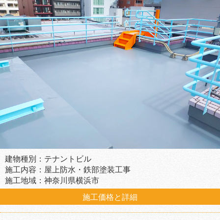
建物種別：テナントビル
施工内容：屋上防水・鉄部塗装工事
施工地域：神奈川県横浜市
施工価格と詳細