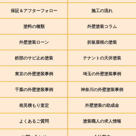
保証＆アフターフォロー
施工の流れ
塗料の種類
外壁塗装コラム
外壁塗装ローン
折板屋根の塗装
鉄部のサビ止め塗装
テナントの天井塗装
東京の外壁塗装事例
埼玉の外壁塗装事例
千葉の外壁塗装事例
神奈川の外壁塗装事例
相見積もり査定
外壁塗装の助成金
よくあるご質問
塗装職人の求人情報