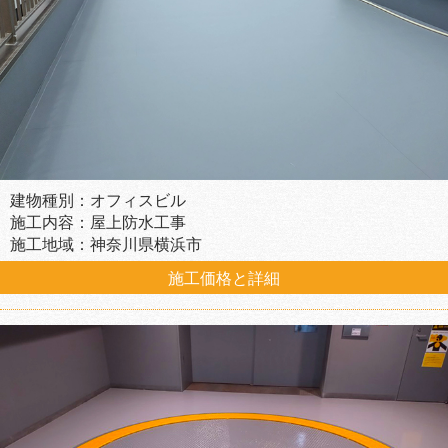
建物種別：オフィスビル
施工内容：屋上防水工事
施工地域：神奈川県横浜市
施工価格と詳細