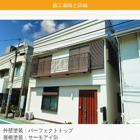
施工価格と詳細
外壁塗装：パーフェクトトップ
屋根塗装：サーモアイSi