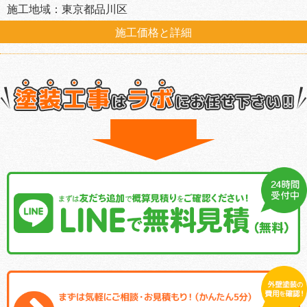
施工地域：東京都品川区
施工価格と詳細