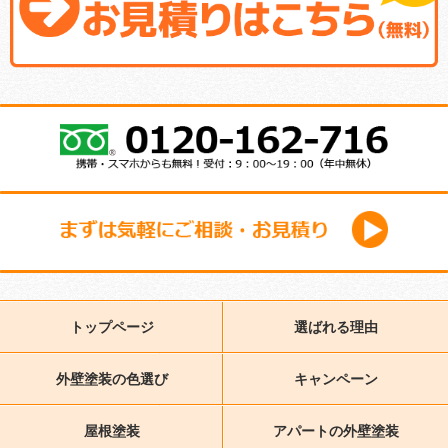
トップページ
選ばれる理由
外壁塗装の色選び
キャンペーン
屋根塗装
アパートの外壁塗装