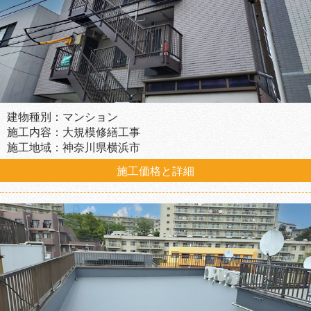
建物種別：マンション
施工内容：大規模修繕工事
施工地域：神奈川県横浜市
施工価格と詳細