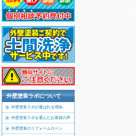
外壁塗装ラボについて
外壁塗装ラボが選ばれる理由
外壁塗装ラボを選んだお客様の声
外壁塗装のリフォームローン