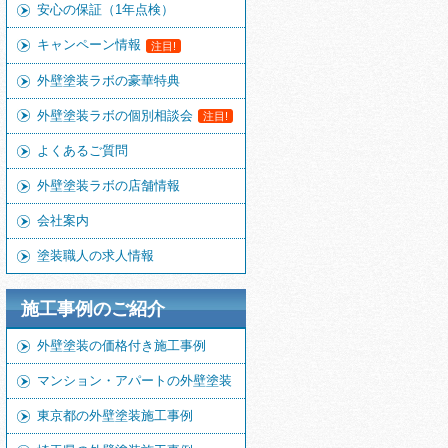
安心の保証（1年点検）
キャンペーン情報
注目!
外壁塗装ラボの豪華特典
外壁塗装ラボの個別相談会
注目!
よくあるご質問
外壁塗装ラボの店舗情報
会社案内
塗装職人の求人情報
施工事例のご紹介
外壁塗装の価格付き施工事例
マンション・アパートの外壁塗装
東京都の外壁塗装施工事例