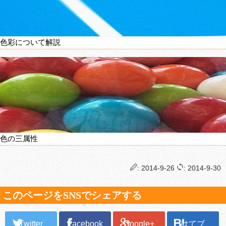
色彩について解説
色の三属性
: 2014-9-26
: 2014-9-30
このページをSNSでシェアする
Twitter
Facebook
Google+
はてブ