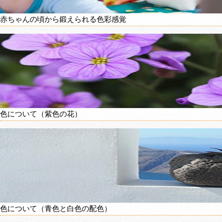
赤ちゃんの頃から鍛えられる色彩感覚
色について（紫色の花）
色について（青色と白色の配色）