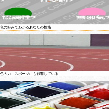
色の好みでわかるあなたの性格
色の力、スポーツにも影響している