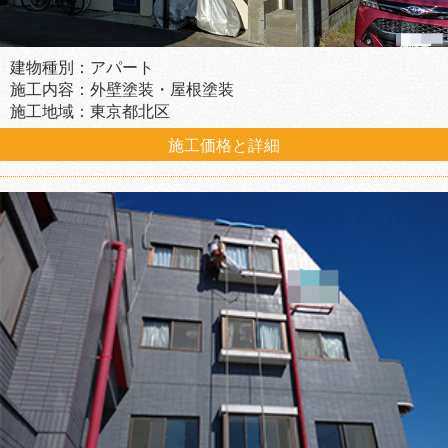
建物種別：アパート
施工内容：外壁塗装・屋根塗装
施工地域：東京都北区
施工価格と詳細