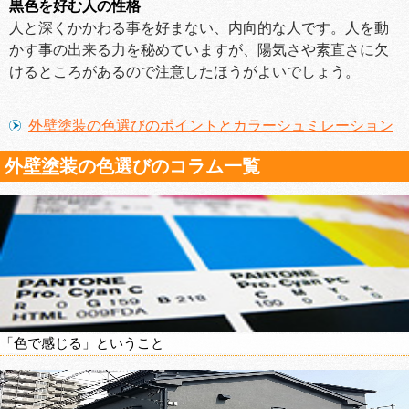
黒色を好む人の性格
人と深くかかわる事を好まない、内向的な人です。人を動
かす事の出来る力を秘めていますが、陽気さや素直さに欠
けるところがあるので注意したほうがよいでしょう。
外壁塗装の色選びのポイントとカラーシュミレーション
外壁塗装の色選びのコラム一覧
「色で感じる」ということ