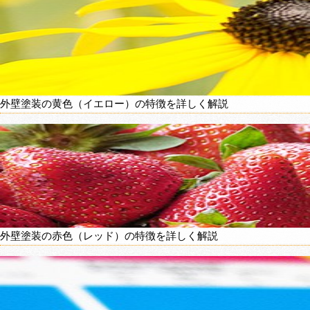
外壁塗装の黄色（イエロー）の特徴を詳しく解説
外壁塗装の赤色（レッド）の特徴を詳しく解説