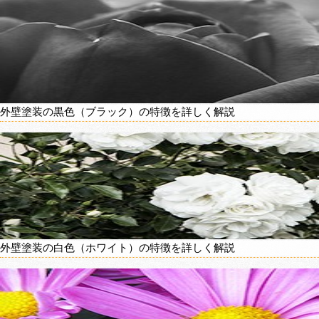
外壁塗装の黒色（ブラック）の特徴を詳しく解説
外壁塗装の白色（ホワイト）の特徴を詳しく解説