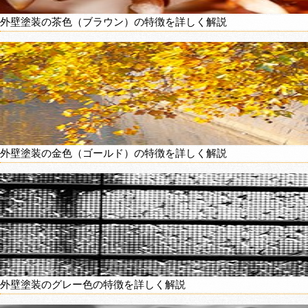
外壁塗装の茶色（ブラウン）の特徴を詳しく解説
外壁塗装の金色（ゴールド）の特徴を詳しく解説
外壁塗装のグレー色の特徴を詳しく解説