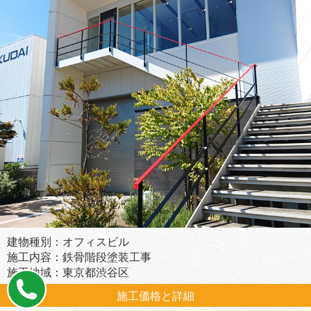
建物種別：オフィスビル
施工内容：鉄骨階段塗装工事
施工地域：東京都渋谷区
施工価格と詳細