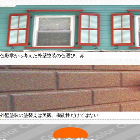
色彩学から考えた外壁塗装の色選び、赤
外壁塗装の塗替えは美観、機能性だけではない