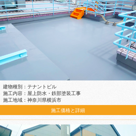
建物種別：テナントビル
施工内容：屋上防水・鉄部塗装工事
施工地域：神奈川県横浜市
施工価格と詳細