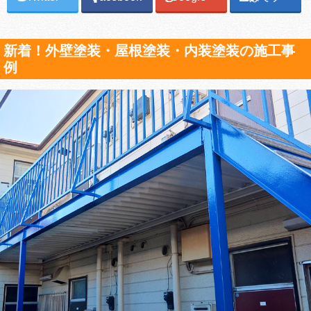
新着！外壁塗装・屋根塗装・内装塗装の施工事
例