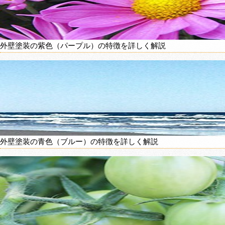
外壁塗装の紫色（パープル）の特徴を詳しく解説
外壁塗装の青色（ブルー）の特徴を詳しく解説