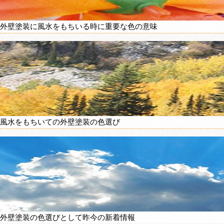
外壁塗装に風水をもちいる時に重要な色の意味
風水をもちいての外壁塗装の色選び
外壁塗装の色選びとして昨今の新着情報