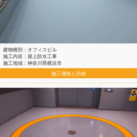
建物種別：オフィスビル
施工内容：屋上防水工事
施工地域：神奈川県横浜市
施工価格と詳細