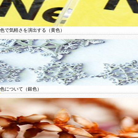
色で気軽さを演出する（黄色）
色について（銀色）