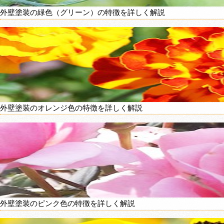
外壁塗装の緑色（グリーン）の特徴を詳しく解説
外壁塗装のオレンジ色の特徴を詳しく解説
外壁塗装のピンク色の特徴を詳しく解説