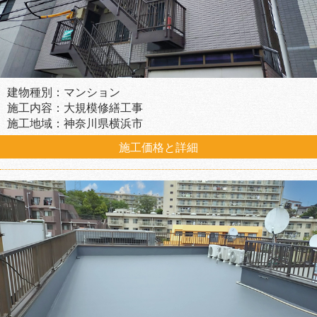
建物種別：マンション
施工内容：大規模修繕工事
施工地域：神奈川県横浜市
施工価格と詳細